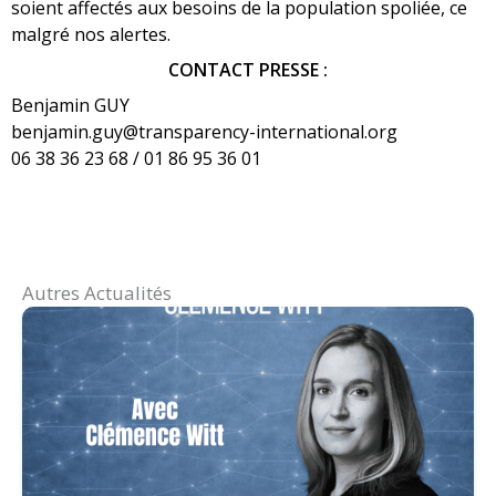
soient affectés aux besoins de la population spoliée, ce
malgré nos alertes.
CONTACT PRESSE :
Benjamin GUY
benjamin.guy@transparency-international.org
06 38 36 23 68 / 01 86 95 36 01
Autres Actualités