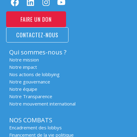
FAIRE UN DON
CONTACTEZ-NOUS
Qui sommes-nous ?
Notre mission
Notre impact
Nos actions de lobbying
Notre gouvernance
Notre équipe
Notre Transparence
Notre mouvement international
NOS COMBATS
Encadrement des lobbys
Financement de la vie politique