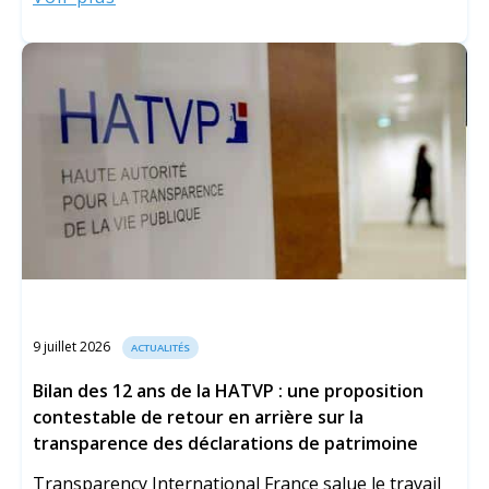
9 juillet 2026
ACTUALITÉS
Bilan des 12 ans de la HATVP : une proposition
contestable de retour en arrière sur la
transparence des déclarations de patrimoine
Transparency International France salue le travail