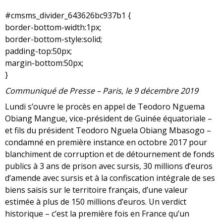
#cmsms_divider_643626bc937b1 {
border-bottom-width:1px;
border-bottom-style:solid;
padding-top:50px;
margin-bottom:50px;
}
Communiqué de Presse – Paris, le 9 décembre 2019
Lundi s’ouvre le procès en appel de Teodoro Nguema
Obiang Mangue, vice-président de Guinée équatoriale –
et fils du président Teodoro Nguela Obiang Mbasogo –
condamné en première instance en octobre 2017 pour
blanchiment de corruption et de détournement de fonds
publics à 3 ans de prison avec sursis, 30 millions d’euros
d’amende avec sursis et à la confiscation intégrale de ses
biens saisis sur le territoire français, d’une valeur
estimée à plus de 150 millions d’euros. Un verdict
historique – c’est la première fois en France qu’un