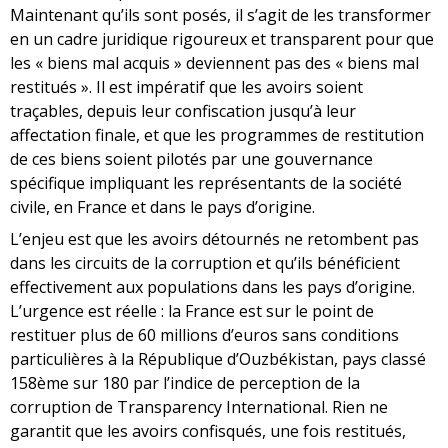
Maintenant qu’ils sont posés, il s’agit de les transformer
en un cadre juridique rigoureux et transparent pour que
les « biens mal acquis » deviennent pas des « biens mal
restitués ». Il est impératif que les avoirs soient
traçables, depuis leur confiscation jusqu’à leur
affectation finale, et que les programmes de restitution
de ces biens soient pilotés par une gouvernance
spécifique impliquant les représentants de la société
civile, en France et dans le pays d’origine.
L’enjeu est que les avoirs détournés ne retombent pas
dans les circuits de la corruption et qu’ils bénéficient
effectivement aux populations dans les pays d’origine.
L’urgence est réelle : la France est sur le point de
restituer plus de 60 millions d’euros sans conditions
particulières à la République d’Ouzbékistan, pays classé
158ème sur 180 par l’indice de perception de la
corruption de Transparency International. Rien ne
garantit que les avoirs confisqués, une fois restitués,