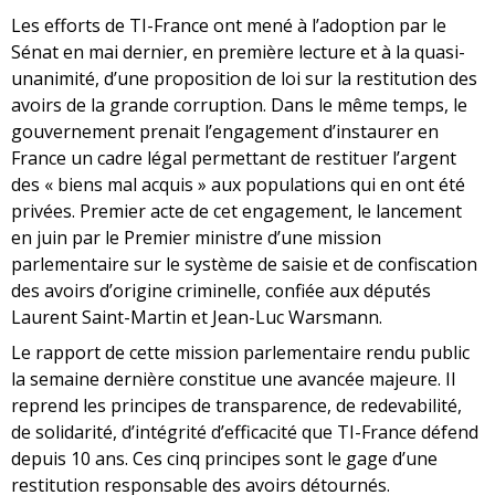
Les efforts de TI-France ont mené à l’adoption par le
Sénat en mai dernier, en première lecture et à la quasi-
unanimité, d’une proposition de loi sur la restitution des
avoirs de la grande corruption. Dans le même temps, le
gouvernement prenait l’engagement d’instaurer en
France un cadre légal permettant de restituer l’argent
des « biens mal acquis » aux populations qui en ont été
privées. Premier acte de cet engagement, le lancement
en juin par le Premier ministre d’une mission
parlementaire sur le système de saisie et de confiscation
des avoirs d’origine criminelle, confiée aux députés
Laurent Saint-Martin et Jean-Luc Warsmann.
Le rapport de cette mission parlementaire rendu public
la semaine dernière constitue une avancée majeure. Il
reprend les principes de transparence, de redevabilité,
de solidarité, d’intégrité d’efficacité que TI-France défend
depuis 10 ans. Ces cinq principes sont le gage d’une
restitution responsable des avoirs détournés.