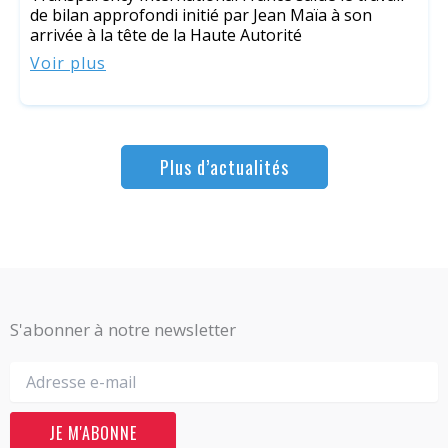
de bilan approfondi initié par Jean Maïa à son
arrivée à la tête de la Haute Autorité
Voir plus
Plus d’actualités
S'abonner à notre newsletter