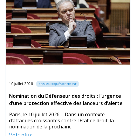
10 juillet 2026
COMMUNIQUÉS DE PRESSE
Nomination du Défenseur des droits : l’urgence
d’une protection effective des lanceurs d’alerte
Paris, le 10 juillet 2026 – Dans un contexte
d’attaques croissantes contre l’Etat de droit, la
nomination de la prochaine
Voir plus