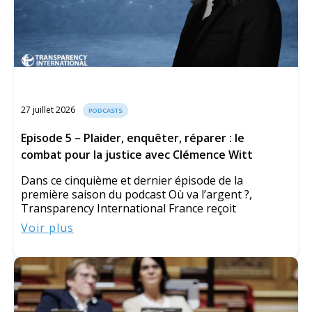
27 juillet 2026
PODCASTS
Episode 5 – Plaider, enquêter, réparer : le
combat pour la justice avec Clémence Witt
Dans ce cinquième et dernier épisode de la
première saison du podcast Où va l’argent ?,
Transparency International France reçoit
Voir plus