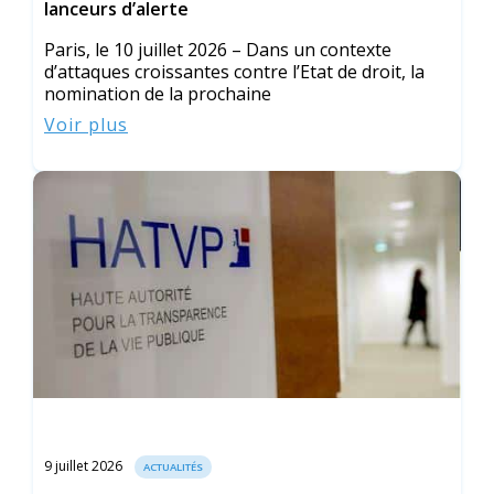
lanceurs d’alerte
Paris, le 10 juillet 2026 – Dans un contexte
d’attaques croissantes contre l’Etat de droit, la
nomination de la prochaine
Voir plus
9 juillet 2026
ACTUALITÉS