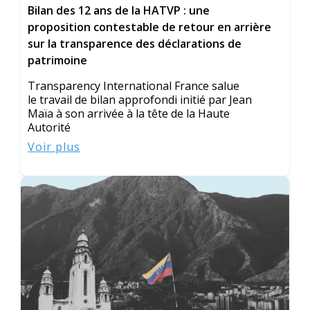
Bilan des 12 ans de la HATVP : une
proposition contestable de retour en arrière
sur la transparence des déclarations de
patrimoine
Transparency International France salue
le travail de bilan approfondi initié par Jean
Maïa à son arrivée à la tête de la Haute
Autorité
Voir plus