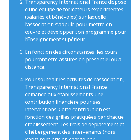
Transparency International France dispose
d’une équipe de formateurs expérimentés
(salariés et bénévoles) sur laquelle
l’association s’appuie pour mettre en
œuvre et développer son programme pour
l’Enseignement supérieur.
En fonction des circonstances, les cours
pourront être assurés en présentiel ou à
distance.
Pour soutenir les activités de l’association,
Transparency International France
demande aux établissements une
contribution financière pour ses
interventions. Cette contribution est
fonction des grilles pratiquées par chaque
établissement. Les frais de déplacement et
d’hébergement des intervenants (hors
Paris) sont pris en charge par