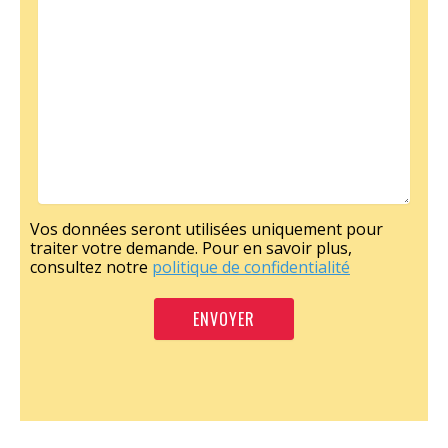
Vos données seront utilisées uniquement pour
traiter votre demande. Pour en savoir plus,
consultez notre
politique de confidentialité