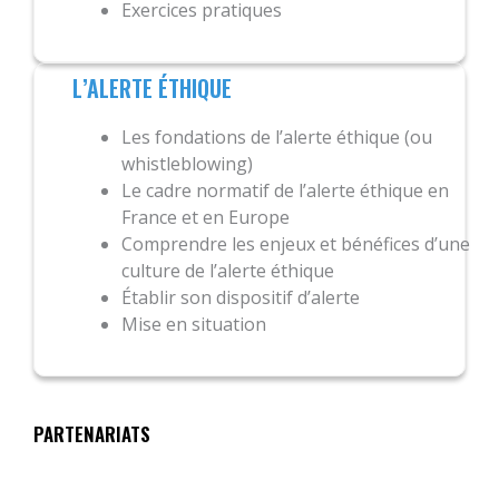
Exercices pratiques
L’ALERTE ÉTHIQUE
Les fondations de l’alerte éthique (ou
whistleblowing)
Le cadre normatif de l’alerte éthique en
France et en Europe
Comprendre les enjeux et bénéfices d’une
culture de l’alerte éthique
Établir son dispositif d’alerte
Mise en situation
PARTENARIATS