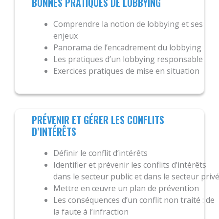
BONNES PRATIQUES DE LOBBYING
Comprendre la notion de lobbying et ses
enjeux
Panorama de l’encadrement du lobbying
Les pratiques d’un lobbying responsable
Exercices pratiques de mise en situation
PRÉVENIR ET GÉRER LES CONFLITS
D’INTÉRÊTS
Définir le conflit d’intérêts
Identifier et prévenir les conflits d’intérêts
dans le secteur public et dans le secteur priv
Mettre en œuvre un plan de prévention
Les conséquences d’un conflit non traité : de
la faute à l’infraction