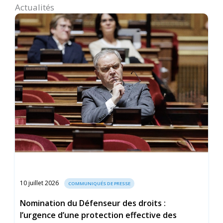
Actualités
10 juillet 2026
COMMUNIQUÉS DE PRESSE
Nomination du Défenseur des droits :
l’urgence d’une protection effective des