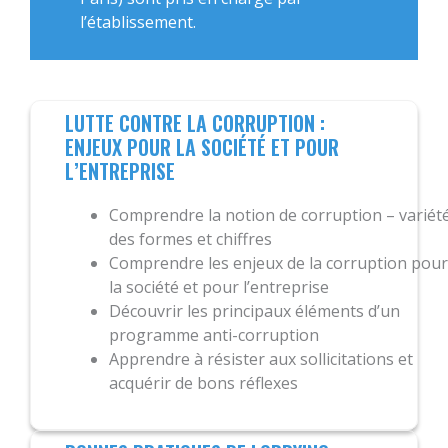
l’établissement.
LUTTE CONTRE LA CORRUPTION :
ENJEUX POUR LA SOCIÉTÉ ET POUR
L’ENTREPRISE
Comprendre la notion de corruption – variét
des formes et chiffres
Comprendre les enjeux de la corruption pour
la société et pour l’entreprise
Découvrir les principaux éléments d’un
programme anti-corruption
Apprendre à résister aux sollicitations et
acquérir de bons réflexes