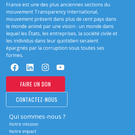
France est une des plus anciennes sections du
mouvement Transparency International,
mouvement présent dans plus de cent pays dans
le monde animé par une vision : un monde dans
lequel les États, les entreprises, la société civile et
les individus dans leur quotidien seraient
épargnés par la corruption sous toutes ses
formes.
FAIRE UN DON
CONTACTEZ-NOUS
Qui sommes-nous ?
Notre mission
Notre impact