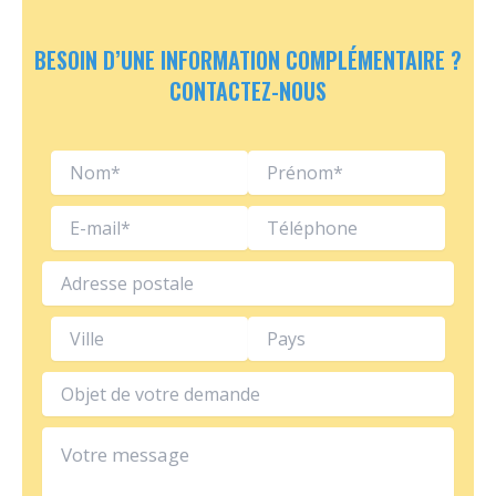
BESOIN D’UNE INFORMATION COMPLÉMENTAIRE ?
CONTACTEZ-NOUS