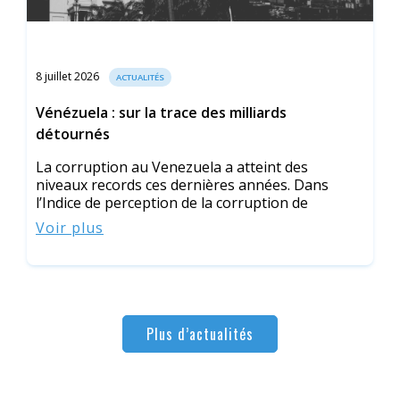
8 juillet 2026
ACTUALITÉS
Vénézuela : sur la trace des milliards
détournés
La corruption au Venezuela a atteint des
niveaux records ces dernières années. Dans
l’Indice de perception de la corruption de
Voir plus
Plus d’actualités