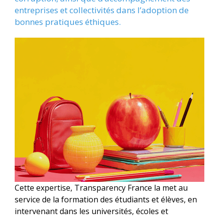
entreprises et collectivités dans l’adoption de
bonnes pratiques éthiques.
Cette expertise, Transparency France la met au
service de la formation des étudiants et élèves, en
intervenant dans les universités, écoles et