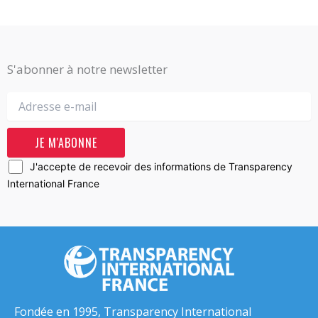
S'abonner à notre newsletter
J'accepte de recevoir des informations de Transparency
International France
Fondée en 1995, Transparency International