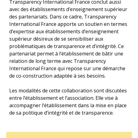
Transparency International France conclut aussi
avec des établissements d’enseignement supérieur
des partenariats. Dans ce cadre, Transparency
International France apporte un soutien en termes
d’expertise aux établissements d’enseignement
supérieur désireux de se sensibiliser aux
problématiques de transparence et d’intégrité. Ce
partenariat permet à l’établissement de bâtir une
relation de long terme avec Transparency
International France qui repose sur une démarche
de co-construction adaptée à ses besoins.
Les modalités de cette collaboration sont discutées
entre l’établissement et l’association. Elle vise à
accompagner l’établissement dans la mise en place
de sa politique d’intégrité et de transparence.