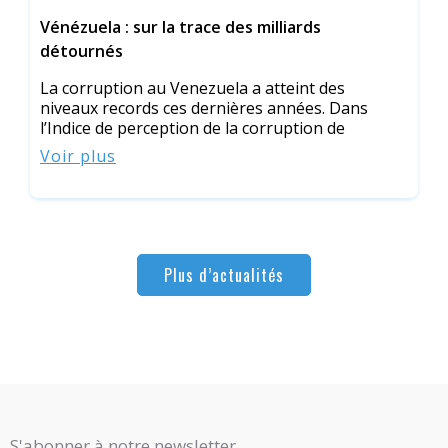
Vénézuela : sur la trace des milliards
détournés
La corruption au Venezuela a atteint des
niveaux records ces dernières années. Dans
l’Indice de perception de la corruption de
Voir plus
Plus d’actualités
S'abonner à notre newsletter