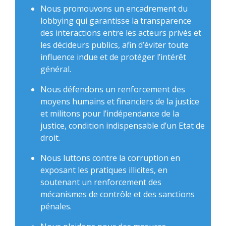
Nous promouvons un encadrement du
lobbying qui garantisse la transparence
des interactions entre les acteurs privés et
les décideurs publics, afin d’éviter toute
influence indue et de protéger l’intérêt
général.
Nous défendons un renforcement des
moyens humains et financiers de la justice
et militons pour l’indépendance de la
justice, condition indispensable d’un Etat de
droit.
Nous luttons contre la corruption en
exposant les pratiques illicites, en
soutenant un renforcement des
mécanismes de contrôle et des sanctions
pénales.