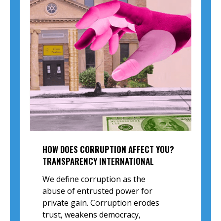
HOW DOES
CORRUPTION
AFFECT YOU?
TRANSPARENCY INTERNATIONAL
We define corruption as the
abuse of entrusted power for
private gain. Corruption erodes
trust, weakens democracy,