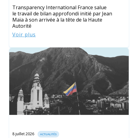
Transparency International France salue
le travail de bilan approfondi initié par Jean
Maïa à son arrivée à la tête de la Haute
Autorité
Voir plus
8 juillet 2026
ACTUALITÉS