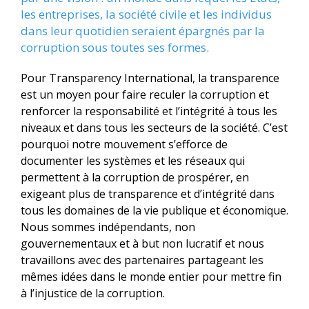
les entreprises, la société civile et les individus
dans leur quotidien seraient épargnés par la
corruption sous toutes ses formes.
Pour Transparency International, la transparence
est un moyen pour faire reculer la corruption et
renforcer la responsabilité et l’intégrité à tous les
niveaux et dans tous les secteurs de la société. C’est
pourquoi notre mouvement s’efforce de
documenter les systèmes et les réseaux qui
permettent à la corruption de prospérer, en
exigeant plus de transparence et d’intégrité dans
tous les domaines de la vie publique et économique.
Nous sommes indépendants, non
gouvernementaux et à but non lucratif et nous
travaillons avec des partenaires partageant les
mêmes idées dans le monde entier pour mettre fin
à l’injustice de la corruption.