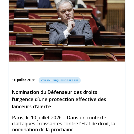
10 juillet 2026
COMMUNIQUÉS DE PRESSE
Nomination du Défenseur des droits :
l’urgence d’une protection effective des
lanceurs d’alerte
Paris, le 10 juillet 2026 – Dans un contexte
d’attaques croissantes contre l’Etat de droit, la
nomination de la prochaine