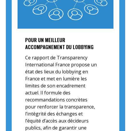
POUR UN MEILLEUR
ACCOMPAGNEMENT DU LOBBYING
Ce rapport de Transparency
International France propose un
état des lieux du lobbying en
France et met en lumière les
limites de son encadrement
actuel. Il formule des
recommandations concrètes
pour renforcer la transparence,
l’intégrité des échanges et
l’équité d’accès aux décideurs
publics, afin de garantir une