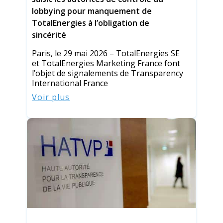
lobbying pour manquement de
TotalEnergies à l’obligation de
sincérité
Paris, le 29 mai 2026 – TotalEnergies SE
et TotalEnergies Marketing France font
l’objet de signalements de Transparency
International France
Voir plus