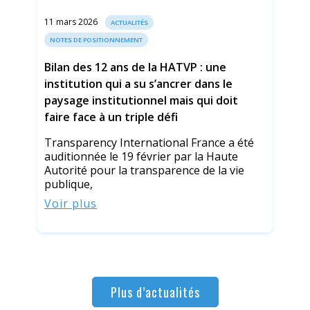
11 mars 2026
ACTUALITÉS
NOTES DE POSITIONNEMENT
Bilan des 12 ans de la HATVP : une
institution qui a su s’ancrer dans le
paysage institutionnel mais qui doit
faire face à un triple défi
Transparency International France a été
auditionnée le 19 février par la Haute
Autorité pour la transparence de la vie
publique,
Voir plus
Plus d’actualités