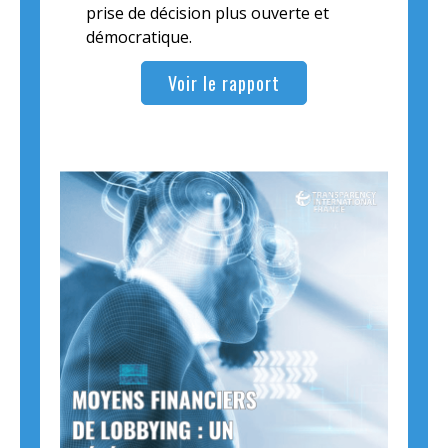
prise de décision plus ouverte et
démocratique.
Voir le rapport