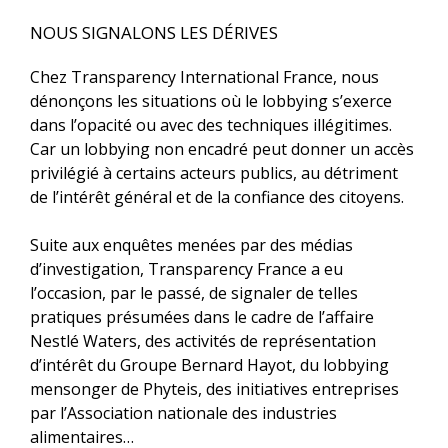
NOUS SIGNALONS LES DÉRIVES
Chez Transparency International France, nous
dénonçons les situations où le lobbying s’exerce
dans l’opacité ou avec des techniques illégitimes.
Car un lobbying non encadré peut donner un accès
privilégié à certains acteurs publics, au détriment
de l’intérêt général et de la confiance des citoyens.
Suite aux enquêtes menées par des médias
d’investigation, Transparency France a eu
l’occasion, par le passé, de signaler de telles
pratiques présumées dans le cadre de l’affaire
Nestlé Waters, des activités de représentation
d’intérêt du Groupe Bernard Hayot, du lobbying
mensonger de Phyteis, des initiatives entreprises
par l’Association nationale des industries
alimentaires…