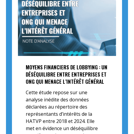
MOYENS FINANCIERS DE LOBBYING : UN
DÉSÉQUILIBRE ENTRE ENTREPRISES ET
ONG QUI MENACE L’INTÉRÊT GÉNÉRAL
Cette étude repose sur une
analyse inédite des données
déclarées au répertoire des
représentants d’intérêts de la
HATVP entre 2018 et 2024. Elle
met en évidence un déséquilibre