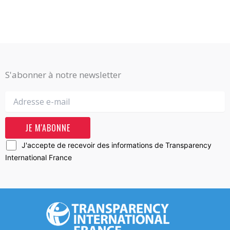
S'abonner à notre newsletter
J'accepte de recevoir des informations de Transparency
International France