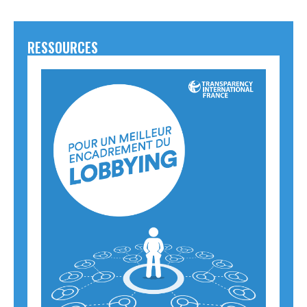
RESSOURCES