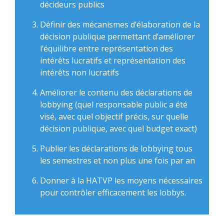
décideurs publics
Définir des mécanismes d’élaboration de la
décision publique permettant d’améliorer
l’équilibre entre représentation des
intérêts lucratifs et représentation des
intérêts non lucratifs
Améliorer le contenu des déclarations de
lobbying (quel responsable public a été
visé, avec quel objectif précis, sur quelle
décision publique, avec quel budget exact)
Publier les déclarations de lobbying tous
les semestres et non plus une fois par an
Donner à la HATVP les moyens nécessaires
pour contrôler efficacement les lobbys.