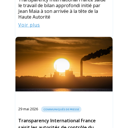
le travail de bilan approfondi initié par
Jean Maïa à son arrivée à la tête de la
Haute Autorité
Voir plus
29 mai 2026
COMMUNIQUÉS DE PRESSE
Transparency International France
saisit les autorités de contrôle du