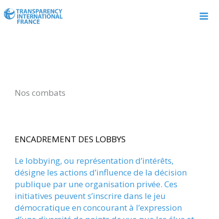
Aller
au
contenu
Nos combats
ENCADREMENT DES LOBBYS
Le lobbying, ou représentation d’intérêts,
désigne les actions d’influence de la décision
publique par une organisation privée. Ces
initiatives peuvent s’inscrire dans le jeu
démocratique en concourant à l’expression