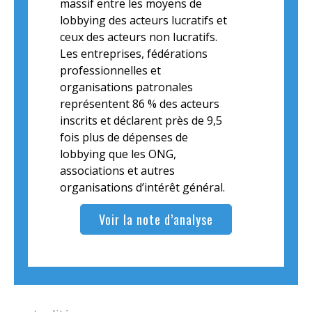
massif entre les moyens de
lobbying des acteurs lucratifs et
ceux des acteurs non lucratifs.
Les entreprises, fédérations
professionnelles et
organisations patronales
représentent 86 % des acteurs
inscrits et déclarent près de 9,5
fois plus de dépenses de
lobbying que les ONG,
associations et autres
organisations d’intérêt général.
Voir la note d’analyse