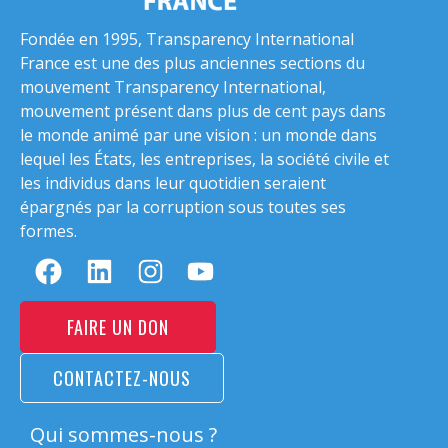
Fondée en 1995, Transparency International
France est une des plus anciennes sections du
mouvement Transparency International,
mouvement présent dans plus de cent pays dans
le monde animé par une vision : un monde dans
lequel les États, les entreprises, la société civile et
les individus dans leur quotidien seraient
épargnés par la corruption sous toutes ses
formes.
FAIRE UN DON
CONTACTEZ-NOUS
Qui sommes-nous ?