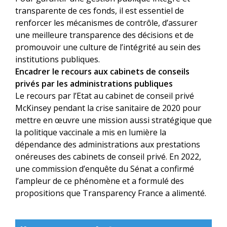
transparente de ces fonds, il est essentiel de
renforcer les mécanismes de contrôle, d’assurer
une meilleure transparence des décisions et de
promouvoir une culture de l’intégrité au sein des
institutions publiques.
Encadrer le recours aux cabinets de conseils
privés par les administrations publiques
Le recours par l’Etat au cabinet de conseil privé
McKinsey pendant la crise sanitaire de 2020 pour
mettre en œuvre une mission aussi stratégique que
la politique vaccinale a mis en lumière la
dépendance des administrations aux prestations
onéreuses des cabinets de conseil privé. En 2022,
une commission d’enquête du Sénat a confirmé
l’ampleur de ce phénomène et a formulé des
propositions que Transparency France a alimenté.