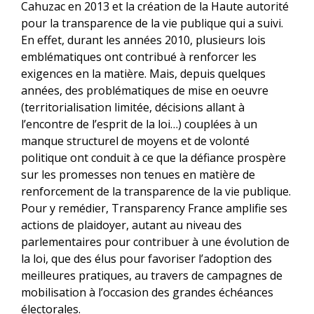
Cahuzac en 2013 et la création de la Haute autorité
pour la transparence de la vie publique qui a suivi.
En effet, durant les années 2010, plusieurs lois
emblématiques ont contribué à renforcer les
exigences en la matière. Mais, depuis quelques
années, des problématiques de mise en oeuvre
(territorialisation limitée, décisions allant à
l’encontre de l’esprit de la loi…) couplées à un
manque structurel de moyens et de volonté
politique ont conduit à ce que la défiance prospère
sur les promesses non tenues en matière de
renforcement de la transparence de la vie publique.
Pour y remédier, Transparency France amplifie ses
actions de plaidoyer, autant au niveau des
parlementaires pour contribuer à une évolution de
la loi, que des élus pour favoriser l’adoption des
meilleures pratiques, au travers de campagnes de
mobilisation à l’occasion des grandes échéances
électorales.