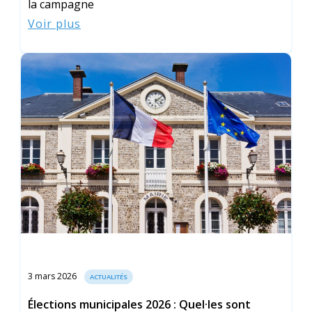
la campagne
Voir plus
3 mars 2026
ACTUALITÉS
Élections municipales 2026 : Quel·les sont