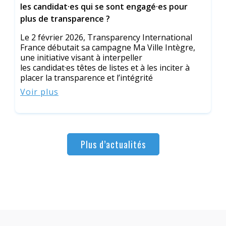
les candidat·es qui se sont engagé·es pour
plus de transparence ?
Le 2 février 2026, Transparency International
France débutait sa campagne Ma Ville Intègre,
une initiative visant à interpeller
les candidat·es têtes de listes et à les inciter à
placer la transparence et l’intégrité
Voir plus
Plus d’actualités