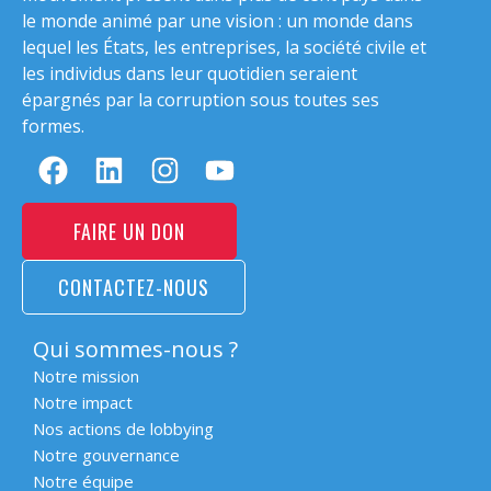
le monde animé par une vision : un monde dans
lequel les États, les entreprises, la société civile et
les individus dans leur quotidien seraient
épargnés par la corruption sous toutes ses
formes.
FAIRE UN DON
CONTACTEZ-NOUS
Qui sommes-nous ?
Notre mission
Notre impact
Nos actions de lobbying
Notre gouvernance
Notre équipe