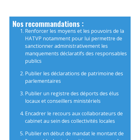
Nos recommandations :
Renforcer les moyens et les pouvoirs de la
HATVP notamment pour lui permettre de
sanctionner administrativement les
manquements déclaratifs des responsables
publics
Publier les déclarations de patrimoine des
parlementaires
Publier un registre des déports des élus
locaux et conseillers ministériels
Encadrer le recours aux collaborateurs de
cabinet au sein des collectivités locales
Publier en début de mandat le montant de