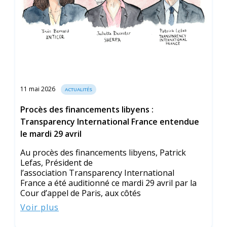
11 mai 2026
ACTUALITÉS
Procès des financements libyens :
Transparency International France entendue
le mardi 29 avril
Au procès des financements libyens, Patrick
Lefas, Président de
l’association Transparency International
France a été auditionné ce mardi 29 avril par la
Cour d’appel de Paris, aux côtés
Voir plus