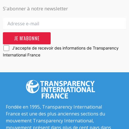
S'abonner à notre newsletter
J'accepte de recevoir des informations de Transparency
International France
Fondée en 1995, Transparency International
France est une des plus anciennes sections du
mouvement Transparency International,
mouvement présent dans plus de cent pays dans