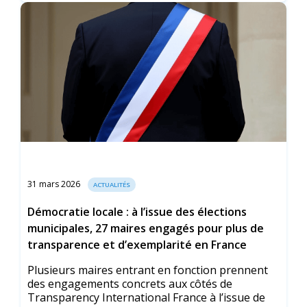
31 mars 2026
ACTUALITÉS
Démocratie locale : à l’issue des élections
municipales, 27 maires engagés pour plus de
transparence et d’exemplarité en France
Plusieurs maires entrant en fonction prennent
des engagements concrets aux côtés de
Transparency International France à l’issue de