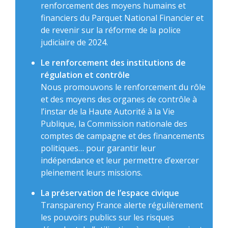
renforcement des moyens humains et
financiers du Parquet National Financier et
de revenir sur la réforme de la police
judiciaire de 2024.
Le renforcement des institutions de
régulation et contrôle
Nous promouvons le renforcement du rôle
et des moyens des organes de contrôle à
l’instar de la Haute Autorité à la Vie
Publique, la Commission nationale des
comptes de campagne et des financements
politiques… pour garantir leur
indépendance et leur permettre d’exercer
pleinement leurs missions.
La préservation de l’espace civique
Transparency France alerte régulièrement
les pouvoirs publics sur les risques