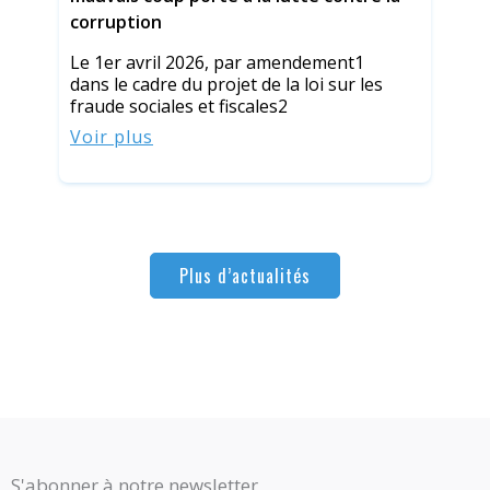
corruption
Le 1er avril 2026, par amendement1
dans le cadre du projet de la loi sur les
fraude sociales et fiscales2
Voir plus
Plus d’actualités
S'abonner à notre newsletter