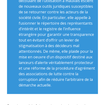
découlant de l’utilisation à mauvais escient
de nouveaux outils juridiques susceptibles
de se retourner contre les acteurs de la
société civile. En particulier, elle appelle à
fusionner le répertoire des représentants
d’intérêt et le registre de l’influence
étrangère pour garantir une transparence
tout en évitant d’offrir un levier de
stigmatisation à des décideurs mal
attentionnés. De même, elle plaide pour la
mise en oeuvre d’un dispositif destiné aux
lanceurs d’alerte véritablement protecteur
et une réforme de la procédure d’agrément
des associations de lutte contre la
corruption afin de réduire l’arbitraire de la
démarche actuelle.