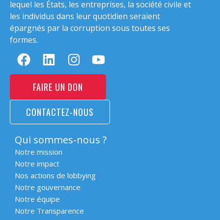
lequel les États, les entreprises, la société civile et
les individus dans leur quotidien seraient
épargnés par la corruption sous toutes ses
formes.
FAIRE UN DON
CONTACTEZ-NOUS
Qui sommes-nous ?
Notre mission
Notre impact
Nos actions de lobbying
Notre gouvernance
Notre équipe
Notre Transparence