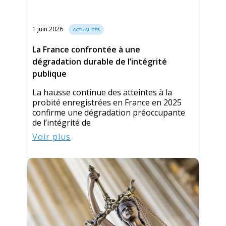
1 juin 2026
ACTUALITÉS
La France confrontée à une
dégradation durable de l’intégrité
publique
La hausse continue des atteintes à la
probité enregistrées en France en 2025
confirme une dégradation préoccupante
de l’intégrité de
Voir plus