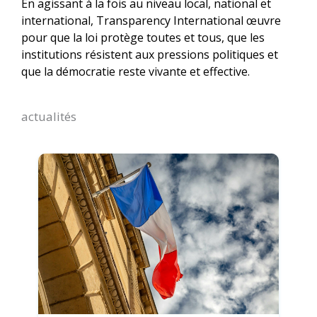
En agissant à la fois au niveau local, national et
international, Transparency International œuvre
pour que la loi protège toutes et tous, que les
institutions résistent aux pressions politiques et
que la démocratie reste vivante et effective.
actualités