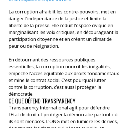
La corruption affaiblit les contre-pouvoirs, met en
danger l’indépendance de la justice et limite la
liberté de la presse. Elle réduit l’espace civique en
marginalisant les voix critiques, en décourageant la
participation citoyenne et en créant un climat de
peur ou de résignation.
En détournant des ressources publiques
essentielles, la corruption nourrit les inégalités,
empêche l’accès équitable aux droits fondamentaux
et mine le contrat social. C’est pourquoi lutter
contre la corruption, c’est aussi protéger la
démocratie.
CE QUE DÉFEND TRANSPARENCY
Transparency International agit pour défendre
l’État de droit et protéger la démocratie partout où
ils sont menacés. L’ONG met en lumière les dérives,