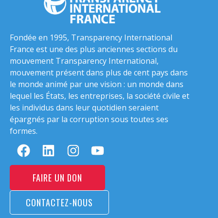
Fondée en 1995, Transparency International
France est une des plus anciennes sections du
mouvement Transparency International,
mouvement présent dans plus de cent pays dans
le monde animé par une vision : un monde dans
lequel les États, les entreprises, la société civile et
les individus dans leur quotidien seraient
épargnés par la corruption sous toutes ses
formes.
FAIRE UN DON
CONTACTEZ-NOUS