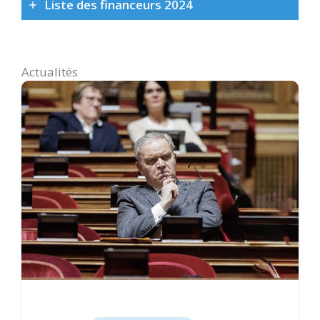
Liste des financeurs 2024
Actualités