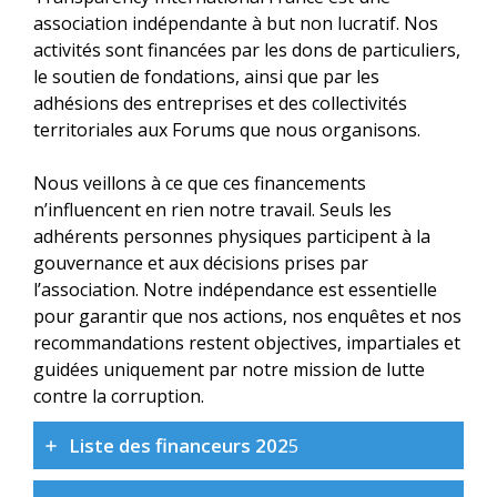
association indépendante à but non lucratif. Nos
activités sont financées par les dons de particuliers,
le soutien de fondations, ainsi que par les
adhésions des entreprises et des collectivités
territoriales aux Forums que nous organisons.
Nous veillons à ce que ces financements
n’influencent en rien notre travail. Seuls les
adhérents personnes physiques participent à la
gouvernance et aux décisions prises par
l’association. Notre indépendance est essentielle
pour garantir que nos actions, nos enquêtes et nos
recommandations restent objectives, impartiales et
guidées uniquement par notre mission de lutte
contre la corruption.
Liste des financeurs 202
5