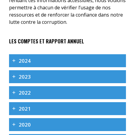
rendant ces informations accessibles, nous voulons
permettre à chacun de vérifier l’usage de nos
ressources et de renforcer la confiance dans notre
lutte contre la corruption.
LES COMPTES ET RAPPORT ANNUEL
2024
2023
2022
2021
2020