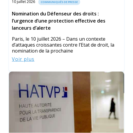
10 juillet 2026
COMMUNIQUÉS DE PRESSE
Nomination du Défenseur des droits :
l’urgence d’une protection effective des
lanceurs d’alerte
Paris, le 10 juillet 2026 – Dans un contexte
d’attaques croissantes contre l’Etat de droit, la
nomination de la prochaine
Voir plus