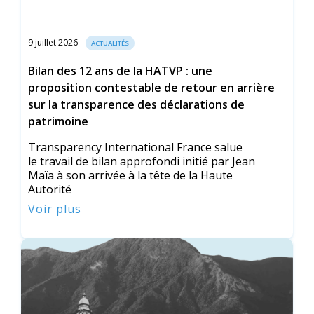
9 juillet 2026
ACTUALITÉS
Bilan des 12 ans de la HATVP : une
proposition contestable de retour en arrière
sur la transparence des déclarations de
patrimoine
Transparency International France salue
le travail de bilan approfondi initié par Jean
Maïa à son arrivée à la tête de la Haute
Autorité
Voir plus