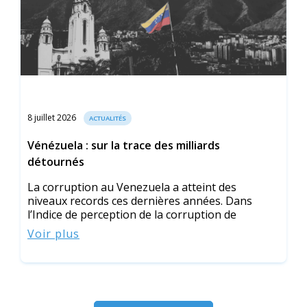
8 juillet 2026
ACTUALITÉS
Vénézuela : sur la trace des milliards
détournés
La corruption au Venezuela a atteint des
niveaux records ces dernières années. Dans
l’Indice de perception de la corruption de
Voir plus