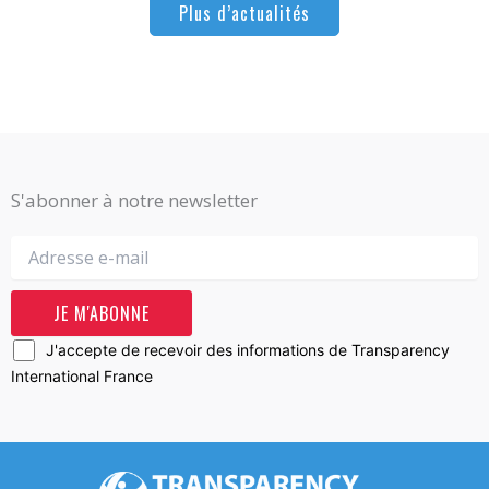
Plus d’actualités
S'abonner à notre newsletter
J'accepte de recevoir des informations de Transparency
International France