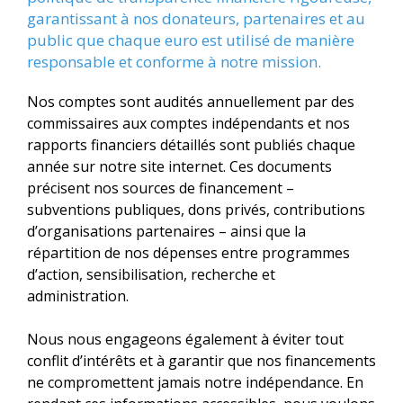
garantissant à nos donateurs, partenaires et au
public que chaque euro est utilisé de manière
responsable et conforme à notre mission.
Nos comptes sont audités annuellement par des
commissaires aux comptes indépendants et nos
rapports financiers détaillés sont publiés chaque
année sur notre site internet. Ces documents
précisent nos sources de financement –
subventions publiques, dons privés, contributions
d’organisations partenaires – ainsi que la
répartition de nos dépenses entre programmes
d’action, sensibilisation, recherche et
administration.
Nous nous engageons également à éviter tout
conflit d’intérêts et à garantir que nos financements
ne compromettent jamais notre indépendance. En