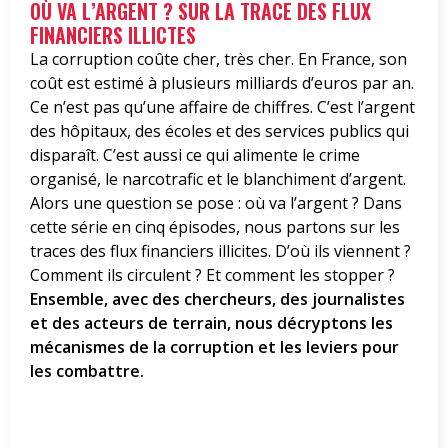
OÙ VA L’ARGENT ? SUR LA TRACE DES FLUX
FINANCIERS ILLICTES
La corruption coûte cher, très cher. En France, son
coût est estimé à plusieurs milliards d’euros par an.
Ce n’est pas qu’une affaire de chiffres. C’est l’argent
des hôpitaux, des écoles et des services publics qui
disparaît. C’est aussi ce qui alimente le crime
organisé, le narcotrafic et le blanchiment d’argent.
Alors une question se pose : où va l’argent ? Dans
cette série en cinq épisodes, nous partons sur les
traces des flux financiers illicites. D’où ils viennent ?
Comment ils circulent ? Et comment les stopper ?
Ensemble, avec des chercheurs, des journalistes
et des acteurs de terrain, nous décryptons les
mécanismes de la corruption et les leviers pour
les combattre.