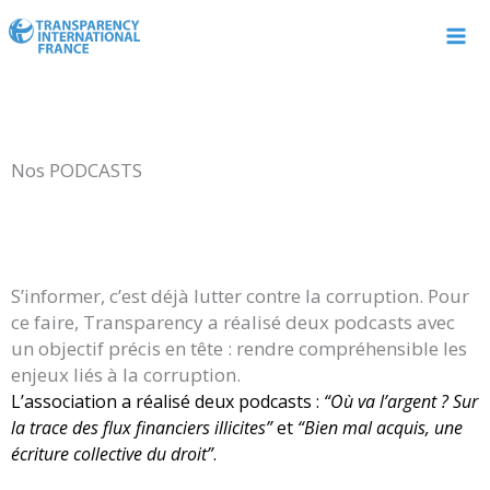
Aller
au
contenu
Nos PODCASTS
S’informer, c’est déjà lutter contre la corruption. Pour
ce faire, Transparency a réalisé deux podcasts avec
un objectif précis en tête : rendre compréhensible les
enjeux liés à la corruption.
L’association a réalisé deux podcasts :
“Où va l’argent ? Sur
la trace des flux financiers illicites”
et
“Bien mal acquis, une
écriture collective du droit”
.