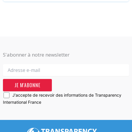
S'abonner à notre newsletter
J'accepte de recevoir des informations de Transparency
International France