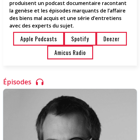
produisent un podcast documentaire racontant
la genèse et les épisodes marquants de l’affaire
des biens mal acquis et une série d’entretiens
avec des experts du sujet.
Apple Podcasts
Spotify
Deezer
Amicus Radio
Épisodes