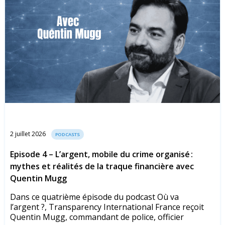
2 juillet 2026
PODCASTS
Episode 4 – L’argent, mobile du crime organisé :
mythes et réalités de la traque financière avec
Quentin Mugg
Dans ce quatrième épisode du podcast Où va
l’argent ?, Transparency International France reçoit
Quentin Mugg, commandant de police, officier