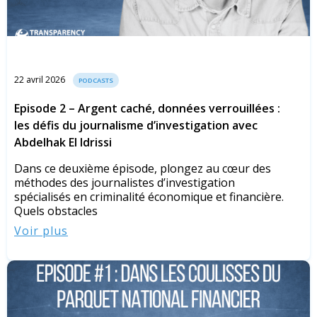
22 avril 2026
PODCASTS
Episode 2 – Argent caché, données verrouillées :
les défis du journalisme d’investigation avec
Abdelhak El Idrissi
Dans ce deuxième épisode, plongez au cœur des
méthodes des journalistes d’investigation
spécialisés en criminalité économique et financière.
Quels obstacles
Voir plus