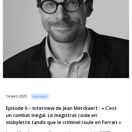
14 avril 2023
PODCASTS
Episode 6 – Interview de Jean Merckaert : « C’est
un combat inégal. Le magistrat roule en
mobylette tandis que le criminel roule en Ferrari »