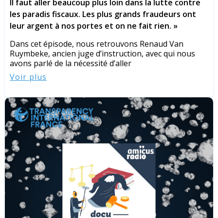
Il faut aller beaucoup plus loin dans la lutte contre
les paradis fiscaux. Les plus grands fraudeurs ont
leur argent à nos portes et on ne fait rien. »
Dans cet épisode, nous retrouvons Renaud Van
Ruymbeke, ancien juge d’instruction, avec qui nous
avons parlé de la nécessité d’aller
Voir plus