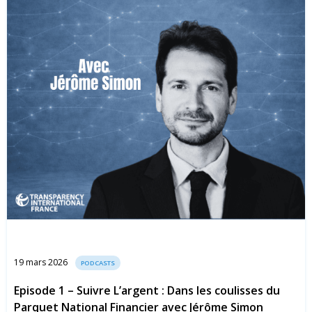
19 mars 2026
PODCASTS
Episode 1 – Suivre L’argent : Dans les coulisses du
Parquet National Financier avec Jérôme Simon