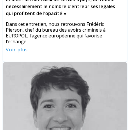
nécessairement le nombre d’entreprises légales
qui profitent de l’opacité »
Dans cet entretien, nous retrouvons Frédéric
Pierson, chef du bureau des avoirs criminels à
EUROPOL, l’agence européenne qui favorise
l’échange
Voir plus