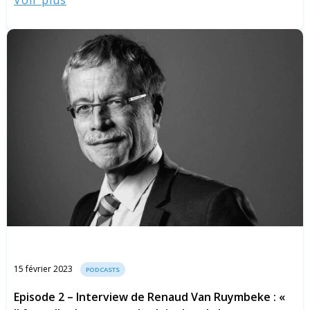
Voir plus
15 février 2023
PODCASTS
Episode 2 – Interview de Renaud Van Ruymbeke : «