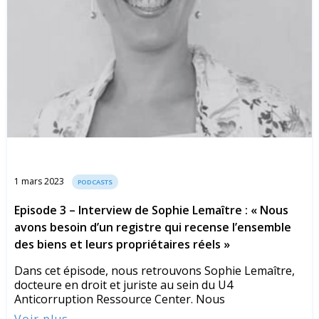
1 mars 2023
PODCASTS
Episode 3 – Interview de Sophie Lemaître : « Nous
avons besoin d’un registre qui recense l’ensemble
des biens et leurs propriétaires réels »
Dans cet épisode, nous retrouvons Sophie Lemaître,
docteure en droit et juriste au sein du U4
Anticorruption Ressource Center. Nous