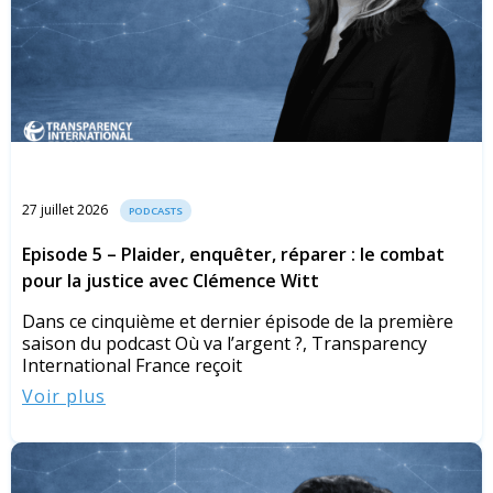
27 juillet 2026
PODCASTS
Episode 5 – Plaider, enquêter, réparer : le combat
pour la justice avec Clémence Witt
Dans ce cinquième et dernier épisode de la première
saison du podcast Où va l’argent ?, Transparency
International France reçoit
Voir plus