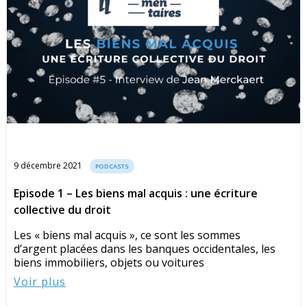
9 décembre 2021
PODCASTS
Episode 1 – Les biens mal acquis : une écriture
collective du droit
Les « biens mal acquis », ce sont les sommes
d’argent placées dans les banques occidentales, les
biens immobiliers, objets ou voitures
Voir plus