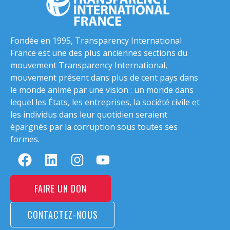
Fondée en 1995, Transparency International
France est une des plus anciennes sections du
mouvement Transparency International,
mouvement présent dans plus de cent pays dans
le monde animé par une vision : un monde dans
lequel les États, les entreprises, la société civile et
les individus dans leur quotidien seraient
épargnés par la corruption sous toutes ses
formes.
FAIRE UN DON
CONTACTEZ-NOUS