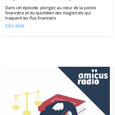
Dans cet épisode, plongez au cœur de la justice
financière et du quotidien des magistrats qui
traquent les flux financiers
Voir plus