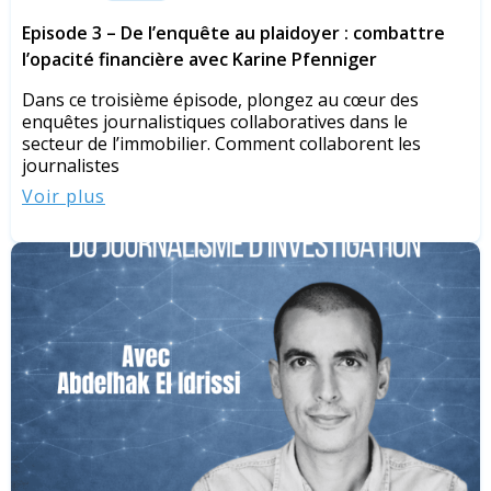
Episode 3 – De l’enquête au plaidoyer : combattre
l’opacité financière avec Karine Pfenniger
Dans ce troisième épisode, plongez au cœur des
enquêtes journalistiques collaboratives dans le
secteur de l’immobilier. Comment collaborent les
journalistes
Voir plus