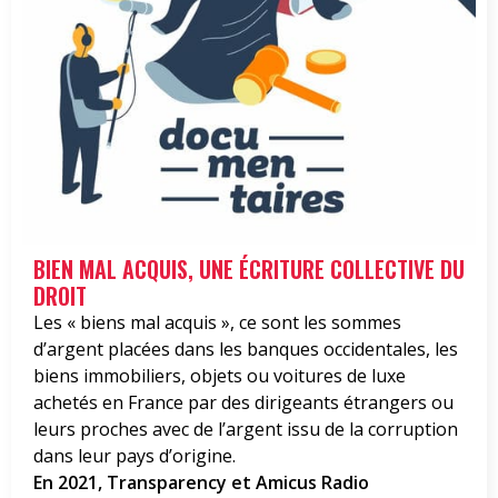
BIEN MAL ACQUIS, UNE ÉCRITURE COLLECTIVE DU
DROIT
Les « biens mal acquis », ce sont les sommes
d’argent placées dans les banques occidentales, les
biens immobiliers, objets ou voitures de luxe
achetés en France par des dirigeants étrangers ou
leurs proches avec de l’argent issu de la corruption
dans leur pays d’origine.
En 2021, Transparency et Amicus Radio