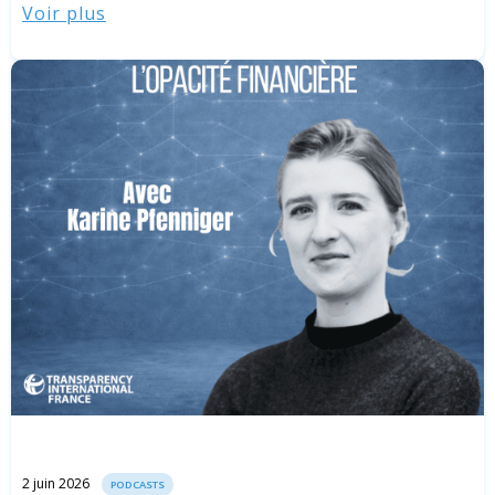
Voir plus
2 juin 2026
PODCASTS