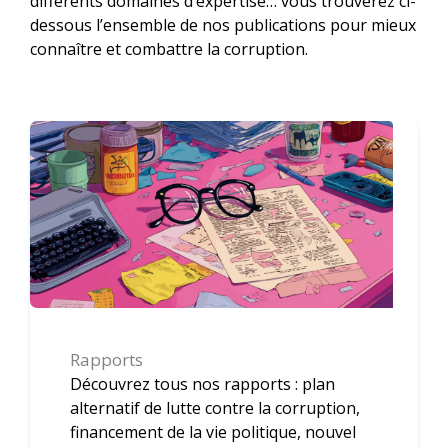
différents domaines d’expertise… vous trouverez ci-
dessous l’ensemble de nos publications pour mieux
connaître et combattre la corruption.
Rapports
Découvrez tous nos rapports : plan
alternatif de lutte contre la corruption,
financement de la vie politique, nouvel