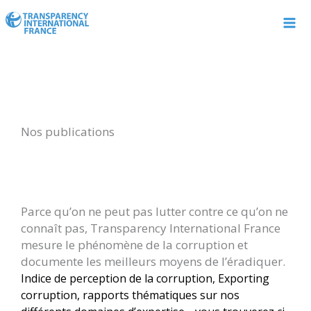
Aller
au
contenu
Nos publications
Parce qu’on ne peut pas lutter contre ce qu’on ne
connaît pas, Transparency International France
mesure le phénomène de la corruption et
documente les meilleurs moyens de l’éradiquer.
Indice de perception de la corruption, Exporting
corruption, rapports thématiques sur nos