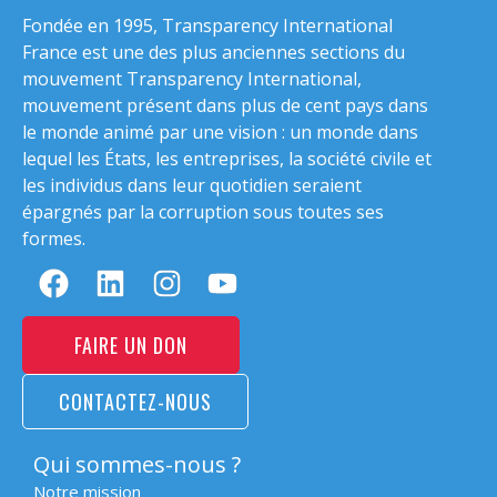
Fondée en 1995, Transparency International
France est une des plus anciennes sections du
mouvement Transparency International,
mouvement présent dans plus de cent pays dans
le monde animé par une vision : un monde dans
lequel les États, les entreprises, la société civile et
les individus dans leur quotidien seraient
épargnés par la corruption sous toutes ses
formes.
FAIRE UN DON
CONTACTEZ-NOUS
Qui sommes-nous ?
Notre mission