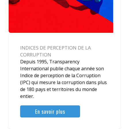
INDICES DE PERCEPTION DE LA
CORRUPTION
Depuis 1995, Transparency
International publie chaque année son
Indice de perception de la Corruption
(IPC) qui mesure la corruption dans plus
de 180 pays et territoires du monde
entier.
En savoir plus