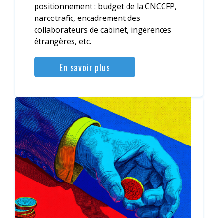
positionnement : budget de la CNCCFP,
narcotrafic, encadrement des
collaborateurs de cabinet, ingérences
étrangères, etc.
En savoir plus