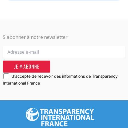
S'abonner à notre newsletter
J'accepte de recevoir des informations de Transparency
International France