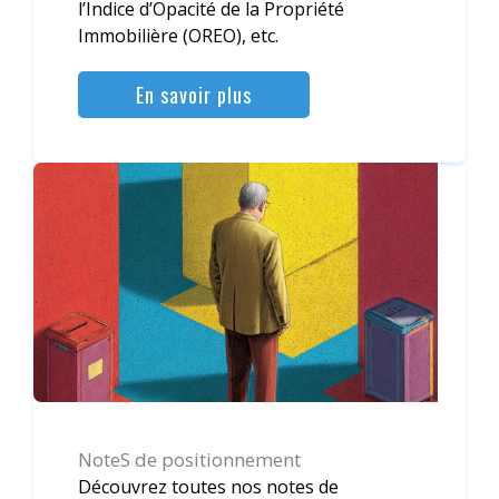
l’Indice d’Opacité de la Propriété
Immobilière (OREO), etc.
En savoir plus
NoteS de positionnement
Découvrez toutes nos notes de