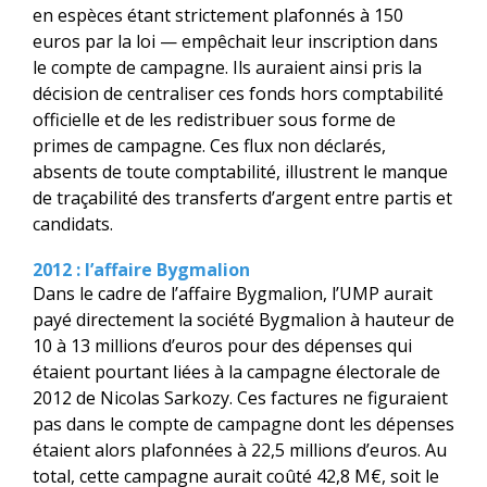
en espèces étant strictement plafonnés à 150
euros par la loi — empêchait leur inscription dans
le compte de campagne. Ils auraient ainsi pris la
décision de centraliser ces fonds hors comptabilité
officielle et de les redistribuer sous forme de
primes de campagne. Ces flux non déclarés,
absents de toute comptabilité, illustrent le manque
de traçabilité des transferts d’argent entre partis et
candidats.
2012 : l’affaire Bygmalion
Dans le cadre de l’affaire Bygmalion, l’UMP aurait
payé directement la société Bygmalion à hauteur de
10 à 13 millions d’euros pour des dépenses qui
étaient pourtant liées à la campagne électorale de
2012 de Nicolas Sarkozy. Ces factures ne figuraient
pas dans le compte de campagne dont les dépenses
étaient alors plafonnées à 22,5 millions d’euros. Au
total, cette campagne aurait coûté 42,8 M€, soit le