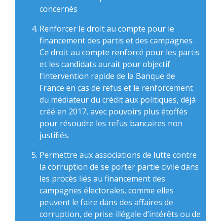
concernés
Renforcer le droit au compte pour le
financement des partis et des campagnes.
Ce droit au compte renforcé pour les partis
et les candidats aurait pour objectif
l’intervention rapide de la Banque de
France en cas de refus et le renforcement
du médiateur du crédit aux politiques, déjà
créé en 2017, avec pouvoirs plus étoffés
pour résoudre les refus bancaires non
justifiés.
Permettre aux associations de lutte contre
la corruption de se porter partie civile dans
les procès liés au financement des
campagnes électorales, comme elles
peuvent le faire dans des affaires de
corruption, de prise illégale d’intérêts ou de