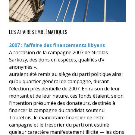
LES AFFAIRES EMBLÉMATIQUES
2007 : l’affaire des financements libyens
A l’occasion de la campagne 2007 de Nicolas
Sarkozy, des dons en espèces, qualifiés d’«
anonymes »,
auraient été remis au siège du parti politique ainsi
qu’au quartier général de campagne, durant
l’élection présidentielle de 2007. En raison de leur
montant et de leur nature, ces fonds étaient, selon
l’intention présumée des donateurs, destinés à
financer la campagne du candidat soutenu.
Toutefois, le mandataire financier de cette
campagne et le trésorier du parti ont estimé
queleur caractère manifestement illicite — les dons