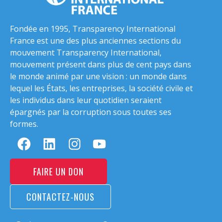
Fondée en 1995, Transparency International
France est une des plus anciennes sections du
mouvement Transparency International,
mouvement présent dans plus de cent pays dans
le monde animé par une vision : un monde dans
lequel les États, les entreprises, la société civile et
les individus dans leur quotidien seraient
épargnés par la corruption sous toutes ses
formes.
FAIRE UN DON
CONTACTEZ-NOUS