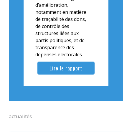
d’amélioration,
notamment en matière
de traçabilité des dons,
de contrôle des
structures liées aux
partis politiques, et de
transparence des
dépenses électorales.
Lire le rapport
actualités