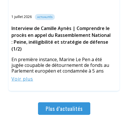
1 juillet 2026
ACTUALITÉS
Interview de Camille Aynès | Comprendre le
procès en appel du Rassemblement National
: Peine, inéligibilité et stratégie de défense
(1/2)
En première instance, Marine Le Pen a été
jugée coupable de détournement de fonds au
Parlement européen et condamnée à 5 ans
Voir plus
Plus d’actualités