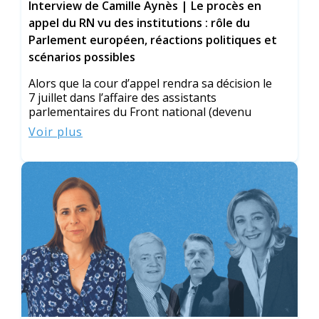
Interview de Camille Aynès | Le procès en
appel du RN vu des institutions : rôle du
Parlement européen, réactions politiques et
scénarios possibles
Alors que la cour d’appel rendra sa décision le
7 juillet dans l’affaire des assistants
parlementaires du Front national (devenu
Voir plus