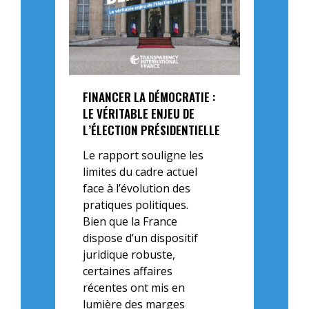
FINANCER LA DÉMOCRATIE :
LE VÉRITABLE ENJEU DE
L’ÉLECTION PRÉSIDENTIELLE
Le rapport souligne les
limites du cadre actuel
face à l’évolution des
pratiques politiques.
Bien que la France
dispose d’un dispositif
juridique robuste,
certaines affaires
récentes ont mis en
lumière des marges