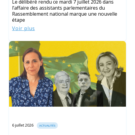
Le délibéré rendu ce mardi 7 juillet 2026 dans
l’affaire des assistants parlementaires du
Rassemblement national marque une nouvelle
étape
Voir plus
6 juillet 2026
ACTUALITÉS