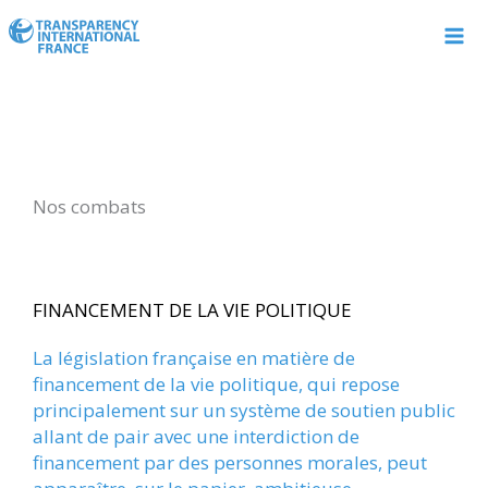
Aller
au
contenu
Nos combats
FINANCEMENT DE LA VIE POLITIQUE
La législation française en matière de
financement de la vie politique, qui repose
principalement sur un système de soutien public
allant de pair avec une interdiction de
financement par des personnes morales, peut