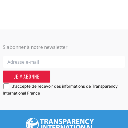
S'abonner à notre newsletter
J'accepte de recevoir des informations de Transparency
International France