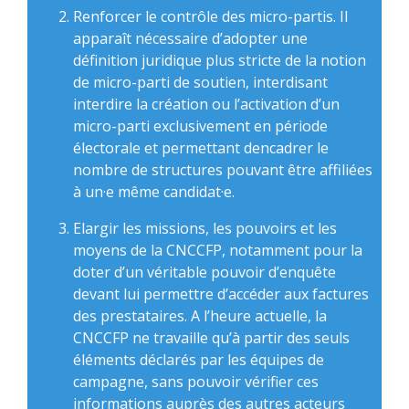
Renforcer le contrôle des micro-partis. Il
apparaît nécessaire d’adopter une
définition juridique plus stricte de la notion
de micro-parti de soutien, interdisant
interdire la création ou l’activation d’un
micro-parti exclusivement en période
électorale et permettant dencadrer le
nombre de structures pouvant être affiliées
à un·e même candidat·e.
Elargir les missions, les pouvoirs et les
moyens de la CNCCFP, notamment pour la
doter d’un véritable pouvoir d’enquête
devant lui permettre d’accéder aux factures
des prestataires. A l’heure actuelle, la
CNCCFP ne travaille qu’à partir des seuls
éléments déclarés par les équipes de
campagne, sans pouvoir vérifier ces
informations auprès des autres acteurs