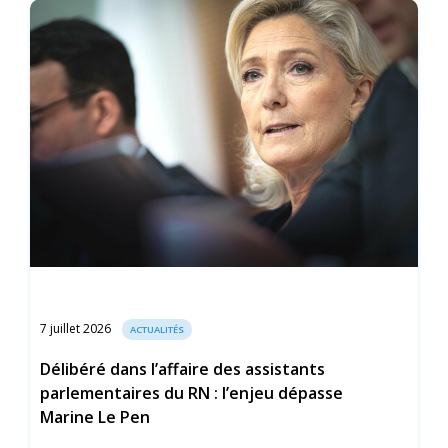
7 juillet 2026
ACTUALITÉS
Délibéré dans l’affaire des assistants
parlementaires du RN : l’enjeu dépasse
Marine Le Pen