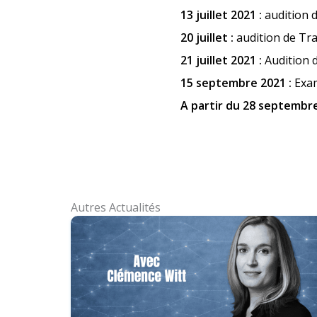
13 juillet 2021 :
audition 
20 juillet :
audition de Tra
21 juillet 2021 :
Audition 
15 septembre 2021 :
Exa
A partir du 28 septembr
Autres Actualités