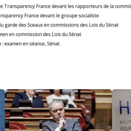
de Transparency France devant les rapporteurs de la commis
nsparency France devant le groupe socialiste
du garde des Sceaux en commissions des Lois du Sénat
men en commission des Lois du Sénat
e
: examen en séance, Sénat