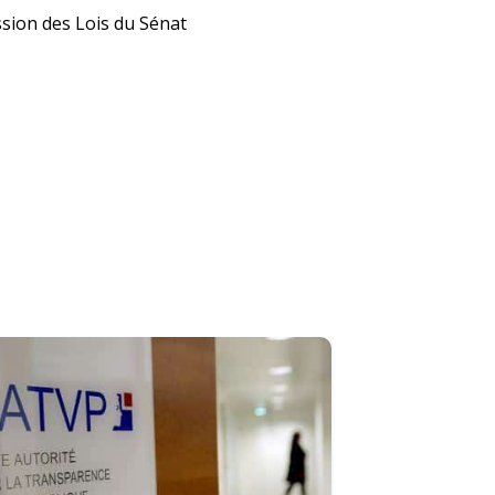
sion des Lois du Sénat