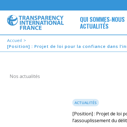
Aller
au
contenu
QUI SOMMES-NOUS
ACTUALITÉS
Accueil
[Position] : Projet de loi pour la confiance dans l’
Nos actualités
ACTUALITÉS
[Position] : Projet de loi 
l’assouplissement du délit 