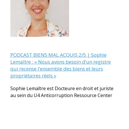
PODCAST BIENS MAL ACQUIS 2/5 | Sophie
Lemaître : « Nous avons besoin d’un registre
qui recense l’ensemble des biens et leurs
propriétaires réels »
Sophie Lemaître est Docteure en droit et juriste
au sein du U4 Anticorruption Ressource Center