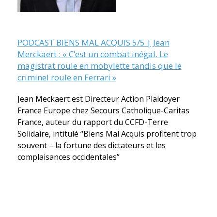
PODCAST BIENS MAL ACQUIS 5/5 | Jean
Merckaert : « C’est un combat inégal. Le
magistrat roule en mobylette tandis que le
criminel roule en Ferrari »
Jean Meckaert est Directeur Action Plaidoyer
France Europe chez Secours Catholique-Caritas
France, auteur du rapport du CCFD-Terre
Solidaire, intitulé “Biens Mal Acquis profitent trop
souvent – la fortune des dictateurs et les
complaisances occidentales”