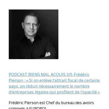
PODCAST BIENS MAL ACQUIS 3/5 Frédéric
Pierson : « Si on enlève l’attrait fiscal de certains
pays, on réduit nécessairement le nombre
d’entreprises légales qui profitent de l’opacité »
Frédéric Pierson est Chef du bureau des avoirs
criminels à EUROPOL