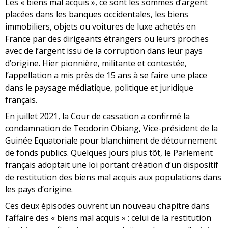
Les « biens mal acquis », ce sont les sommes d’argent
placées dans les banques occidentales, les biens
immobiliers, objets ou voitures de luxe achetés en
France par des dirigeants étrangers ou leurs proches
avec de l’argent issu de la corruption dans leur pays
d’origine. Hier pionnière, militante et contestée,
l’appellation a mis près de 15 ans à se faire une place
dans le paysage médiatique, politique et juridique
français.
En juillet 2021, la Cour de cassation a confirmé la
condamnation de Teodorin Obiang, Vice-président de la
Guinée Equatoriale pour blanchiment de détournement
de fonds publics. Quelques jours plus tôt, le Parlement
français adoptait une loi portant création d’un dispositif
de restitution des biens mal acquis aux populations dans
les pays d’origine.
Ces deux épisodes ouvrent un nouveau chapitre dans
l’affaire des « biens mal acquis » : celui de la restitution