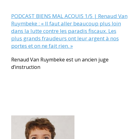
PODCAST BIENS MAL ACQUIS 1/5 | Renaud Van
Ruymbeke : « Il faut aller beaucoup plus loin
dans la lutte contre les paradis fiscaux. Les
plus grands fraudeurs ont leur argent à nos
portes et on ne fait rien. »
Renaud Van Ruymbeke est un ancien juge
d’instruction