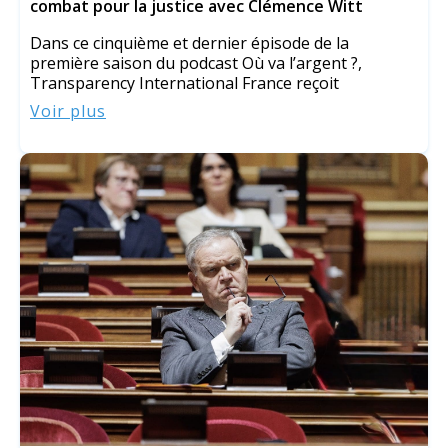
combat pour la justice avec Clémence Witt
Dans ce cinquième et dernier épisode de la
première saison du podcast Où va l’argent ?,
Transparency International France reçoit
Voir plus