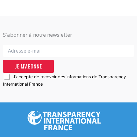
S'abonner à notre newsletter
J'accepte de recevoir des informations de Transparency
International France