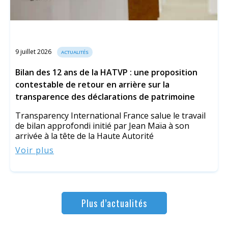
9 juillet 2026
ACTUALITÉS
Bilan des 12 ans de la HATVP : une proposition
contestable de retour en arrière sur la
transparence des déclarations de patrimoine
Transparency International France salue le travail
de bilan approfondi initié par Jean Maïa à son
arrivée à la tête de la Haute Autorité
Voir plus
Plus d’actualités