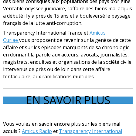
des biens confisqués aux populations des pays d’origine.
Véritable odyssée judiciaire, l’affaire des biens mal acquis
a débuté il y a près de 15 ans et a bouleversé le paysage
français de la lutte anti-corruption.
Transparency International France et
Amicus
Curiae
vous proposent de revenir sur la genèse de cette
affaire et sur les épisodes marquants de sa chronologie
en donnant la parole aux acteurs, avocats, journalistes,
magistrats, enquêtes et organisations de la société civile,
intervenus de près ou de loin dans cette affaire
tentaculaire, aux ramifications multiples.
EN SAVOIR PLUS
Vous voulez en savoir encore plus sur les biens mal
acquis ?
Amicus Radio
et
Transparency International