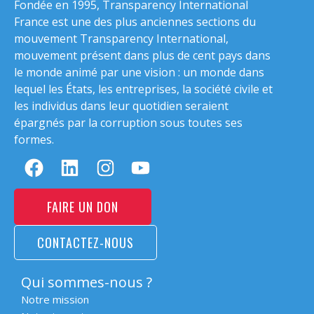
Fondée en 1995, Transparency International
France est une des plus anciennes sections du
mouvement Transparency International,
mouvement présent dans plus de cent pays dans
le monde animé par une vision : un monde dans
lequel les États, les entreprises, la société civile et
les individus dans leur quotidien seraient
épargnés par la corruption sous toutes ses
formes.
FAIRE UN DON
CONTACTEZ-NOUS
Qui sommes-nous ?
Notre mission