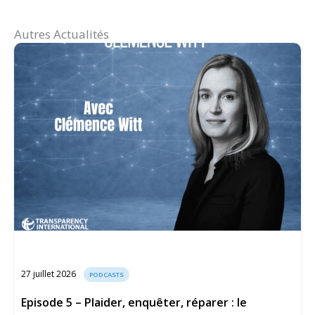
Autres Actualités
27 juillet 2026
PODCASTS
Episode 5 – Plaider, enquêter, réparer : le