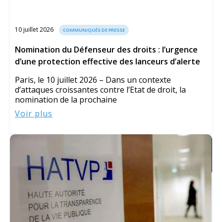
10 juillet 2026
COMMUNIQUÉS DE PRESSE
Nomination du Défenseur des droits : l’urgence
d’une protection effective des lanceurs d’alerte
Paris, le 10 juillet 2026 – Dans un contexte
d’attaques croissantes contre l’Etat de droit, la
nomination de la prochaine
Voir plus