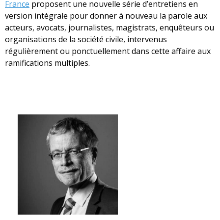
France
proposent une nouvelle série d’entretiens en
version intégrale pour donner à nouveau la parole aux
acteurs, avocats, journalistes, magistrats, enquêteurs ou
organisations de la société civile, intervenus
régulièrement ou ponctuellement dans cette affaire aux
ramifications multiples.