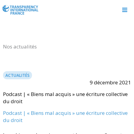
Aller
au
contenu
Nos actualités
ACTUALITÉS
9 décembre 2021
Podcast | « Biens mal acquis » une écriture collective
du droit
Podcast | « Biens mal acquis » une écriture collective
du droit