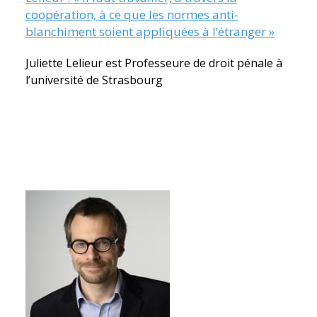
coopération, à ce que les normes anti-
blanchiment soient appliquées à l’étranger »
Juliette Lelieur est Professeure de droit pénale à
l’université de Strasbourg