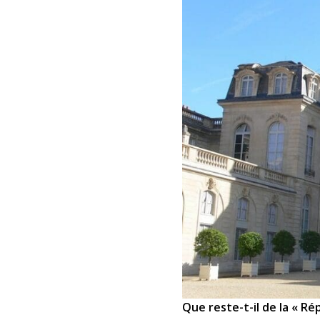
Que reste-t-il de la « 