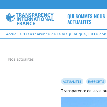
Aller
au
contenu
QUI SOMMES-NOUS
ACTUALITÉS
Accueil
Transparence de la vie publique, lutte con
Nos actualités
ACTUALITÉS
RAPPORTS
Transparence de la vie pu