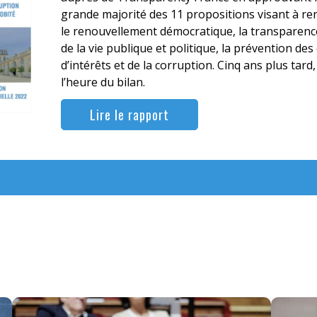
grande majorité des 11 propositions visant à re
le renouvellement démocratique, la transparenc
de la vie publique et politique, la prévention des 
d’intérêts et de la corruption. Cinq ans plus tard, 
l’heure du bilan.
Lire le rapport