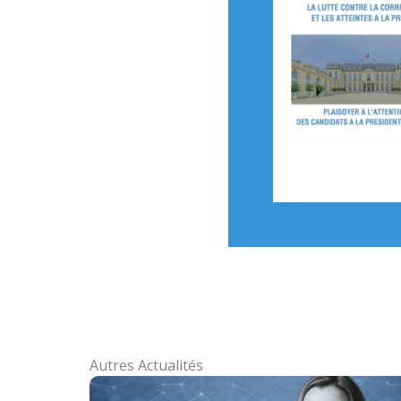
Autres Actualités