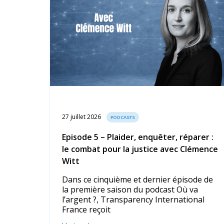
27 juillet 2026
PODCASTS
Episode 5 – Plaider, enquêter, réparer :
le combat pour la justice avec Clémence
Witt
Dans ce cinquième et dernier épisode de
la première saison du podcast Où va
l’argent ?, Transparency International
France reçoit