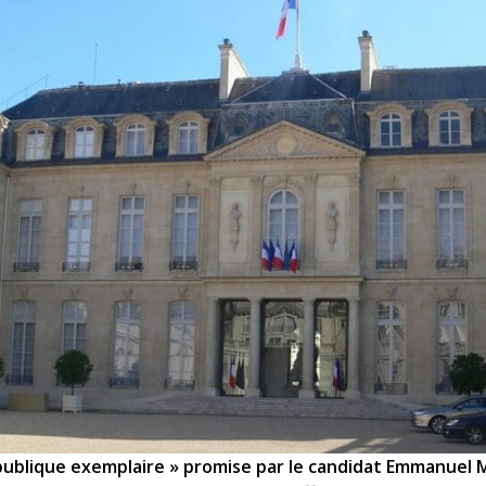
République exemplaire » promise par le candidat Emmanuel