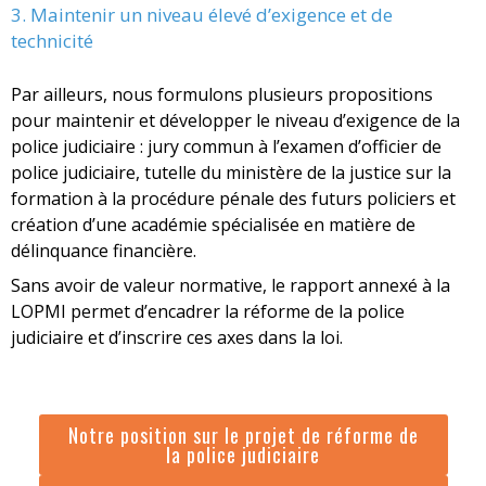
3. Maintenir un niveau élevé d’exigence et de
technicité
Par ailleurs, nous formulons plusieurs propositions
pour maintenir et développer le niveau d’exigence de la
police judiciaire : jury commun à l’examen d’officier de
police judiciaire, tutelle du ministère de la justice sur la
formation à la procédure pénale des futurs policiers et
création d’une académie spécialisée en matière de
délinquance financière.
Sans avoir de valeur normative, le rapport annexé à la
LOPMI permet d’encadrer la réforme de la police
judiciaire et d’inscrire ces axes dans la loi.
Notre position sur le projet de réforme de
la police judiciaire