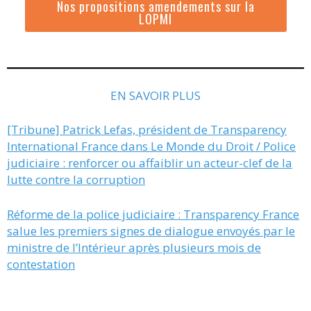
Nos propositions amendements sur la
LOPMI
EN SAVOIR PLUS
[Tribune] Patrick Lefas, président de Transparency
International France dans Le Monde du Droit / Police
judiciaire : renforcer ou affaiblir un acteur-clef de la
lutte contre la corruption
Réforme de la police judiciaire : Transparency France
salue les premiers signes de dialogue envoyés par le
ministre de l’Intérieur après plusieurs mois de
contestation