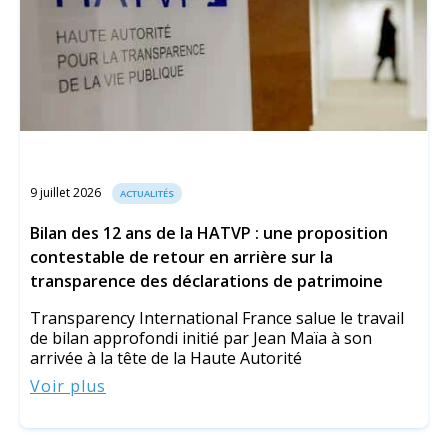
9 juillet 2026
ACTUALITÉS
Bilan des 12 ans de la HATVP : une proposition
contestable de retour en arrière sur la
transparence des déclarations de patrimoine
Transparency International France salue le travail
de bilan approfondi initié par Jean Maïa à son
arrivée à la tête de la Haute Autorité
Voir plus