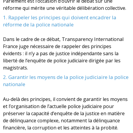
Parlement est l’occasion d’ouvrir le débat sur une
réforme qui mérite une véritable délibération collective.
1. Rappeler les principes qui doivent encadrer la
réforme de la police nationale
Dans le cadre de ce débat, Transparency International
France juge nécessaire de rappeler des principes
évidents : il n’y a pas de justice indépendante sans la
liberté de l’enquête de police judiciaire dirigée par les
magistrats.
2. Garantir les moyens de la police judiciaire la police
nationale
Au-delà des principes, il convient de garantir les moyens
et l’organisation de l’actuelle police judiciaire pour
préserver la capacité d’enquête de la justice en matière
de délinquance complexe, notamment la délinquance
financière, la corruption et les atteintes à la probité.