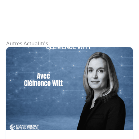
Autres Actualités