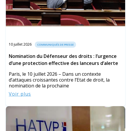
10 juillet 2026
COMMUNIQUÉS DE PRESSE
Nomination du Défenseur des droits : l’urgence
d’une protection effective des lanceurs d’alerte
Paris, le 10 juillet 2026 – Dans un contexte
d’attaques croissantes contre l’Etat de droit, la
nomination de la prochaine
Voir plus