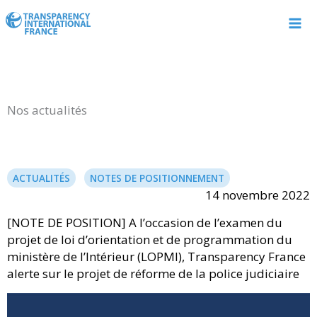
Aller
au
contenu
Nos actualités
ACTUALITÉS
NOTES DE POSITIONNEMENT
14 novembre 2022
[NOTE DE POSITION] A l’occasion de l’examen du
projet de loi d’orientation et de programmation du
ministère de l’Intérieur (LOPMI), Transparency France
alerte sur le projet de réforme de la police judiciaire