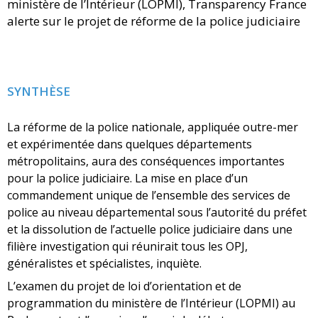
ministère de l’Intérieur (LOPMI), Transparency France
alerte sur le projet de réforme de la police judiciaire
SYNTHÈSE
La réforme de la police nationale, appliquée outre-mer
et expérimentée dans quelques départements
métropolitains, aura des conséquences importantes
pour la police judiciaire. La mise en place d’un
commandement unique de l’ensemble des services de
police au niveau départemental sous l’autorité du préfet
et la dissolution de l’actuelle police judiciaire dans une
filière investigation qui réunirait tous les OPJ,
généralistes et spécialistes, inquiète.
L’examen du projet de loi d’orientation et de
programmation du ministère de l’Intérieur (LOPMI) au