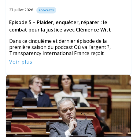
27 juillet 2026
PODCASTS
Episode 5 – Plaider, enquêter, réparer : le
combat pour la justice avec Clémence Witt
Dans ce cinquième et dernier épisode de la
première saison du podcast Où va l’argent ?,
Transparency International France reçoit
Voir plus