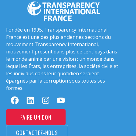
Fondée en 1995, Transparency International
France est une des plus anciennes sections du
mouvement Transparency International,
mouvement présent dans plus de cent pays dans
le monde animé par une vision : un monde dans
lequel les États, les entreprises, la société civile et
les individus dans leur quotidien seraient
épargnés par la corruption sous toutes ses
formes.
FAIRE UN DON
CONTACTEZ-NOUS