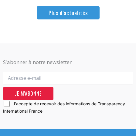
Plus d’actualités
S'abonner à notre newsletter
J'accepte de recevoir des informations de Transparency
International France