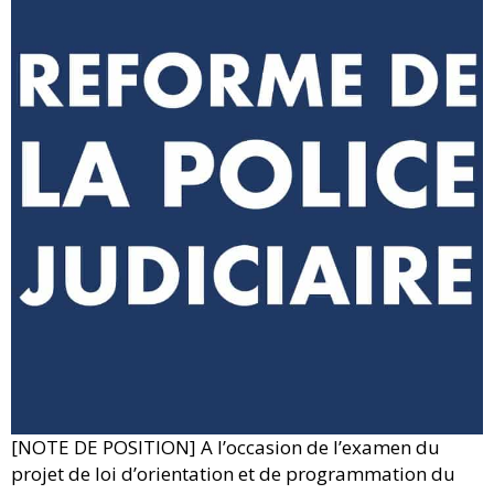
[NOTE DE POSITION] A l’occasion de l’examen du
projet de loi d’orientation et de programmation du