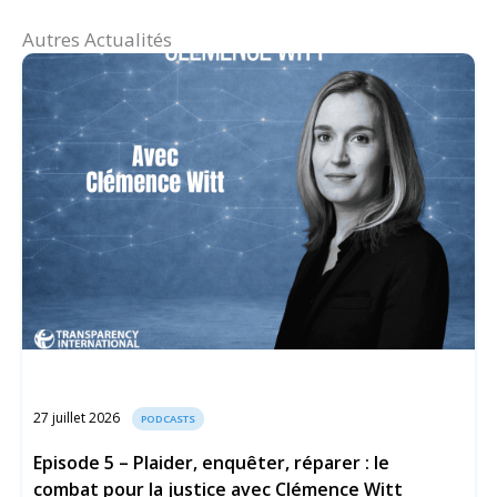
Autres Actualités
27 juillet 2026
PODCASTS
Episode 5 – Plaider, enquêter, réparer : le
combat pour la justice avec Clémence Witt