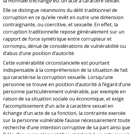
la monnaie d’échange est un acte à caractère sexuel.
Elle se distingue néanmoins du délit traditionnel de
corruption en ce qu’elle revêt en outre une dimension
contraignante, ou coercitive, et sexuelle. En effet, la
corruption traditionnelle repose généralement sur un
rapport de force symétrique entre corrupteur et
corrompu, dénué de considérations de vulnérabilité ou
d’abus d’une position d’autorité.
Cette vulnérabilité circonstancielle est pourtant
indispensable à la compréhension de la situation de fait
qui caractérise la corruption sexuelle. Lorsqu’une
personne se trouve en position d’autorité à l’égard d’une
personne particulièrement vulnérable, par exemple en
raison de sa situation sociale ou économique, et exige
l’accomplissement d’un acte à caractère sexuel en
échange d’un acte de sa fonction, la contrainte exercée
sur la personne vulnérable fausse nécessairement toute
recherche d’une intention corruptive de sa part ainsi que