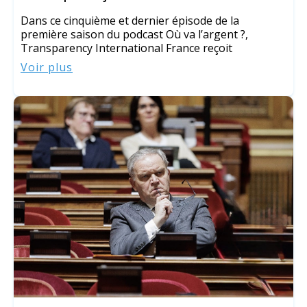
Dans ce cinquième et dernier épisode de la
première saison du podcast Où va l’argent ?,
Transparency International France reçoit
Voir plus