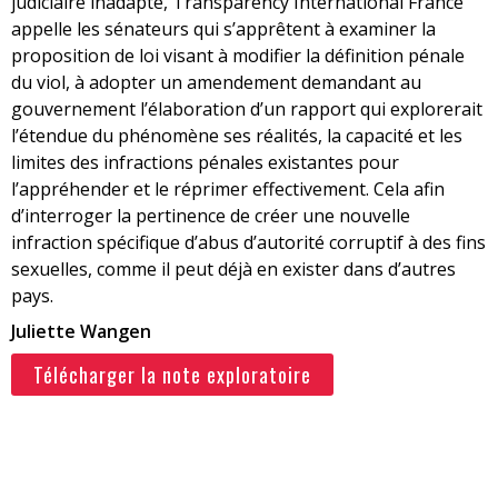
judiciaire inadapté, Transparency International France
appelle les sénateurs qui s’apprêtent à examiner la
proposition de loi visant à modifier la définition pénale
du viol, à adopter un amendement demandant au
gouvernement l’élaboration d’un rapport qui explorerait
l’étendue du phénomène ses réalités, la capacité et les
limites des infractions pénales existantes pour
l’appréhender et le réprimer effectivement. Cela afin
d’interroger la pertinence de créer une nouvelle
infraction spécifique d’abus d’autorité corruptif à des fins
sexuelles, comme il peut déjà en exister dans d’autres
pays.
Juliette Wangen
Télécharger la note exploratoire