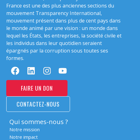
France est une des plus anciennes sections du
mouvement Transparency International,
mouvement présent dans plus de cent pays dans
le monde animé par une vision : un monde dans
lequel les États, les entreprises, la société civile et
les individus dans leur quotidien seraient
épargnés par la corruption sous toutes ses
formes.
FAIRE UN DON
CONTACTEZ-NOUS
Qui sommes-nous ?
Notre mission
Notre impact