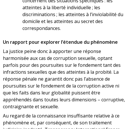
concernent des situations spécifiques : les
atteintes à la liberté individuelle ; les
discriminations ; les atteintes à l’inviolabilité du
domicile et les atteintes au secret des
correspondances.
Un rapport pour explorer l’étendue du phénomène
La justice peine donc à apporter une réponse
harmonisée aux cas de corruption sexuelle, optant
parfois pour des poursuites sur le fondement tant des
infractions sexuelles que des atteintes à la probité. La
réponse pénale ne garantit donc pas l’absence de
poursuites sur le fondement de la corruption active ni
que les faits dans leur globalité puissent être
appréhendés dans toutes leurs dimensions – corruptive,
contraignante et sexuelle.
Au regard de la connaissance insuffisante relative à ce
phénomène et, par conséquent, de son traitement