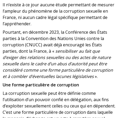
Il n’existe à ce jour aucune étude permettant de mesurer
l’ampleur du phénomène de la corruption sexuelle en
France, ni aucun cadre légal spécifique permettant de
l’appréhender.
Pourtant, en décembre 2023, la Conférence des États
parties à la Convention des Nations Unies contre la
corruption (CNUCC) avait déjà encouragé les États
parties, dont la France, à «
sensibiliser au fait que
d’exiger des relations sexuelles ou des actes de nature
sexuelle dans le cadre d’un abus d’autorité peut être
considéré comme une forme particulière de corruption
et à combler d’éventuelles lacunes législatives
».
Une forme particulière de corruption
La corruption sexuelle peut être définie comme
l’utilisation d’un pouvoir confié en délégation, aux fins
d’exploiter sexuellement celles ou ceux qui en dépendent.
C’est une forme particulière de corruption dans laquelle