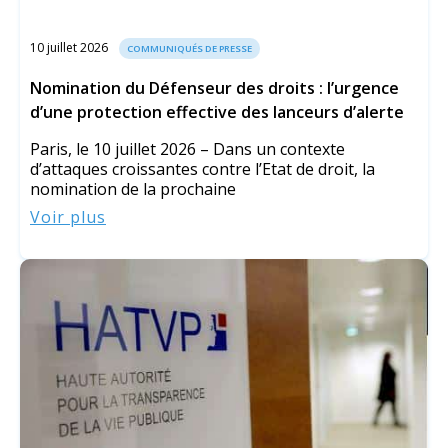
10 juillet 2026
COMMUNIQUÉS DE PRESSE
Nomination du Défenseur des droits : l’urgence
d’une protection effective des lanceurs d’alerte
Paris, le 10 juillet 2026 – Dans un contexte
d’attaques croissantes contre l’Etat de droit, la
nomination de la prochaine
Voir plus