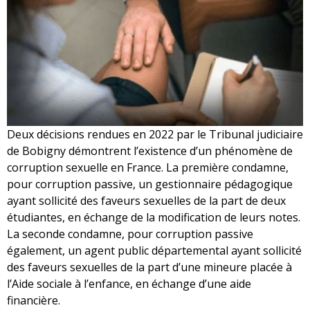
Deux décisions rendues en 2022 par le Tribunal judiciaire
de Bobigny démontrent l’existence d’un phénomène de
corruption sexuelle en France. La première condamne,
pour corruption passive, un gestionnaire pédagogique
ayant sollicité des faveurs sexuelles de la part de deux
étudiantes, en échange de la modification de leurs notes.
La seconde condamne, pour corruption passive
également, un agent public départemental ayant sollicité
des faveurs sexuelles de la part d’une mineure placée à
l’Aide sociale à l’enfance, en échange d’une aide
financière.