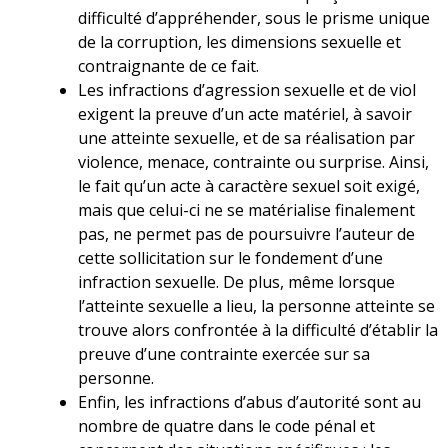
difficulté d’appréhender, sous le prisme unique
de la corruption, les dimensions sexuelle et
contraignante de ce fait.
Les infractions d’agression sexuelle et de viol
exigent la preuve d’un acte matériel, à savoir
une atteinte sexuelle, et de sa réalisation par
violence, menace, contrainte ou surprise. Ainsi,
le fait qu’un acte à caractère sexuel soit exigé,
mais que celui-ci ne se matérialise finalement
pas, ne permet pas de poursuivre l’auteur de
cette sollicitation sur le fondement d’une
infraction sexuelle. De plus, même lorsque
l’atteinte sexuelle a lieu, la personne atteinte se
trouve alors confrontée à la difficulté d’établir la
preuve d’une contrainte exercée sur sa
personne.
Enfin, les infractions d’abus d’autorité sont au
nombre de quatre dans le code pénal et