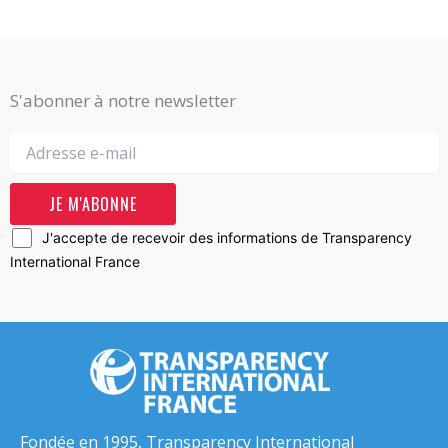
S'abonner à notre newsletter
J'accepte de recevoir des informations de Transparency
International France
Fondée en 1995, Transparency International