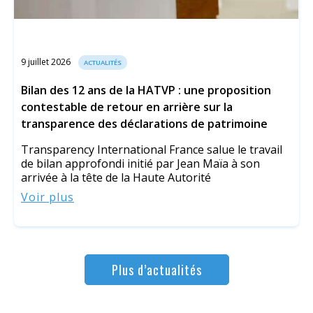
9 juillet 2026
ACTUALITÉS
Bilan des 12 ans de la HATVP : une proposition
contestable de retour en arrière sur la
transparence des déclarations de patrimoine
Transparency International France salue le travail
de bilan approfondi initié par Jean Maïa à son
arrivée à la tête de la Haute Autorité
Voir plus
Plus d’actualités