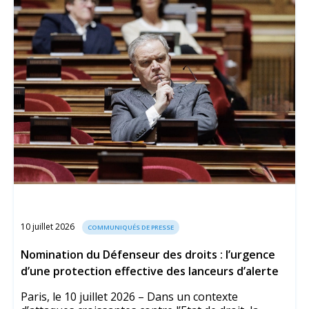
10 juillet 2026
COMMUNIQUÉS DE PRESSE
Nomination du Défenseur des droits : l’urgence
d’une protection effective des lanceurs d’alerte
Paris, le 10 juillet 2026 – Dans un contexte