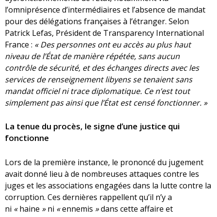
l’omniprésence d’intermédiaires et l’absence de mandat
pour des délégations françaises à l’étranger. Selon
Patrick Lefas, Président de Transparency International
France :
« Des personnes ont eu accès au plus haut
niveau de l’État de manière répétée, sans aucun
contrôle de sécurité, et des échanges directs avec les
services de renseignement libyens se tenaient sans
mandat officiel ni trace diplomatique. Ce n’est tout
simplement pas ainsi que l’État est censé fonctionner. »
La tenue du procès, le signe d’une justice qui
fonctionne
Lors de la première instance, le prononcé du jugement
avait donné lieu à de nombreuses attaques contre les
juges et les associations engagées dans la lutte contre la
corruption. Ces dernières rappellent qu’il n’y a
ni
«
haine
»
ni
«
ennemis
»
dans cette affaire et