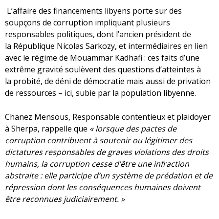
L’affaire des financements libyens porte sur des
soupçons de corruption impliquant plusieurs
responsables politiques, dont l’ancien président de
la République Nicolas Sarkozy, et intermédiaires en lien
avec le régime de Mouammar Kadhafi : ces faits d’une
extrême gravité soulèvent des questions d’atteintes à
la probité, de déni de démocratie mais aussi de privation
de ressources – ici, subie par la population libyenne.
Chanez Mensous, Responsable contentieux et plaidoyer
à Sherpa, rappelle que
« lorsque des pactes de
corruption contribuent à soutenir ou légitimer des
dictatures responsables de graves violations des droits
humains, la corruption cesse d’être une infraction
abstraite : elle participe d’un système de prédation et de
répression dont les conséquences humaines doivent
être reconnues judiciairement. »