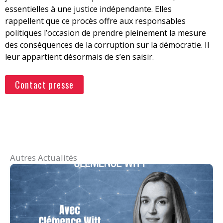
essentielles à une justice indépendante. Elles
rappellent que ce procès offre aux responsables
politiques l’occasion de prendre pleinement la mesure
des conséquences de la corruption sur la démocratie. Il
leur appartient désormais de s’en saisir.
Contact presse
Autres Actualités