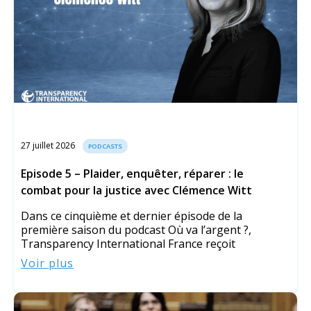
27 juillet 2026
PODCASTS
Episode 5 – Plaider, enquêter, réparer : le
combat pour la justice avec Clémence Witt
Dans ce cinquième et dernier épisode de la
première saison du podcast Où va l’argent ?,
Transparency International France reçoit
Voir plus