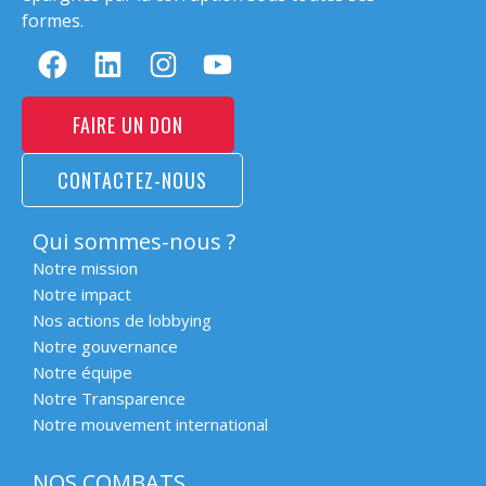
formes.
FAIRE UN DON
CONTACTEZ-NOUS
Qui sommes-nous ?
Notre mission
Notre impact
Nos actions de lobbying
Notre gouvernance
Notre équipe
Notre Transparence
Notre mouvement international
NOS COMBATS