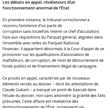
Les débats en appel, révélateurs d’un
fonctionnement anormal de l’État
En première instance, le tribunal correctionnel a
reconnu l’existence d’un pacte de
corruption sans toutefois retenir ce chef d’accusation.
Face aux réquisitions du Parquet général, alignées dans
l’ensemble avec celles du Parquet National
Financier, il appartient désormais à la Cour d’appel de se
prononcer sur les qualifications d’association de
malfaiteurs, de corruption, de recel de détournement de
fonds publics et de financement illégal de campagne.
Ce procès en appel, caractérisé par de nouveaux
éléments versés au dossier – dont les attestations de
Claude Guéant – a marqué un point de bascule dans
l’étude du dossier, non sans amoindrir la gravité des faits
présumés. Cette affaire est révélatrice des
dysfonctionnements de l’État, notamment via