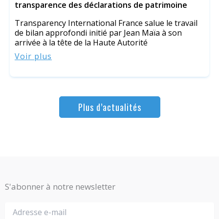
transparence des déclarations de patrimoine
Transparency International France salue le travail
de bilan approfondi initié par Jean Maïa à son
arrivée à la tête de la Haute Autorité
Voir plus
Plus d’actualités
S'abonner à notre newsletter