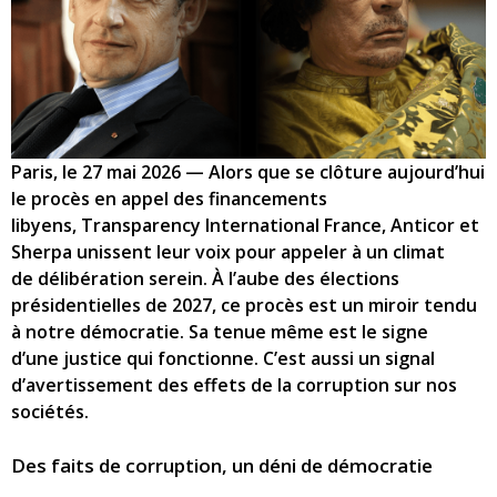
Paris, le 27 mai 2026 — Alors que se clôture aujourd’hui
le procès en appel des financements
libyens, Transparency International France, Anticor et
Sherpa unissent leur voix pour appeler à un climat
de délibération serein. À l’aube des élections
présidentielles de 2027, ce procès est un miroir tendu
à notre démocratie. Sa tenue même est le signe
d’une justice qui fonctionne. C’est aussi un signal
d’avertissement des effets de la corruption sur nos
sociétés.
Des faits de corruption, un déni de démocratie