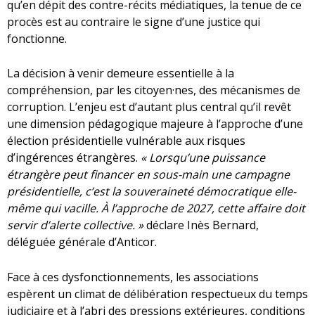
qu’en dépit des contre-récits médiatiques, la tenue de ce
procès est au contraire le signe d’une justice qui
fonctionne.
La décision à venir demeure essentielle à la
compréhension, par les citoyen·nes, des mécanismes de
corruption. L’enjeu est d’autant plus central qu’il revêt
une dimension pédagogique majeure à l’approche d’une
élection présidentielle vulnérable aux risques
d’ingérences étrangères.
« Lorsqu’une puissance
étrangère peut financer en sous-main une campagne
présidentielle, c’est la souveraineté démocratique elle-
même qui vacille. À l’approche de 2027, cette affaire doit
servir d’alerte collective. »
déclare Inès Bernard,
déléguée générale d’Anticor.
Face à ces dysfonctionnements, les associations
espèrent un climat de délibération respectueux du temps
judiciaire et à l’abri des pressions extérieures, conditions