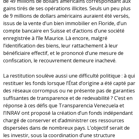
de 49 millions de dollars américains correspondant aux
gains tirés de ses opérations illicites. Seuls un peu plus
de 9 millions de dollars américains auraient été versés,
issus de la vente d’un bien immobilier en Floride, d’un
compte bancaire en Suisse et d’actions d’une société
enregistrée à l’île Maurice. Là encore, malgré
l’identification des biens, leur rattachement à leur
bénéficiaire effectif, et le prononcé d’une mesure de
confiscation, le recouvrement demeure inachevé.
La restitution soulève aussi une difficulté politique : à qui
restituer les fonds lorsque l’État d’origine a été capté par
des réseaux corrompus ou ne présente pas de garanties
suffisantes de transparence et de redevabilité ? C’est en
réponse à ces défis que Transparencia Venezuela et
l’INRAV ont proposé la création d’un fonds indépendant
chargé de conserver et d’administrer ces ressources
dispersées dans de nombreux pays. L’objectif serait de
les investir, sous la coordination d’une structure