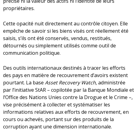
précisé ni la valeur des actifs ni l’identité de leurs
propriétaires.
Cette opacité nuit directement au contrôle citoyen. Elle
empêche de savoir si les biens visés ont réellement été
saisis, s’ils ont été conservés, vendus, restitués,
détournés ou simplement utilisés comme outil de
communication politique.
Des outils internationaux destinés à tracer les efforts
des pays en matière de recouvrement d’avoirs existent
pourtant. La base
Asset Recovery Watch
, administrée
par l’initiative StAR – copilotée par la Banque Mondiale et
l’Office des Nations Unies contre la Drogue et le Crime –,
vise précisément à collecter et systématiser les
informations relatives aux efforts de recouvrement, en
cours ou achevés, portant sur des produits de la
corruption ayant une dimension internationale.