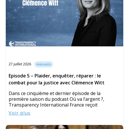
27 juillet 2026
PODCASTS
Episode 5 – Plaider, enquêter, réparer : le
combat pour la justice avec Clémence Witt
Dans ce cinquième et dernier épisode de la
première saison du podcast Où va l’argent ?,
Transparency International France reçoit
Voir plus