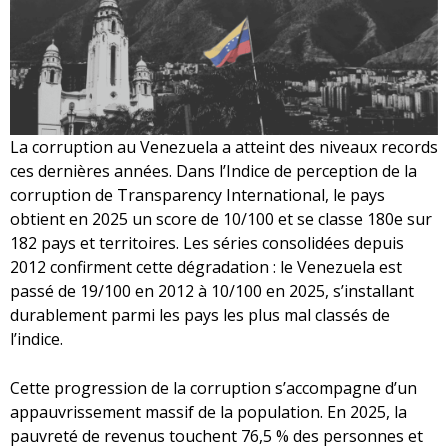
La corruption au Venezuela a atteint des niveaux records
ces dernières années. Dans l’Indice de perception de la
corruption de Transparency International, le pays
obtient en 2025 un score de 10/100 et se classe 180e sur
182 pays et territoires. Les séries consolidées depuis
2012 confirment cette dégradation : le Venezuela est
passé de 19/100 en 2012 à 10/100 en 2025, s’installant
durablement parmi les pays les plus mal classés de
l’indice.
Cette progression de la corruption s’accompagne d’un
appauvrissement massif de la population. En 2025, la
pauvreté de revenus touchent 76,5 % des personnes et