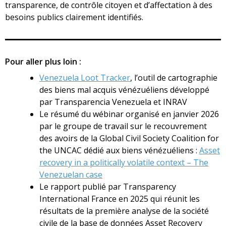
transparence, de contrôle citoyen et d’affectation à des
besoins publics clairement identifiés.
Pour aller plus loin :
Venezuela Loot Tracker
, l’outil de cartographie
des biens mal acquis vénézuéliens développé
par Transparencia Venezuela et INRAV
Le résumé du wébinar organisé en janvier 2026
par le groupe de travail sur le recouvrement
des avoirs de la Global Civil Society Coalition for
the UNCAC dédié aux biens vénézuéliens :
Asset
recovery in a politically volatile context – The
Venezuelan case
Le rapport publié par Transparency
International France en 2025 qui réunit les
résultats de la première analyse de la société
civile de la base de données Asset Recovery