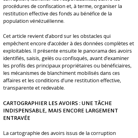
procédures de confiscation et, à terme, organiser la
restitution effective des fonds au bénéfice de la
population vénézuélienne.
Cet article revient d’abord sur les obstacles qui
empêchent encore d’accéder à des données complètes et
exploitables. Il présente ensuite le panorama des avoirs
identifiés, saisis, gelés ou confisqués, avant d’examiner
les profils des principaux propriétaires ou bénéficiaires,
les mécanismes de blanchiment mobilisés dans ces
affaires et les conditions d’une restitution effective,
transparente et redevable.
CARTOGRAPHIER LES AVOIRS : UNE TÂCHE
INDISPENSABLE, MAIS ENCORE LARGEMENT
ENTRAVÉE
La cartographie des avoirs issus de la corruption