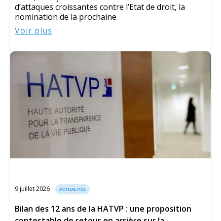
d’attaques croissantes contre l’Etat de droit, la
nomination de la prochaine
Voir plus
9 juillet 2026
ACTUALITÉS
Bilan des 12 ans de la HATVP : une proposition
contestable de retour en arrière sur la