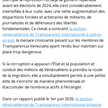
avant les élections de 2024, elle s’est considérablement
intensifiée à leur suite, avec une nette augmentation des
disparitions forcées et arbitraires de militants, de
journalistes et de défenseurs des libertés
fondamentales. Ce climat a contraint
la section
vénézuélienne de Transparency International à opérer
en exil
, la menace croissante pesant sur les membres de
Transparencia Venezuela ayant rendu leur maintien sur
place trop dangereux.
Si la corruption a appauvri l’État et la population et
conduit des millions de Vénézuéliens à prendre la route
de la migration, elle a simultanément permis à une petite
élite de s’enrichir de manière phénoménale et
d’accumuler de nombreux actifs à l’étranger.
Dans un rapport publié le 1er juin 2026,
la section
vénézuélienne de Transparency International propose