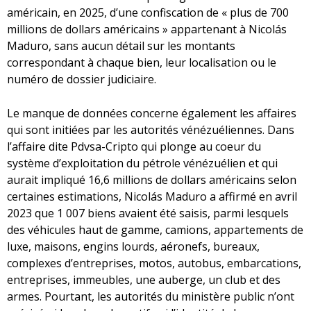
américain, en 2025, d’une confiscation de « plus de 700
millions de dollars américains » appartenant à Nicolás
Maduro, sans aucun détail sur les montants
correspondant à chaque bien, leur localisation ou le
numéro de dossier judiciaire.
Le manque de données concerne également les affaires
qui sont initiées par les autorités vénézuéliennes. Dans
l’affaire dite Pdvsa-Cripto qui plonge au coeur du
système d’exploitation du pétrole vénézuélien et qui
aurait impliqué 16,6 millions de dollars américains selon
certaines estimations, Nicolás Maduro a affirmé en avril
2023 que 1 007 biens avaient été saisis, parmi lesquels
des véhicules haut de gamme, camions, appartements de
luxe, maisons, engins lourds, aéronefs, bureaux,
complexes d’entreprises, motos, autobus, embarcations,
entreprises, immeubles, une auberge, un club et des
armes. Pourtant, les autorités du ministère public n’ont