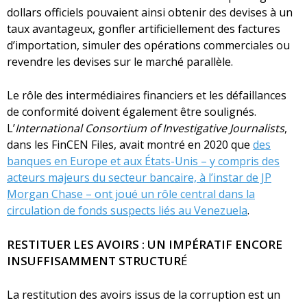
dollars officiels pouvaient ainsi obtenir des devises à un
taux avantageux, gonfler artificiellement des factures
d’importation, simuler des opérations commerciales ou
revendre les devises sur le marché parallèle.
Le rôle des intermédiaires financiers et les défaillances
de conformité doivent également être soulignés.
L’
International Consortium of Investigative Journalists
,
dans les FinCEN Files, avait montré en 2020 que
des
banques en Europe et aux États-Unis – y compris des
acteurs majeurs du secteur bancaire, à l’instar de JP
Morgan Chase – ont joué un rôle central dans la
circulation de fonds suspects liés au Venezuela
.
RESTITUER LES AVOIRS : UN IMPÉRATIF ENCORE
INSUFFISAMMENT STRUCTUR
É
La restitution des avoirs issus de la corruption est un