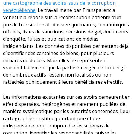
une cartographie des avoirs issus de la corruption
vénézuélienne
. Le travail mené par Transparencia
Venezuela repose sur la reconstitution patiente d’un
puzzle transnational : dossiers judiciaires, communiqués
officiels, listes de sanctions, décisions de gel, documents
d’enquête, fuites et publications de médias
indépendants. Les données disponibles permettent déjà
d’identifier des centaines de biens, pour plusieurs
milliards de dollars. Mais elles ne représentent
vraisemblablement que la partie émergée de l’iceberg :
de nombreux actifs restent non localisés ou non
rattachés publiquement à leurs bénéficiaires effectifs.
Les informations existantes sur ces avoirs demeurent en
effet dispersées, hétérogènes et rarement publiées de
manière systématique par les autorités concernées. Leur
cartographie constitue pourtant une étape
indispensable pour comprendre les schémas de
corruption, identifier les responsabilités, suivre les