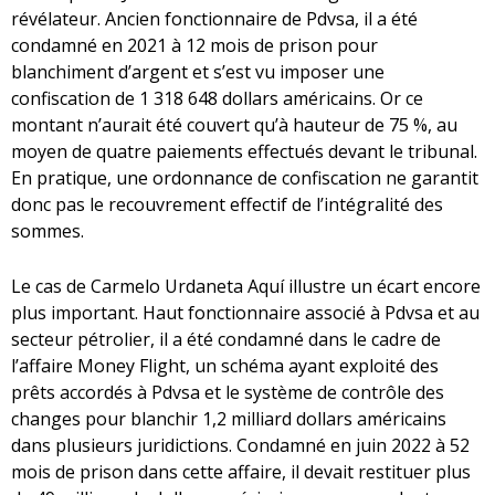
révélateur. Ancien fonctionnaire de Pdvsa, il a été
condamné en 2021 à 12 mois de prison pour
blanchiment d’argent et s’est vu imposer une
confiscation de 1 318 648 dollars américains. Or ce
montant n’aurait été couvert qu’à hauteur de 75 %, au
moyen de quatre paiements effectués devant le tribunal.
En pratique, une ordonnance de confiscation ne garantit
donc pas le recouvrement effectif de l’intégralité des
sommes.
Le cas de Carmelo Urdaneta Aquí illustre un écart encore
plus important. Haut fonctionnaire associé à Pdvsa et au
secteur pétrolier, il a été condamné dans le cadre de
l’affaire Money Flight, un schéma ayant exploité des
prêts accordés à Pdvsa et le système de contrôle des
changes pour blanchir 1,2 milliard dollars américains
dans plusieurs juridictions. Condamné en juin 2022 à 52
mois de prison dans cette affaire, il devait restituer plus