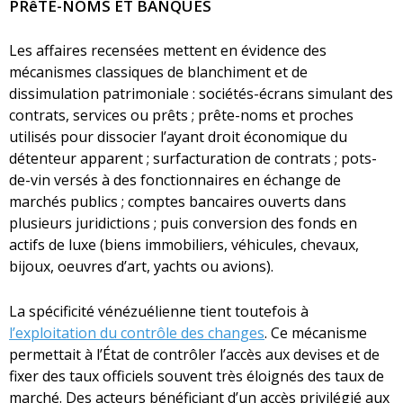
PRêTE-NOMS ET BANQUES
Les affaires recensées mettent en évidence des
mécanismes classiques de blanchiment et de
dissimulation patrimoniale : sociétés-écrans simulant des
contrats, services ou prêts ; prête-noms et proches
utilisés pour dissocier l’ayant droit économique du
détenteur apparent ; surfacturation de contrats ; pots-
de-vin versés à des fonctionnaires en échange de
marchés publics ; comptes bancaires ouverts dans
plusieurs juridictions ; puis conversion des fonds en
actifs de luxe (biens immobiliers, véhicules, chevaux,
bijoux, oeuvres d’art, yachts ou avions).
La spécificité vénézuélienne tient toutefois à
l’exploitation du contrôle des changes
. Ce mécanisme
permettait à l’État de contrôler l’accès aux devises et de
fixer des taux officiels souvent très éloignés des taux de
marché. Des acteurs bénéficiant d’un accès privilégié aux