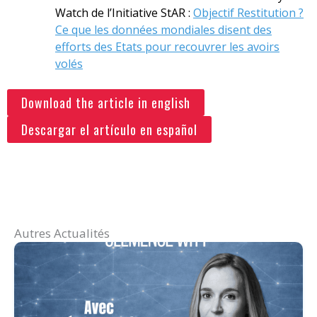
Watch de l’Initiative StAR :
Objectif Restitution ?
Ce que les données mondiales disent des
efforts des Etats pour recouvrer les avoirs
volés
Download the article in english
Descargar el artículo en español
Autres Actualités