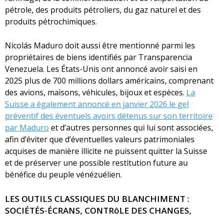
pétrole, des produits pétroliers, du gaz naturel et des
produits pétrochimiques.
Nicolás Maduro doit aussi être mentionné parmi les
propriétaires de biens identifiés par Transparencia
Venezuela. Les États-Unis ont annoncé avoir saisi en
2025 plus de 700 millions dollars américains, comprenant
des avions, maisons, véhicules, bijoux et espèces.
La
Suisse a également annoncé en janvier 2026 le gel
préventif des éventuels avoirs détenus sur son territoire
par Maduro
et d’autres personnes qui lui sont associées,
afin d’éviter que d’éventuelles valeurs patrimoniales
acquises de manière illicite ne puissent quitter la Suisse
et de préserver une possible restitution future au
bénéfice du peuple vénézuélien.
LES OUTILS CLASSIQUES DU BLANCHIMENT :
SOCIÉTÉS-ÉCRANS, CONTRôLE DES CHANGES,