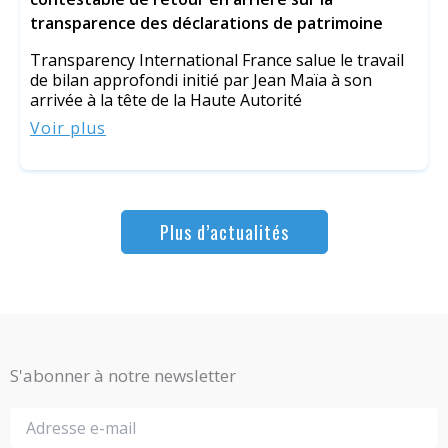
transparence des déclarations de patrimoine
Transparency International France salue le travail
de bilan approfondi initié par Jean Maïa à son
arrivée à la tête de la Haute Autorité
Voir plus
Plus d’actualités
S'abonner à notre newsletter