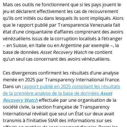
Mais ces outils ne fonctionnent que si les pays jouent le
jeu et déclarent effectivement les cas de recouvrement
qu’ils ont initiés ou dans lesquels ils sont impliqués. Alors
que le rapport publié par Transparencia Venezuela fait
état d’une cinquantaine d’affaires comprenant des avoirs
vénézuéliens issus de la corruption localisés à l’étranger
– en Suisse, en Italie ou en Argentine par exemple –, la
base de données
Asset Recovery Watch
ne contient
qu’un seul cas concernant des avoirs vénézuéliens.
Ces divergences confirment les résultats d’une analyse
menée en 2025 par Transparency International France.
Dans un
rapport publié en 2025 compilant les résultats
de la première analyse de la base de données
Asset
Recovery Watch
effectuée par une organisation de la
société civile, la section française de Transparency
International révélait que seul un État sur deux avait
transmis à l’Initiative StAR des informations sur ses