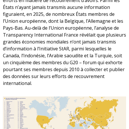
efforts en matière de recouvrement d’avoirs. Parmi les
États n’ayant jamais transmis aucune information
figuraient, en 2025, de nombreux États membres de
l’Union européenne, dont la Belgique, l’Allemagne et les
Pays-Bas. Au-delà de l’Union européenne, l’analyse de
Transparency International France révélait que plusieurs
grandes économies mondiales n’ont jamais transmis
d’information à l’Initiative StAR, parmi lesquelles le
Canada, l’Indonésie, l’Arabie saoudite et la Turquie, soit
un cinquième des membres du G20 – forum qui exhorte
pourtant ses membres depuis 2010 à collecter et publier
des données sur leurs efforts de recouvrement
international.