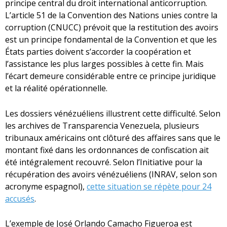
principe central du droit international anticorruption.
L’article 51 de la Convention des Nations unies contre la
corruption (CNUCC) prévoit que la restitution des avoirs
est un principe fondamental de la Convention et que les
États parties doivent s’accorder la coopération et
l’assistance les plus larges possibles à cette fin. Mais
l’écart demeure considérable entre ce principe juridique
et la réalité opérationnelle.
Les dossiers vénézuéliens illustrent cette difficulté. Selon
les archives de Transparencia Venezuela, plusieurs
tribunaux américains ont clôturé des affaires sans que le
montant fixé dans les ordonnances de confiscation ait
été intégralement recouvré. Selon l’Initiative pour la
récupération des avoirs vénézuéliens (INRAV, selon son
acronyme espagnol),
cette situation se répète pour 24
accusés
.
L’exemple de José Orlando Camacho Figueroa est