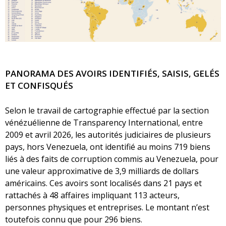
PANORAMA DES AVOIRS IDENTIFIÉS, SAISIS, GELÉS
ET CONFISQUÉS
Selon le travail de cartographie effectué par la section
vénézuélienne de Transparency International, entre
2009 et avril 2026, les autorités judiciaires de plusieurs
pays, hors Venezuela, ont identifié au moins 719 biens
liés à des faits de corruption commis au Venezuela, pour
une valeur approximative de 3,9 milliards de dollars
américains. Ces avoirs sont localisés dans 21 pays et
rattachés à 48 affaires impliquant 113 acteurs,
personnes physiques et entreprises. Le montant n’est
toutefois connu que pour 296 biens.