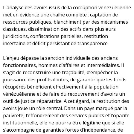
L’analyse des avoirs issus de la corruption vénézuélienne
met en évidence une chaîne complète : captation de
ressources publiques, blanchiment par des mécanismes
classiques, dissémination des actifs dans plusieurs
juridictions, confiscations partielles, restitution
incertaine et déficit persistant de transparence.
L’enjeu dépasse la sanction individuelle des anciens
fonctionnaires, hommes d’affaires et intermédiaires. Il
s’agit de reconstruire une traçabilité, d’empêcher la
jouissance des profits illicites, de garantir que les fonds
récupérés bénéficient effectivement à la population
vénézuélienne et de faire du recouvrement d’avoirs un
outil de justice réparatrice. A cet égard, la restitution des
avoirs joue un rôle central. Dans un pays marqué par la
pauvreté, l’effondrement des services publics et l’opacité
institutionnelle, elle ne pourra être légitime que si elle
s’accompagne de garanties fortes d’indépendance, de