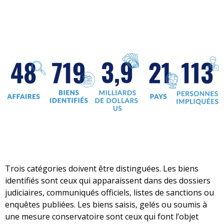
Trois catégories doivent être distinguées. Les biens
identifiés sont ceux qui apparaissent dans des dossiers
judiciaires, communiqués officiels, listes de sanctions ou
enquêtes publiées. Les biens saisis, gelés ou soumis à
une mesure conservatoire sont ceux qui font l’objet