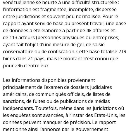
vénézuélienne se heurte à une difficulté structurelle :
l’information est fragmentée, incomplète, dispersée
entre juridictions et souvent peu normalisée. Pour le
rapport ayant servi de base au présent travail, une base
de données a été élaborée à partir de 48 affaires et
de 113 acteurs (personnes physiques ou entreprises)
ayant fait l’objet d’une mesure de gel, de saisie
conservatoire ou de confiscation. Cette base totalise 719
biens dans 21 pays, mais le montant n’est connu que
pour 296 d’entre eux.
Les informations disponibles proviennent
principalement de l’examen de dossiers judiciaires
américains, de communiqués officiels, de listes de
sanctions, de fuites ou de publications de médias
indépendants. Toutefois, même dans les juridictions où
les enquêtes sont avancées, à l’instar des Etats-Unis, les
données peuvent manquer de précision. Le rapport
mentionne ainsi l’annonce par le gouvernement