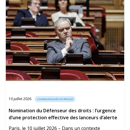
10 juillet 2026
COMMUNIQUÉS DE PRESSE
Nomination du Défenseur des droits : l’urgence
d’une protection effective des lanceurs d’alerte
Paris, le 10 juillet 2026 – Dans un contexte