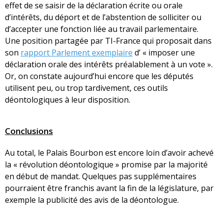
effet de se saisir de la déclaration écrite ou orale
d’intérêts, du déport et de l’abstention de solliciter ou
d’accepter une fonction liée au travail parlementaire.
Une position partagée par TI-France qui proposait dans
son
rapport Parlement exemplaire
d’ « imposer une
déclaration orale des intérêts préalablement à un vote ».
Or, on constate aujourd’hui encore que les députés
utilisent peu, ou trop tardivement, ces outils
déontologiques à leur disposition.
Conclusions
Au total, le Palais Bourbon est encore loin d’avoir achevé
la « révolution déontologique » promise par la majorité
en début de mandat. Quelques pas supplémentaires
pourraient être franchis avant la fin de la législature, par
exemple la publicité des avis de la déontologue.