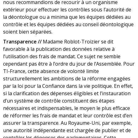
nous recommandions de recourir à un organisme
extérieur pour effectuer les contrôles sous l’autorité de
la déontologue ou a minima que les équipes dédiées au
contrôle et les équipes dédiées au conseil déontologique
soient bien séparées.
Transparence //
Madame Roblot-Troizier se dit
favorable à la publication des données relative à
l’utilisation des frais de mandat. Ce sujet ne semble
cependant pas être à l’ordre du jour de l’Assemblée. Pour
TI-France, cette absence de volonté limite
structurellement les ambitions de la réforme engagées
par la loi pour la Confiance dans la vie politique. En effet,
si la clarification des dépenses éligibles et l’instauration
d’un système de contrôle constituent des étapes
nécessaires et indispensables, le moyen le plus efficace
de réformer les frais de mandat et leur contrôle est d’en
assurer la transparence. Au Royaume-Uni, par exemple,
une autorité indépendante est chargée de publier et de
contrôler les dépenses des parlementaires. Cette