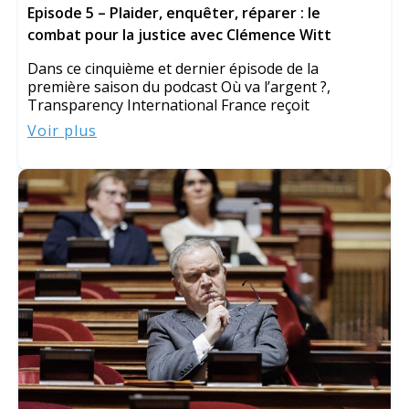
Episode 5 – Plaider, enquêter, réparer : le
combat pour la justice avec Clémence Witt
Dans ce cinquième et dernier épisode de la
première saison du podcast Où va l’argent ?,
Transparency International France reçoit
Voir plus