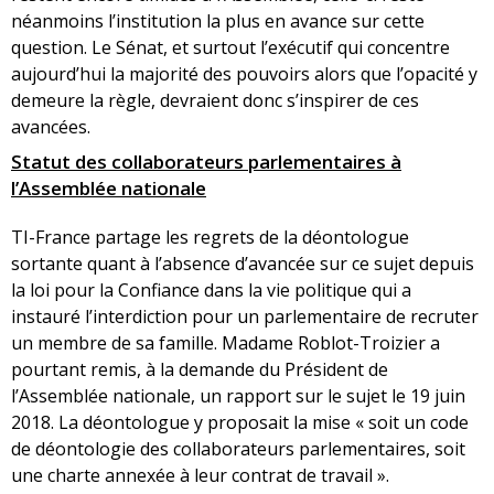
néanmoins l’institution la plus en avance sur cette
question. Le Sénat, et surtout l’exécutif qui concentre
aujourd’hui la majorité des pouvoirs alors que l’opacité y
demeure la règle, devraient donc s’inspirer de ces
avancées.
Statut des collaborateurs parlementaires à
l’Assemblée nationale
TI-France partage les regrets de la déontologue
sortante quant à l’absence d’avancée sur ce sujet depuis
la loi pour la Confiance dans la vie politique qui a
instauré l’interdiction pour un parlementaire de recruter
un membre de sa famille. Madame Roblot-Troizier a
pourtant remis, à la demande du Président de
l’Assemblée nationale, un rapport sur le sujet le 19 juin
2018. La déontologue y proposait la mise « soit un code
de déontologie des collaborateurs parlementaires, soit
une charte annexée à leur contrat de travail ».