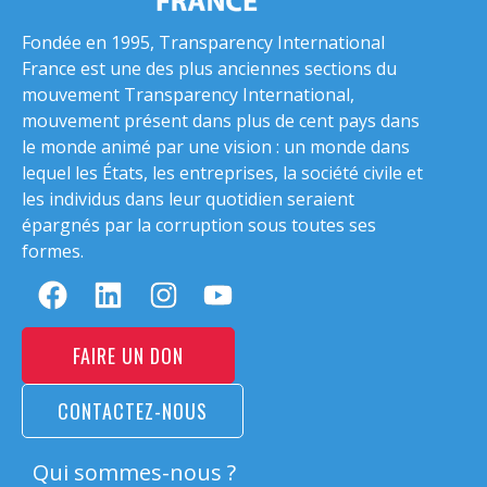
Fondée en 1995, Transparency International
France est une des plus anciennes sections du
mouvement Transparency International,
mouvement présent dans plus de cent pays dans
le monde animé par une vision : un monde dans
lequel les États, les entreprises, la société civile et
les individus dans leur quotidien seraient
épargnés par la corruption sous toutes ses
formes.
FAIRE UN DON
CONTACTEZ-NOUS
Qui sommes-nous ?