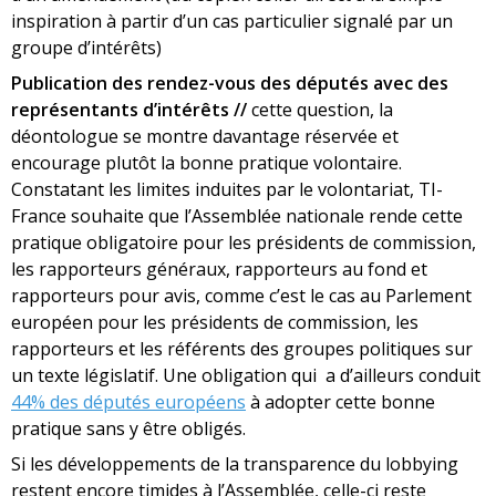
inspiration à partir d’un cas particulier signalé par un
groupe d’intérêts)
Publication des rendez-vous des députés avec des
représentants d’intérêts //
cette question, la
déontologue se montre davantage réservée et
encourage plutôt la bonne pratique volontaire.
Constatant les limites induites par le volontariat, TI-
France souhaite que l’Assemblée nationale rende cette
pratique obligatoire pour les présidents de commission,
les rapporteurs généraux, rapporteurs au fond et
rapporteurs pour avis, comme c’est le cas au Parlement
européen pour les présidents de commission, les
rapporteurs et les référents des groupes politiques sur
un texte législatif. Une obligation qui a d’ailleurs conduit
44% des députés européens
à adopter cette bonne
pratique sans y être obligés.
Si les développements de la transparence du lobbying
restent encore timides à l’Assemblée, celle-ci reste