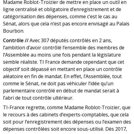
Madame Roblot-Troizier de mettre en place un outil en
ligne centralisé et obligatoire d’enregistrement et de
catégorisation des dépenses, comme c’est le cas au
Sénat, alors que cela n’est pas encore envisagé au Palais
Bourbon.
Contrôle //
Avec 307 députés contrôlés en 2 ans,
l’ambition d’avoir contrôlé l’ensemble des membres de
l’Assemblée au moins une fois pendant la législature
semble réaliste. TI France demande cependant que cet
objectif soit dépassé en mettant en place un contrôle
aléatoire en fin de mandat. En effet, l’Assemblée, tout
comme le Sénat, ne doit pas véhiculer l’idée qu’un
parlementaire contrôlé en début de mandat serait à
l’abri de tout contrôle ultérieur.
TI-France regrette, comme Madame Roblot-Troizier, que
le recours à des cabinets d’experts-comptables, que cela
soit pour l’enregistrement des dépenses ou l’examen des
dépenses contrôlées soit encore sous-utilisé. Dès 2017,