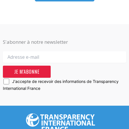
S'abonner à notre newsletter
J'accepte de recevoir des informations de Transparency
International France