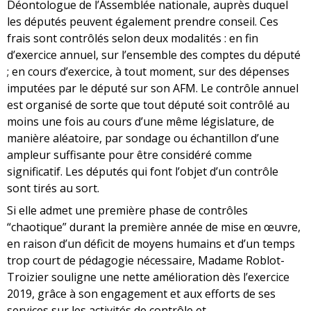
Déontologue de l’Assemblée nationale, auprès duquel
les députés peuvent également prendre conseil. Ces
frais sont contrôlés selon deux modalités : en fin
d’exercice annuel, sur l’ensemble des comptes du député
; en cours d’exercice, à tout moment, sur des dépenses
imputées par le député sur son AFM. Le contrôle annuel
est organisé de sorte que tout député soit contrôlé au
moins une fois au cours d’une même législature, de
manière aléatoire, par sondage ou échantillon d’une
ampleur suffisante pour être considéré comme
significatif. Les députés qui font l’objet d’un contrôle
sont tirés au sort.
Si elle admet une première phase de contrôles
“chaotique” durant la première année de mise en œuvre,
en raison d’un déficit de moyens humains et d’un temps
trop court de pédagogie nécessaire, Madame Roblot-
Troizier souligne une nette amélioration dès l’exercice
2019, grâce à son engagement et aux efforts de ses
services sur les activités de contrôle et