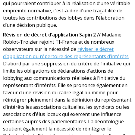
qui pourraient contribuer à la réalisation d’une véritable
empreinte normative, c’est-à-dire d’une traçabilité de
toutes les contributions des lobbys dans l’élaboration
d’une décision publique.
Révision de décret d’application Sapin 2 //
Madame
Roblot-Troizier rejoint TI-France et de nombreux
observateurs sur la nécessité de
réviser le décret
d’application du répertoire des représentants d’intérêts
.
D’abord par une suppression du critère de l’initiative qui
limite les obligations de déclarations d’actions de
lobbying aux communications réalisées à l’initiative du
représentant d’intérêts. Elle se prononce également en
faveur d’une révision du cadre légal lui-même pour
réintégrer pleinement dans la définition du représentant
d’intérêts les associations cultuelles, les syndicats ou les
associations d’élus locaux qui exercent une influence
certaines auprès des parlementaires. La déontologue
soutient également la nécessité de réintégrer le