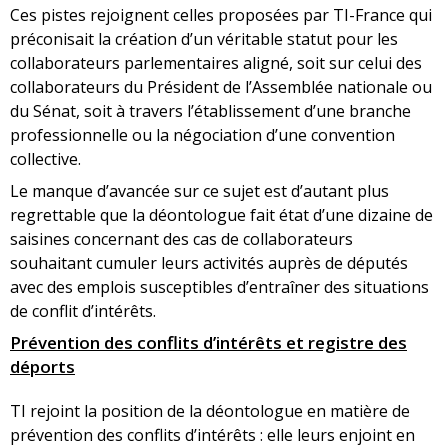
Ces pistes rejoignent celles proposées par TI-France qui
préconisait la création d’un véritable statut pour les
collaborateurs parlementaires aligné, soit sur celui des
collaborateurs du Président de l’Assemblée nationale ou
du Sénat, soit à travers l’établissement d’une branche
professionnelle ou la négociation d’une convention
collective.
Le manque d’avancée sur ce sujet est d’autant plus
regrettable que la déontologue fait état d’une dizaine de
saisines concernant des cas de collaborateurs
souhaitant cumuler leurs activités auprès de députés
avec des emplois susceptibles d’entraîner des situations
de conflit d’intérêts.
Prévention des conflits d’intérêts et registre des
déports
TI rejoint la position de la déontologue en matière de
prévention des conflits d’intérêts : elle leurs enjoint en