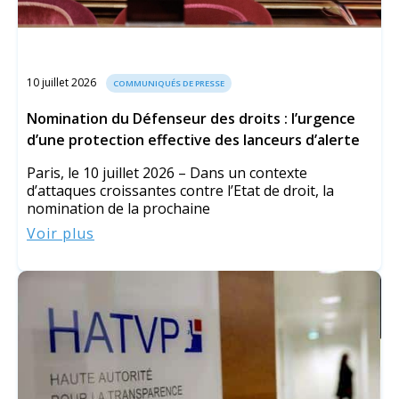
10 juillet 2026
COMMUNIQUÉS DE PRESSE
Nomination du Défenseur des droits : l’urgence
d’une protection effective des lanceurs d’alerte
Paris, le 10 juillet 2026 – Dans un contexte
d’attaques croissantes contre l’Etat de droit, la
nomination de la prochaine
Voir plus