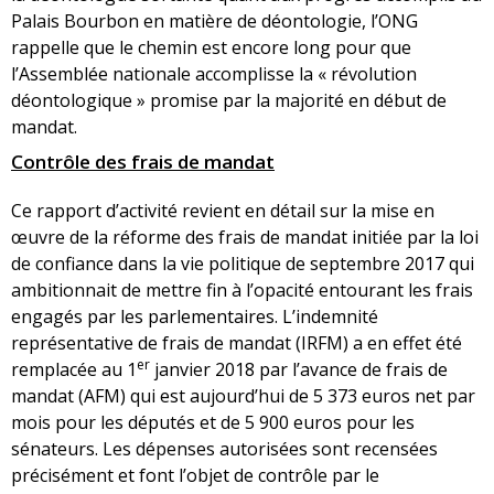
Palais Bourbon en matière de déontologie, l’ONG
rappelle que le chemin est encore long pour que
l’Assemblée nationale accomplisse la « révolution
déontologique » promise par la majorité en début de
mandat.
Contrôle des frais de mandat
Ce rapport d’activité revient en détail sur la mise en
œuvre de la réforme des frais de mandat initiée par la loi
de confiance dans la vie politique de septembre 2017 qui
ambitionnait de mettre fin à l’opacité entourant les frais
engagés par les parlementaires. L’indemnité
représentative de frais de mandat (IRFM) a en effet été
er
remplacée au 1
janvier 2018 par l’avance de frais de
mandat (AFM) qui est aujourd’hui de 5 373 euros net par
mois pour les députés et de 5 900 euros pour les
sénateurs. Les dépenses autorisées sont recensées
précisément et font l’objet de contrôle par le