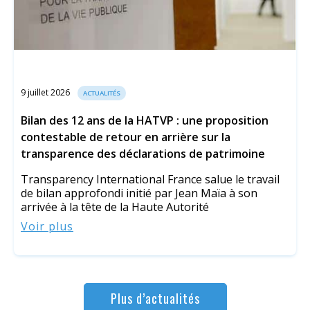
9 juillet 2026
ACTUALITÉS
Bilan des 12 ans de la HATVP : une proposition
contestable de retour en arrière sur la
transparence des déclarations de patrimoine
Transparency International France salue le travail
de bilan approfondi initié par Jean Maïa à son
arrivée à la tête de la Haute Autorité
Voir plus
Plus d’actualités