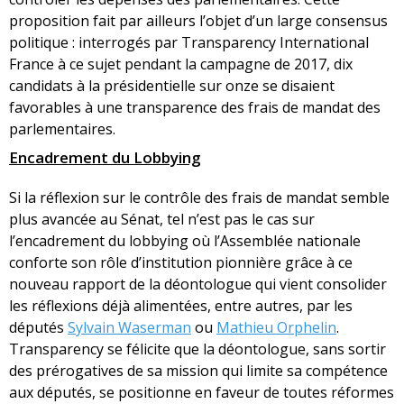
proposition fait par ailleurs l’objet d’un large consensus
politique : interrogés par Transparency International
France à ce sujet pendant la campagne de 2017, dix
candidats à la présidentielle sur onze se disaient
favorables à une transparence des frais de mandat des
parlementaires.
Encadrement du Lobbying
Si la réflexion sur le contrôle des frais de mandat semble
plus avancée au Sénat, tel n’est pas le cas sur
l’encadrement du lobbying où l’Assemblée nationale
conforte son rôle d’institution pionnière grâce à ce
nouveau rapport de la déontologue qui vient consolider
les réflexions déjà alimentées, entre autres, par les
députés
Sylvain Waserman
ou
Mathieu Orphelin
.
Transparency se félicite que la déontologue, sans sortir
des prérogatives de sa mission qui limite sa compétence
aux députés, se positionne en faveur de toutes réformes