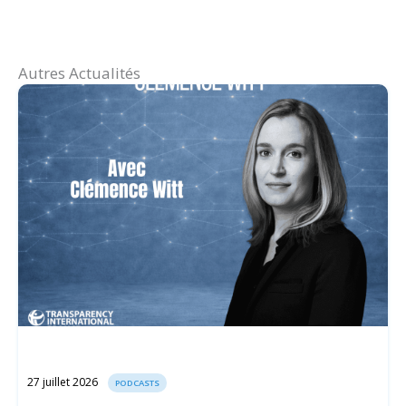
Autres Actualités
27 juillet 2026
PODCASTS