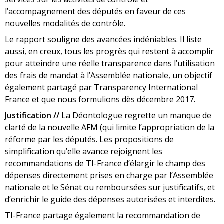
l’accompagnement des députés en faveur de ces
nouvelles modalités de contrôle.
Le rapport souligne des avancées indéniables. Il liste
aussi, en creux, tous les progrès qui restent à accomplir
pour atteindre une réelle transparence dans l’utilisation
des frais de mandat à l’Assemblée nationale, un objectif
également partagé par Transparency International
France et que nous formulions dès décembre 2017.
Justification //
La Déontologue regrette un manque de
clarté de la nouvelle AFM (qui limite l’appropriation de la
réforme par les députés. Les propositions de
simplification qu’elle avance rejoignent les
recommandations de TI-France d’élargir le champ des
dépenses directement prises en charge par l’Assemblée
nationale et le Sénat ou remboursées sur justificatifs, et
d’enrichir le guide des dépenses autorisées et interdites.
TI-France partage également la recommandation de