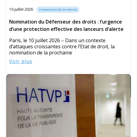
10 juillet 2026
COMMUNIQUÉS DE PRESSE
Nomination du Défenseur des droits : l’urgence
d’une protection effective des lanceurs d’alerte
Paris, le 10 juillet 2026 – Dans un contexte
d’attaques croissantes contre l’Etat de droit, la
nomination de la prochaine
Voir plus