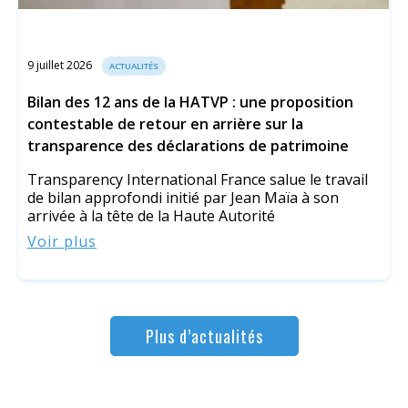
9 juillet 2026
ACTUALITÉS
Bilan des 12 ans de la HATVP : une proposition
contestable de retour en arrière sur la
transparence des déclarations de patrimoine
Transparency International France salue le travail
de bilan approfondi initié par Jean Maïa à son
arrivée à la tête de la Haute Autorité
Voir plus
Plus d’actualités