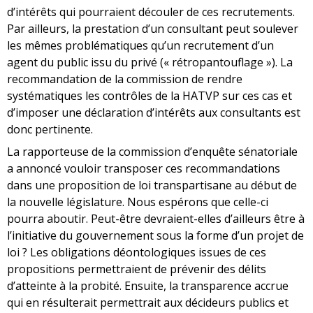
d’intérêts qui pourraient découler de ces recrutements.
Par ailleurs, la prestation d’un consultant peut soulever
les mêmes problématiques qu’un recrutement d’un
agent du public issu du privé (« rétropantouflage »). La
recommandation de la commission de rendre
systématiques les contrôles de la HATVP sur ces cas et
d’imposer une déclaration d’intérêts aux consultants est
donc pertinente.
La rapporteuse de la commission d’enquête sénatoriale
a annoncé vouloir transposer ces recommandations
dans une proposition de loi transpartisane au début de
la nouvelle législature. Nous espérons que celle-ci
pourra aboutir. Peut-être devraient-elles d’ailleurs être à
l’initiative du gouvernement sous la forme d’un projet de
loi ? Les obligations déontologiques issues de ces
propositions permettraient de prévenir des délits
d’atteinte à la probité. Ensuite, la transparence accrue
qui en résulterait permettrait aux décideurs publics et