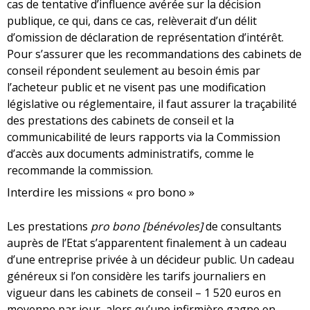
cas de tentative d’influence avérée sur la décision
publique, ce qui, dans ce cas, relèverait d’un délit
d’omission de déclaration de représentation d’intérêt.
Pour s’assurer que les recommandations des cabinets de
conseil répondent seulement au besoin émis par
l’acheteur public et ne visent pas une modification
législative ou réglementaire, il faut assurer la traçabilité
des prestations des cabinets de conseil et la
communicabilité de leurs rapports via la Commission
d’accès aux documents administratifs, comme le
recommande la commission.
Interdire les missions « pro bono »
Les prestations
pro bono
[bénévoles]
de consultants
auprès de l’Etat s’apparentent finalement à un cadeau
d’une entreprise privée à un décideur public. Un cadeau
généreux si l’on considère les tarifs journaliers en
vigueur dans les cabinets de conseil – 1 520 euros en
moyenne par jour, alors qu’une infirmière gagne en