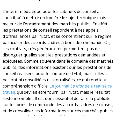
L’intérêt médiatique pour les cabinets de conseil a
contribué à mettre en lumière le sujet technique mais
majeur de l’encadrement des marchés publics. En effet,
les prestations de conseil répondent à des appels
d’offres lancés par l’Etat, et se concentrent sur le régime
particulier des accords-cadres à bons de commande. Or,
ces contrats, très généraux, ne permettent pas de
distinguer quelles sont les prestations demandées et
exécutées. Comme souvent dans le domaine des marchés
publics, des informations existent sur les prestations de
conseil réalisées pour le compte de l’Etat, mais celles-ci
ne sont ni consolidées ni centralisées, ce qui rend leur
compréhension difficile.
Le journal
Le Monde
a réalisé ce
travail,
qui devrait être fourni par l’Etat, mais le résultat
reste incomplet. Il est donc essentiel de faire la publicité
sur les bons de commande des accords-cadres de conseil,
et de consolider les informations sur ces marchés publics