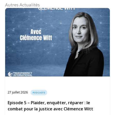
Autres Actualités
27 juillet 2026
PODCASTS
Episode 5 – Plaider, enquêter, réparer : le
combat pour la justice avec Clémence Witt