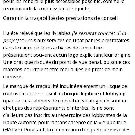
pour les rendre le plus accessibles possible, comme le
recommande la commission d’enquête.
Garantir la traçabilité des prestations de conseil
Il a été relevé que les livrables
[le résultat concret d’un
projet]
fournis aux services de l’Etat par les prestataires
dans le cadre de leurs activités de conseil ne
présentaient souvent aucun logo explicitant leur origine.
Une pratique risquée du point de vue pénal, puisque ces
marchés pourraient être requalifiés en prêts de main-
d’œuvre.
Le manque de traçabilité induit également un risque de
confusion entre conseil technique légitime et lobbying
opaque. Les cabinets de conseil en stratégie ne sont en
effet pas des représentants d’intérêts. Ils ne sont
d’ailleurs pas inscrits au répertoire des lobbyistes de la
Haute Autorité pour la transparence de la vie publique
(HATVP). Pourtant, la commission d’enquête a relevé des