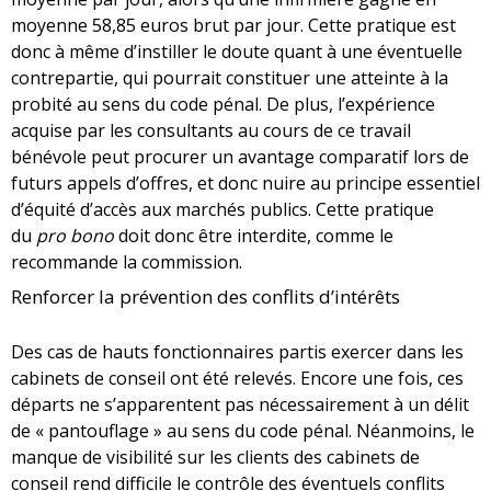
moyenne 58,85 euros brut par jour. Cette pratique est
donc à même d’instiller le doute quant à une éventuelle
contrepartie, qui pourrait constituer une atteinte à la
probité au sens du code pénal. De plus, l’expérience
acquise par les consultants au cours de ce travail
bénévole peut procurer un avantage comparatif lors de
futurs appels d’offres, et donc nuire au principe essentiel
d’équité d’accès aux marchés publics. Cette pratique
du
pro bono
doit donc être interdite, comme le
recommande la commission.
Renforcer la prévention des conflits d’intérêts
Des cas de hauts fonctionnaires partis exercer dans les
cabinets de conseil ont été relevés. Encore une fois, ces
départs ne s’apparentent pas nécessairement à un délit
de « pantouflage » au sens du code pénal. Néanmoins, le
manque de visibilité sur les clients des cabinets de
conseil rend difficile le contrôle des éventuels conflits