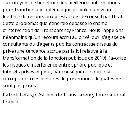
aux citoyens de bénéficier des meilleures informations
pour trancher la problématique globale du niveau
légitime de recours aux prestations de conseil par l’Etat.
Cette problématique générale dépasse le champ
d’intervention de Transparency France. Nous rappelons
néanmoins qu’un recours accru au privé, qu’il s’agisse de
consultants ou d’agents publics contractuels issus du
privé (une tendance accrue par la loi relative à la
transformation de la fonction publique de 2019), favorise
les risques d’interférence entre sphère publique et
intérêts privés et peut, par conséquent, nourrir la
corruption si des mesures de prévention adéquates ne
sont pas prises.
Patrick Lefas,président de Transparency International
France.