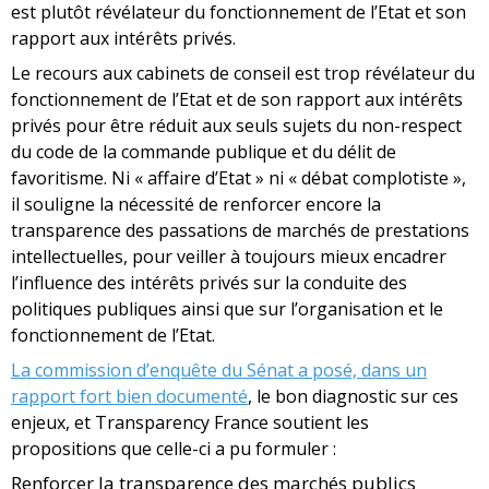
est plutôt révélateur du fonctionnement de l’Etat et son
rapport aux intérêts privés.
Le recours aux cabinets de conseil est trop révélateur du
fonctionnement de l’Etat et de son rapport aux intérêts
privés pour être réduit aux seuls sujets du non-respect
du code de la commande publique et du délit de
favoritisme. Ni « affaire d’Etat » ni « débat complotiste »,
il souligne la nécessité de renforcer encore la
transparence des passations de marchés de prestations
intellectuelles, pour veiller à toujours mieux encadrer
l’influence des intérêts privés sur la conduite des
politiques publiques ainsi que sur l’organisation et le
fonctionnement de l’Etat.
La commission d’enquête du Sénat a posé, dans un
rapport fort bien documenté
, le bon diagnostic sur ces
enjeux, et Transparency France soutient les
propositions que celle-ci a pu formuler :
Renforcer la transparence des marchés publics