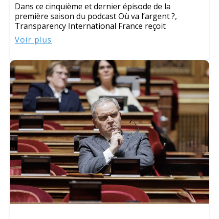
Dans ce cinquième et dernier épisode de la
première saison du podcast Où va l’argent ?,
Transparency International France reçoit
Voir plus