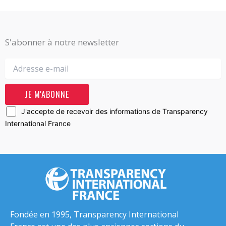
S'abonner à notre newsletter
J'accepte de recevoir des informations de Transparency
International France
Fondée en 1995, Transparency International