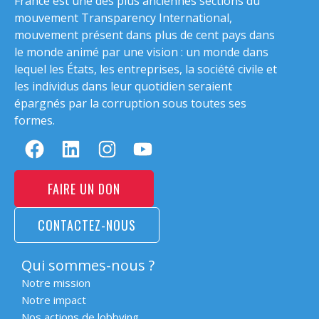
France est une des plus anciennes sections du
mouvement Transparency International,
mouvement présent dans plus de cent pays dans
le monde animé par une vision : un monde dans
lequel les États, les entreprises, la société civile et
les individus dans leur quotidien seraient
épargnés par la corruption sous toutes ses
formes.
FAIRE UN DON
CONTACTEZ-NOUS
Qui sommes-nous ?
Notre mission
Notre impact
Nos actions de lobbying