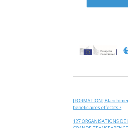
[FORMATION] Blanchiment /
bénéficiaires effectifs ?
127 ORGANISATIONS DE