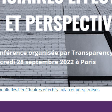
ic des bénéficiaires effectifs : bilan et perspectives