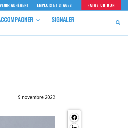
VENIR ADHÉRENT
EMPLOIS ET STAGES
FAIRE UN DON
ACCOMPAGNER
SIGNALER
9 novembre 2022
Facebook
LinkedIn