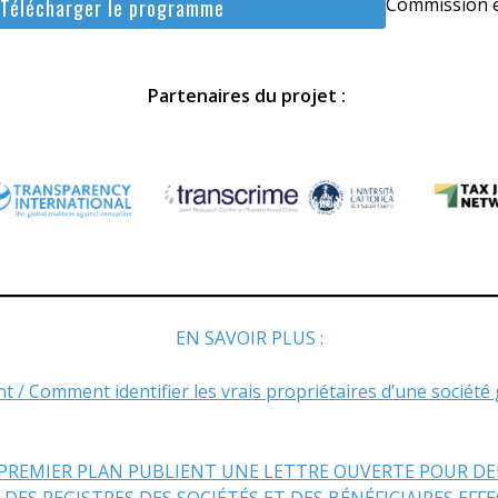
Commission 
Télécharger le programme
Partenaires du projet :
EN SAVOIR PLUS :
 Comment identifier les vrais propriétaires d’une société g
 PREMIER PLAN PUBLIENT UNE LETTRE OUVERTE POUR D