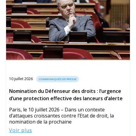
10 juillet 2026
COMMUNIQUÉS DE PRESSE
Nomination du Défenseur des droits : l’urgence
d’une protection effective des lanceurs d’alerte
Paris, le 10 juillet 2026 – Dans un contexte
d’attaques croissantes contre l’Etat de droit, la
nomination de la prochaine
Voir plus