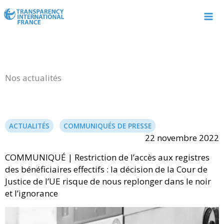
Aller
au
contenu
Nos actualités
ACTUALITÉS
COMMUNIQUÉS DE PRESSE
22 novembre 2022
COMMUNIQUÉ | Restriction de l’accès aux registres
des bénéficiaires effectifs : la décision de la Cour de
Justice de l’UE risque de nous replonger dans le noir
et l’ignorance