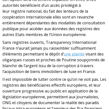
autorités bénéficient d’un accès privilégié à
leur registre national, du fait des lenteurs de la
coopération internationale elles sont en revanche
entièrement dépendantes des modalités de consultation
publique pour accéder aux données des registres des
autres Etats membres de l’Union européenne.
Sans registres ouverts, Transparency International
France n’aurait jamais pu rassembler suffisamment
d’éléments permettant le dépôt d’
une plainte
visant des
oligarques russes et proches de Poutine soupçonnés de
blanchir de l’argent issu de la corruption à travers
l’acquisition de biens immobiliers de luxe en France.
Il est impossible de lutter contre ce qu’on ne voit pas. Les
registres des bénéficiaires effectifs européens, et leur
ouverture progressive au public en application de la
législation européenne, permettent aux journalistes,
ONG et citoyens de documenter la réalité des paradis
fiscaux intra-européens et l’ampleur des flux financiers