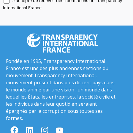
J'accepte de recevoir des informations de Transparency
International France
Fondée en 1995, Transparency International
France est une des plus anciennes sections du
mouvement Transparency International,
mouvement présent dans plus de cent pays dans
le monde animé par une vision : un monde dans
lequel les États, les entreprises, la société civile et
les individus dans leur quotidien seraient
épargnés par la corruption sous toutes ses
formes.