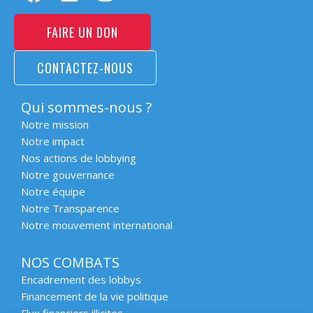
FAIRE UN DON
CONTACTEZ-NOUS
Qui sommes-nous ?
Notre mission
Notre impact
Nos actions de lobbying
Notre gouvernance
Notre équipe
Notre Transparence
Notre mouvement international
NOS COMBATS
Encadrement des lobbys
Financement de la vie politique