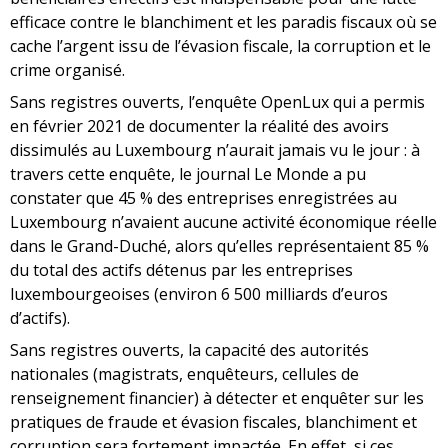
efficace contre le blanchiment et les paradis fiscaux où se
cache l’argent issu de l’évasion fiscale, la corruption et le
crime organisé.
Sans registres ouverts, l’enquête OpenLux qui a permis
en février 2021 de documenter la réalité des avoirs
dissimulés au Luxembourg n’aurait jamais vu le jour : à
travers cette enquête, le journal Le Monde a pu
constater que 45 % des entreprises enregistrées au
Luxembourg n’avaient aucune activité économique réelle
dans le Grand-Duché, alors qu’elles représentaient 85 %
du total des actifs détenus par les entreprises
luxembourgeoises (environ 6 500 milliards d’euros
d’actifs).
Sans registres ouverts, la capacité des autorités
nationales (magistrats, enquêteurs, cellules de
renseignement financier) à détecter et enquêter sur les
pratiques de fraude et évasion fiscales, blanchiment et
corruption sera fortement impactée. En effet, si ces