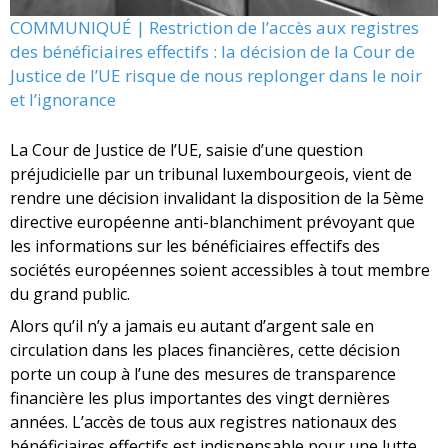
COMMUNIQUÉ | Restriction de l’accès aux registres
des bénéficiaires effectifs : la décision de la Cour de
Justice de l’UE risque de nous replonger dans le noir
et l’ignorance
La Cour de Justice de l’UE, saisie d’une question
préjudicielle par un tribunal luxembourgeois, vient de
rendre une décision invalidant la disposition de la 5ème
directive européenne anti-blanchiment prévoyant que
les informations sur les bénéficiaires effectifs des
sociétés européennes soient accessibles à tout membre
du grand public.
Alors qu’il n’y a jamais eu autant d’argent sale en
circulation dans les places financières, cette décision
porte un coup à l’une des mesures de transparence
financière les plus importantes des vingt dernières
années. L’accès de tous aux registres nationaux des
bénéficiaires effectifs est indispensable pour une lutte