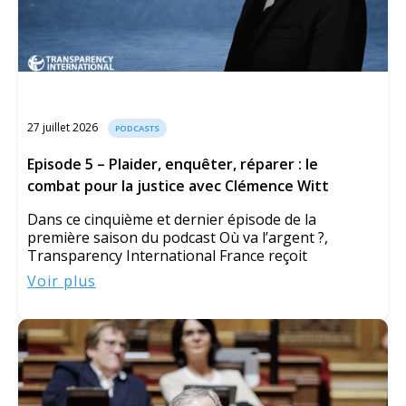
27 juillet 2026
PODCASTS
Episode 5 – Plaider, enquêter, réparer : le
combat pour la justice avec Clémence Witt
Dans ce cinquième et dernier épisode de la
première saison du podcast Où va l’argent ?,
Transparency International France reçoit
Voir plus