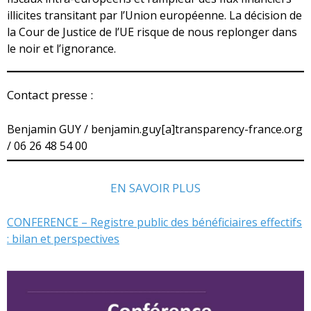
illicites transitant par l’Union européenne. La décision de
la Cour de Justice de l’UE risque de nous replonger dans
le noir et l’ignorance.
Contact presse :
Benjamin GUY / benjamin.guy[a]transparency-france.org
/ 06 26 48 54 00
EN SAVOIR PLUS
CONFERENCE – Registre public des bénéficiaires effectifs
: bilan et perspectives