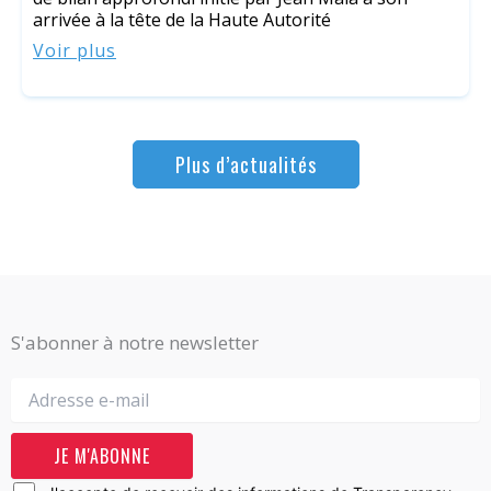
arrivée à la tête de la Haute Autorité
Voir plus
Plus d’actualités
S'abonner à notre newsletter