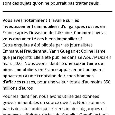
sont des sujets qu’on ne pourrait pas traiter seuls.
Vous avez notamment travaillé sur les
investissements immobiliers d’oligarques russes en
France après l’invasion de l’Ukraine. Comment avez-
vous documenté ces biens immobiliers ?
Cette enquête a été pilotée par les journalistes
Emmanuel Freudenthal, Yann Guégan et Coline Hamel,
que j’ai rejoints. Elle a été publiée dans
Le Nouvel Obs
en
mars 2022. Nous avons identifié
une soixantaine de
biens immobiliers en France appartenant ou ayant
appartenu à une trentaine de riches hommes
d’affaires russes
, pour une valeur totale d’au moins 350
millions d’euros.
Pour les identifier, nous avons utilisé des données
gouvernementales en source ouverte. Nous sommes
partis de listes publiques recensant des oligarques et
hommes d’affaires proches du Kremlin : OpenSanctions,