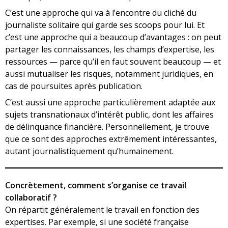
C’est une approche qui va à l’encontre du cliché du
journaliste solitaire qui garde ses scoops pour lui. Et
c’est une approche qui a beaucoup d’avantages : on peut
partager les connaissances, les champs d’expertise, les
ressources — parce qu’il en faut souvent beaucoup — et
aussi mutualiser les risques, notamment juridiques, en
cas de poursuites après publication.
C’est aussi une approche particulièrement adaptée aux
sujets transnationaux d’intérêt public, dont les affaires
de délinquance financière. Personnellement, je trouve
que ce sont des approches extrêmement intéressantes,
autant journalistiquement qu’humainement.
Concrètement, comment s’organise ce travail
collaboratif ?
On répartit généralement le travail en fonction des
expertises. Par exemple, si une société française