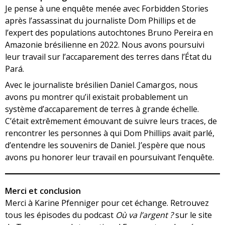
Je pense à une enquête menée avec Forbidden Stories
après l’assassinat du journaliste Dom Phillips et de
l’expert des populations autochtones Bruno Pereira en
Amazonie brésilienne en 2022. Nous avons poursuivi
leur travail sur l’accaparement des terres dans l’État du
Pará.
Avec le journaliste brésilien Daniel Camargos, nous
avons pu montrer qu’il existait probablement un
système d’accaparement de terres à grande échelle.
C’était extrêmement émouvant de suivre leurs traces, de
rencontrer les personnes à qui Dom Phillips avait parlé,
d’entendre les souvenirs de Daniel. J’espère que nous
avons pu honorer leur travail en poursuivant l’enquête.
Merci et conclusion
Merci à Karine Pfenniger pour cet échange. Retrouvez
tous les épisodes du podcast
Où va l’argent ?
sur le site