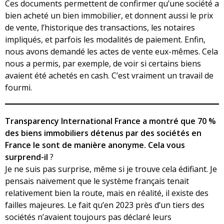
Ces documents permettent de confirmer qu’une société a
bien acheté un bien immobilier, et donnent aussi le prix
de vente, l’historique des transactions, les notaires
impliqués, et parfois les modalités de paiement. Enfin,
nous avons demandé les actes de vente eux-mêmes. Cela
nous a permis, par exemple, de voir si certains biens
avaient été achetés en cash. C’est vraiment un travail de
fourmi.
Transparency International France a montré que 70 %
des biens immobiliers détenus par des sociétés en
France le sont de manière anonyme. Cela vous
surprend-il
?
Je ne suis pas surprise, même si je trouve cela édifiant. Je
pensais naïvement que le système français tenait
relativement bien la route, mais en réalité, il existe des
failles majeures. Le fait qu’en 2023 près d’un tiers des
sociétés n’avaient toujours pas déclaré leurs