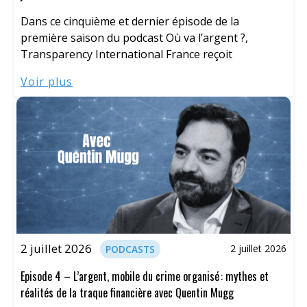
Dans ce cinquième et dernier épisode de la
première saison du podcast Où va l’argent ?,
Transparency International France reçoit
Voir plus
2 juillet 2026
2 juillet 2026
PODCASTS
Episode 4 – L’argent, mobile du crime organisé : mythes et
réalités de la traque financière avec Quentin Mugg