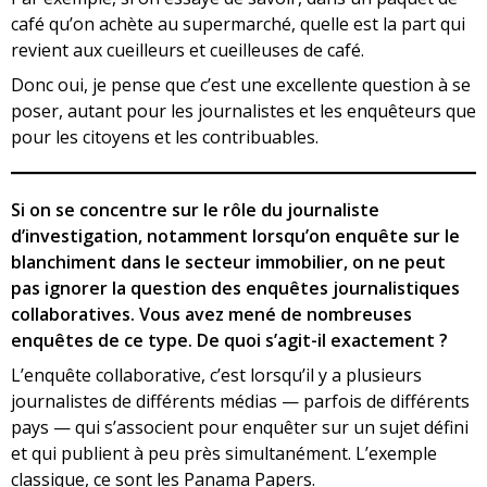
café qu’on achète au supermarché, quelle est la part qui
revient aux cueilleurs et cueilleuses de café.
Donc oui, je pense que c’est une excellente question à se
poser, autant pour les journalistes et les enquêteurs que
pour les citoyens et les contribuables.
Si on se concentre sur le rôle du journaliste
d’investigation, notamment lorsqu’on enquête sur le
blanchiment dans le secteur immobilier, on ne peut
pas ignorer la question des enquêtes journalistiques
collaboratives. Vous avez mené de nombreuses
enquêtes de ce type. De quoi s’agit-il exactement ?
L’enquête collaborative, c’est lorsqu’il y a plusieurs
journalistes de différents médias — parfois de différents
pays — qui s’associent pour enquêter sur un sujet défini
et qui publient à peu près simultanément. L’exemple
classique, ce sont les Panama Papers.