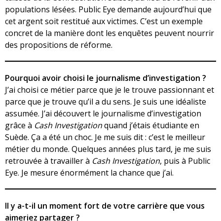
populations lésées. Public Eye demande aujourd’hui que
cet argent soit restitué aux victimes. C’est un exemple
concret de la manière dont les enquêtes peuvent nourrir
des propositions de réforme.
Pourquoi avoir choisi le journalisme d’investigation ?
J’ai choisi ce métier parce que je le trouve passionnant et
parce que je trouve qu’il a du sens. Je suis une idéaliste
assumée. J’ai découvert le journalisme d’investigation
grâce à
Cash Investigation
quand j’étais étudiante en
Suède. Ça a été un choc. Je me suis dit : c’est le meilleur
métier du monde. Quelques années plus tard, je me suis
retrouvée à travailler à
Cash Investigation
, puis à Public
Eye. Je mesure énormément la chance que j’ai.
Il y a-t-il un moment fort de votre carrière que vous
aimeriez partager ?