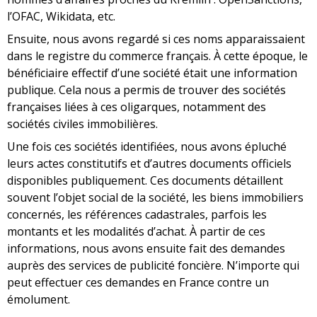
l’OFAC, Wikidata, etc.
Ensuite, nous avons regardé si ces noms apparaissaient
dans le registre du commerce français. À cette époque, le
bénéficiaire effectif d’une société était une information
publique. Cela nous a permis de trouver des sociétés
françaises liées à ces oligarques, notamment des
sociétés civiles immobilières.
Une fois ces sociétés identifiées, nous avons épluché
leurs actes constitutifs et d’autres documents officiels
disponibles publiquement. Ces documents détaillent
souvent l’objet social de la société, les biens immobiliers
concernés, les références cadastrales, parfois les
montants et les modalités d’achat. À partir de ces
informations, nous avons ensuite fait des demandes
auprès des services de publicité foncière. N’importe qui
peut effectuer ces demandes en France contre un
émolument.