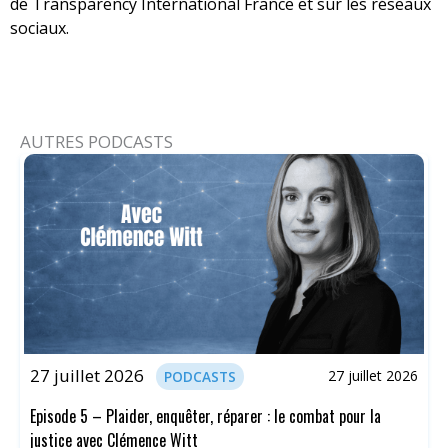
de Transparency International France et sur les réseaux
sociaux.
AUTRES PODCASTS
27 juillet 2026
27 juillet 2026
PODCASTS
Episode 5 – Plaider, enquêter, réparer : le combat pour la
justice avec Clémence Witt