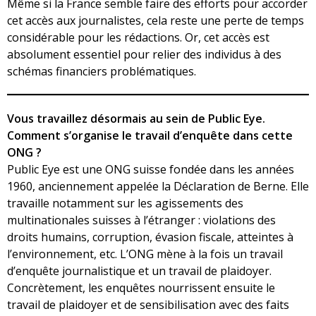
Même si la France semble faire des efforts pour accorder
cet accès aux journalistes, cela reste une perte de temps
considérable pour les rédactions. Or, cet accès est
absolument essentiel pour relier des individus à des
schémas financiers problématiques.
Vous travaillez désormais au sein de Public Eye.
Comment s’organise le travail d’enquête dans cette
ONG ?
Public Eye est une ONG suisse fondée dans les années
1960, anciennement appelée la Déclaration de Berne. Elle
travaille notamment sur les agissements des
multinationales suisses à l’étranger : violations des
droits humains, corruption, évasion fiscale, atteintes à
l’environnement, etc. L’ONG mène à la fois un travail
d’enquête journalistique et un travail de plaidoyer.
Concrètement, les enquêtes nourrissent ensuite le
travail de plaidoyer et de sensibilisation avec des faits