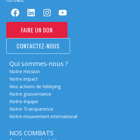
formes.
FAIRE UN DON
CONTACTEZ-NOUS
Qui sommes-nous ?
Notre mission
Notre impact
Nos actions de lobbying
Notre gouvernance
Notre équipe
Notre Transparence
Notre mouvement international
NOS COMBATS