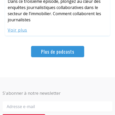
Dans ce troisième épisode, plongez au cœur des
enquêtes journalistiques collaboratives dans le
secteur de l’immobilier. Comment collaborent les
journalistes
Voir plus
Plus de podcasts
S'abonner à notre newsletter