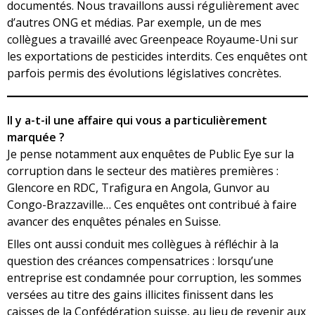
documentés. Nous travaillons aussi régulièrement avec
d’autres ONG et médias. Par exemple, un de mes
collègues a travaillé avec Greenpeace Royaume-Uni sur
les exportations de pesticides interdits. Ces enquêtes ont
parfois permis des évolutions législatives concrètes.
Il y a-t-il une affaire qui vous a particulièrement
marquée ?
Je pense notamment aux enquêtes de Public Eye sur la
corruption dans le secteur des matières premières :
Glencore en RDC, Trafigura en Angola, Gunvor au
Congo-Brazzaville… Ces enquêtes ont contribué à faire
avancer des enquêtes pénales en Suisse.
Elles ont aussi conduit mes collègues à réfléchir à la
question des créances compensatrices : lorsqu’une
entreprise est condamnée pour corruption, les sommes
versées au titre des gains illicites finissent dans les
caisses de la Confédération suisse, au lieu de revenir aux