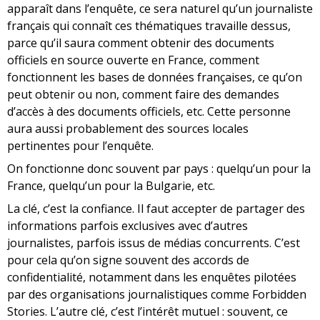
apparaît dans l’enquête, ce sera naturel qu’un journaliste
français qui connaît ces thématiques travaille dessus,
parce qu’il saura comment obtenir des documents
officiels en source ouverte en France, comment
fonctionnent les bases de données françaises, ce qu’on
peut obtenir ou non, comment faire des demandes
d’accès à des documents officiels, etc. Cette personne
aura aussi probablement des sources locales
pertinentes pour l’enquête.
On fonctionne donc souvent par pays : quelqu’un pour la
France, quelqu’un pour la Bulgarie, etc.
La clé, c’est la confiance. Il faut accepter de partager des
informations parfois exclusives avec d’autres
journalistes, parfois issus de médias concurrents. C’est
pour cela qu’on signe souvent des accords de
confidentialité, notamment dans les enquêtes pilotées
par des organisations journalistiques comme Forbidden
Stories. L’autre clé, c’est l’intérêt mutuel : souvent, ce