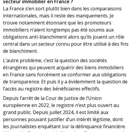
secteur immobilier en France
?
La France s’en sort plutôt bien dans les comparaisons
internationales, mais il reste des manquements. Je
trouve notamment étonnant que les promoteurs
immobiliers n’aient longtemps pas été soumis aux
obligations anti-blanchiment alors qu’ils jouent un rôle
central dans un secteur connu pour être utilisé à des fins
de blanchiment.
L’autre problème, c’est la question des sociétés
étrangères qui peuvent acquérir des biens immobiliers
en France sans forcément se conformer aux obligations
de transparence. Et puis il y a évidemment la question de
l’accès au registre des bénéficiaires effectifs.
Depuis l’arrêt de la Cour de justice de l’Union
européenne en 2022, le registre n’est plus ouvert au
grand public. Depuis juillet 2024, il est limité aux
personnes pouvant justifier d’un intérêt légitime, dont
les journalistes enquêtant sur la délinquance financière.