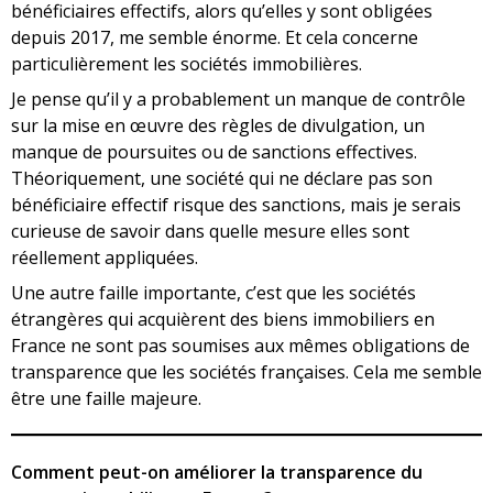
bénéficiaires effectifs, alors qu’elles y sont obligées
depuis 2017, me semble énorme. Et cela concerne
particulièrement les sociétés immobilières.
Je pense qu’il y a probablement un manque de contrôle
sur la mise en œuvre des règles de divulgation, un
manque de poursuites ou de sanctions effectives.
Théoriquement, une société qui ne déclare pas son
bénéficiaire effectif risque des sanctions, mais je serais
curieuse de savoir dans quelle mesure elles sont
réellement appliquées.
Une autre faille importante, c’est que les sociétés
étrangères qui acquièrent des biens immobiliers en
France ne sont pas soumises aux mêmes obligations de
transparence que les sociétés françaises. Cela me semble
être une faille majeure.
Comment peut-on améliorer la transparence du