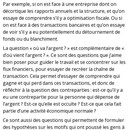
Par exemple, si on est face à une entreprise dont on
décortique les rapports annuels et la structure, et qu’on
essaye de comprendre s’il y a optimisation fiscale. Ou si
on est face à des transactions bancaires et qu’on essaye
de voir s’il y a eu potentiellement du détournement de
fonds ou du blanchiment.
La question « où va l’argent ? » est complémentaire de «
d’où vient l’argent ? ». Ce sont des questions que j’aime
bien poser pour guider le travail et se concentrer sur les
flux financiers, pour essayer de recréer la chaîne de
transaction. Cela permet d’essayer de comprendre qui
gagne et qui perd dans ces transactions, et donc de
réfléchir à la question des contreparties : est-ce qu’il y a
eu une contrepartie pour la personne qui dépense de
l’argent ? Est-ce qu’elle est occulte ? Est-ce que cela fait
partie d’une activité économique normale ?
Ce sont aussi des questions qui permettent de formuler
des hypothèses sur les motifs qui ont poussé les gens à