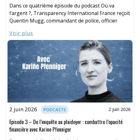
Dans ce quatrième épisode du podcast Où va
l’argent ?, Transparency International France reçoit
Quentin Mugg, commandant de police, officier
Voir plus
2 juin 2026
2 juin 2026
PODCASTS
Episode 3 – De l’enquête au plaidoyer : combattre l’opacité
financière avec Karine Pfenniger