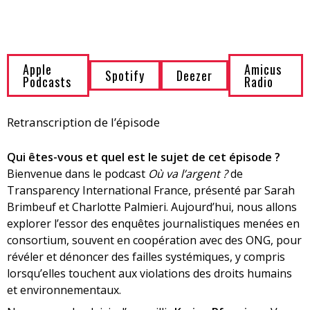
Apple
Amicus
Spotify
Deezer
Podcasts
Radio
Retranscription de l’épisode
Qui êtes-vous et quel est le sujet de cet épisode ?
Bienvenue dans le podcast
Où va l’argent ?
de
Transparency International France, présenté par Sarah
Brimbeuf et Charlotte Palmieri. Aujourd’hui, nous allons
explorer l’essor des enquêtes journalistiques menées en
consortium, souvent en coopération avec des ONG, pour
révéler et dénoncer des failles systémiques, y compris
lorsqu’elles touchent aux violations des droits humains
et environnementaux.