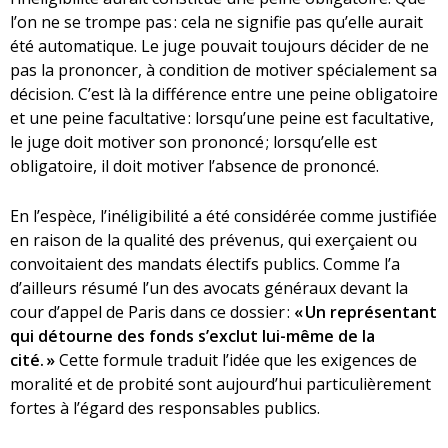
l’on ne se trompe pas : cela ne signifie pas qu’elle aurait
été automatique. Le juge pouvait toujours décider de ne
pas la prononcer, à condition de motiver spécialement sa
décision. C’est là la différence entre une peine obligatoire
et une peine facultative : lorsqu’une peine est facultative,
le juge doit motiver son prononcé ; lorsqu’elle est
obligatoire, il doit motiver l’absence de prononcé.
En l’espèce, l’inéligibilité a été considérée comme justifiée
en raison de la qualité des prévenus, qui exerçaient ou
convoitaient des mandats électifs publics. Comme l’a
d’ailleurs résumé l’un des avocats généraux devant la
cour d’appel de Paris dans ce dossier :
« Un représentant
qui détourne des fonds s’exclut lui-même de la
cité. »
Cette formule traduit l’idée que les exigences de
moralité et de probité sont aujourd’hui particulièrement
fortes à l’égard des responsables publics.