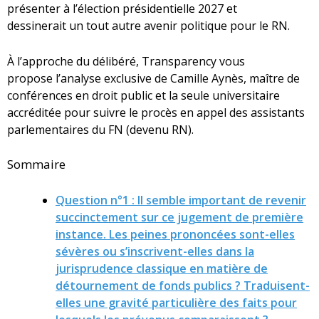
présenter à l’élection présidentielle 2027 et
dessinerait un tout autre avenir politique pour le RN. ​
À l’approche du délibéré, Transparency vous
propose l’analyse exclusive de Camille Aynès, maître de
conférences en droit public et la seule universitaire
accréditée pour suivre le procès en appel des assistants
parlementaires du FN (devenu RN). ​
Sommaire
Question n°1 : Il semble important de revenir
succinctement sur ce jugement de première
instance. Les peines prononcées sont-elles
sévères ou s’inscrivent-elles dans la
jurisprudence classique en matière de
détournement de fonds publics ? Traduisent-
elles une gravité particulière des faits pour