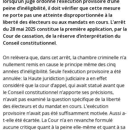
lorsqu’un juge ordonne l’exécution provisoire d’une
peine d’inéligibilité, il doit vérifier que cette mesure
ne porte pas une atteinte disproportionnée à la
liberté des électeurs ou aux mandats en cours. L’arrêt
du 28 mai 2025 constitue la première application, par la
Cour de cassation, de la réserve d’interprétation du
Conseil constitutionnel.
On relèvera que, dans cet arrêt, la chambre criminelle n’a
nullement remis en cause le principe même des cinq
années d’inéligibilité. Seule l’exécution provisoire a été
annulée : la Haute juridiction judiciaire a en effet
considéré que la cour d’appel, qui avait statué avant que
le Conseil constitutionnel n’apporte ses précisions,
n’avait pas examiné la question spécifique de la liberté
des électeurs et du mandat en cours. L’exécution
provisoire n’avait pas été suffisamment motivée. Aussi a-
t-elle été écartée. La Cour n’a en revanche formulé
aucune critique quant à la peine elle-même et quant à sa