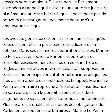
dossiers sont complets). D’autre part, le Parlement
européen a rappelé qu’il n’était ni une autorité judiciaire
ni même une autorité hiérarchique. Il ne dispose pas de
pouvoirs d’investigation, pas même de ceux d’un
employeur classique.
Les avocats généraux ont enfin mis en lumière ce qu’ils
considéraient être la principale contradiction de la
défense. Dans ses premières déclarations écrites, Marine
Le Pen avait reproché au Parlement européen de
contrôler excessivement les élus en édictant trop de
règles administratives internes. Cela était supposément
contraire au principe constitutionnel qui interdit que les
élus aient à obéir à des instructions. En appel, Marine Le
Pen a au contraire reproché à l’institution l’insuffisance
de son contrôle. On le perçoit aisément, ces deux
arguments ne sauraient être soutenus simultanément.
Plus encore, en qualifiant certaines des obligations du
Parlement européen d’« arbitraires », Marine Le Pen a