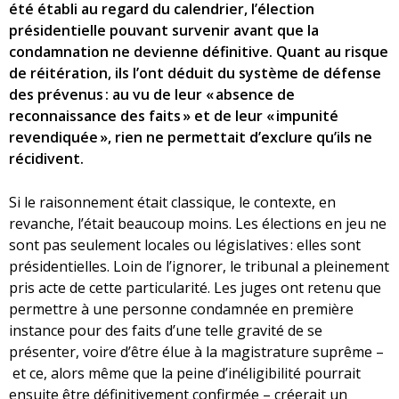
été établi au regard du calendrier, l’élection
présidentielle pouvant survenir avant que la
condamnation ne devienne définitive. Quant au risque
de réitération, ils l’ont déduit du système de défense
des prévenus : au vu de leur « absence de
reconnaissance des faits » et de leur « impunité
revendiquée », rien ne permettait d’exclure qu’ils ne
récidivent.
Si le raisonnement était classique, le contexte, en
revanche, l’était beaucoup moins. Les élections en jeu ne
sont pas seulement locales ou législatives : elles sont
présidentielles. Loin de l’ignorer, le tribunal a pleinement
pris acte de cette particularité. Les juges ont retenu que
permettre à une personne condamnée en première
instance pour des faits d’une telle gravité de se
présenter, voire d’être élue à la magistrature suprême –
et ce, alors même que la peine d’inéligibilité pourrait
ensuite être définitivement confirmée – créerait un