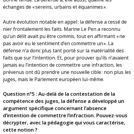
échanges de « sereins, urbains et équanimes ».
Autre évolution notable en appel : la défense a cessé de
nier frontalement les faits. Marine Le Pen a reconnu
qu’un délit avait pu être commis, tout en affirmant « ne
pas avoir eu le sentiment d’en commettre un ». La
défense n’a donc plus tant porté sur la matérialité des
faits que sur l’intention. Et, pour prouver qu’ils n’avaient
jamais eu l’intention de commettre une infraction, les
prévenus ont dû prendre une nouvelle cible : non plus les
juges, mais le Parlement européen lui-même.
Question n°5 : Au-delà de la contestation de la
compétence des juges, la défense a développé un
argument spécifique concernant l’absence
d’intention de commettre l’infraction. Pouvez-vous
décrypter, avec la pédagogie qui vous caractérise,
cette notion ?