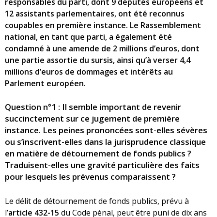
responsables du parti, dont 9 députés européens et
12 assistants parlementaires, ont été reconnus
coupables en première instance. Le Rassemblement
national, en tant que parti, a également été
condamné à une amende de 2 millions d’euros, dont
une partie assortie du sursis, ainsi qu’à verser 4,4
millions d’euros de dommages et intérêts au
Parlement européen.
Question n°1 : Il semble important de revenir
succinctement sur ce jugement de première
instance. Les peines prononcées sont-elles sévères
ou s’inscrivent-elles dans la jurisprudence classique
en matière de détournement de fonds publics ?
Traduisent-elles une gravité particulière des faits
pour lesquels les prévenus comparaissent ?
Le délit de détournement de fonds publics, prévu à
l’
article 432-15
du Code pénal, peut être puni de dix ans