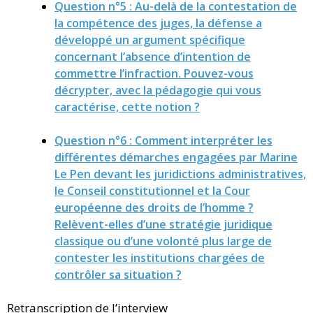
Question n°5 : Au-delà de la contestation de
la compétence des juges, la défense a
développé un argument spécifique
concernant l’absence d’intention de
commettre l’infraction. Pouvez-vous
décrypter, avec la pédagogie qui vous
caractérise, cette notion ?
Question n°6 : Comment interpréter les
différentes démarches engagées par Marine
Le Pen devant les juridictions administratives,
le Conseil constitutionnel et la Cour
européenne des droits de l’homme ?
Relèvent-elles d’une stratégie juridique
classique ou d’une volonté plus large de
contester les institutions chargées de
contrôler sa situation ?
Retranscription de l’interview