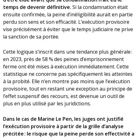
temps de devenir définitive.
Si la condamnation était
ensuite confirmée, la peine d’inéligibilité aurait en partie
perdu son sens et son efficacité. L’exécution provisoire
vise précisément à éviter que le temps judiciaire ne prive
la sanction de sa portée.
Cette logique s’inscrit dans une tendance plus générale :
en 2023, près de 58 % des peines d’emprisonnement
ferme ont été mises à exécution immédiatement. Cette
statistique ne concerne pas spécifiquement les atteintes
à la probité. Elle n’en montre pas moins que l’exécution
provisoire, tout en restant une exception au principe de
l’effet suspensif des recours, est devenue un outil de
plus en plus utilisé par les juridictions.
Dans le cas de Marine Le Pen, les juges ont justifié
l’exécution provisoire à partir de la grille d’analyse
précitée : le risque que la peine perde son effectivité a