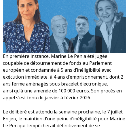
En première instance, Marine Le Pen a été jugée
coupable de détournement de fonds au Parlement
européen et condamnée à 5 ans d’inéligibilité avec
exécution immédiate, à 4 ans d’emprisonnement, dont 2
ans ferme aménagés sous bracelet électronique,
ainsi qu’à une amende de 100 000 euros. Son procès en
appel s’est tenu de janvier à février 2026.​
Le délibéré est attendu la semaine prochaine, le 7 juillet.
En jeu, le maintien d’une peine d’inéligibilité pour Marine
Le Pen qui l’empêcherait définitivement de se