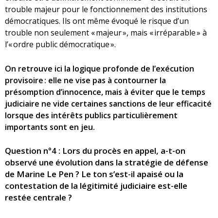
trouble majeur pour le fonctionnement des institutions
démocratiques. Ils ont même évoqué le risque d’un
trouble non seulement « majeur », mais « irréparable » à
l’« ordre public démocratique ».
On retrouve ici la logique profonde de l’exécution
provisoire : elle ne vise pas à contourner la
présomption d’innocence, mais à éviter que le temps
judiciaire ne vide certaines sanctions de leur efficacité
lorsque des intérêts publics particulièrement
importants sont en jeu.
Question n°4 : Lors du procès en appel, a-t-on
observé une évolution dans la stratégie de défense
de Marine Le Pen ? Le ton s’est-il apaisé ou la
contestation de la légitimité judiciaire est-elle
restée centrale ?