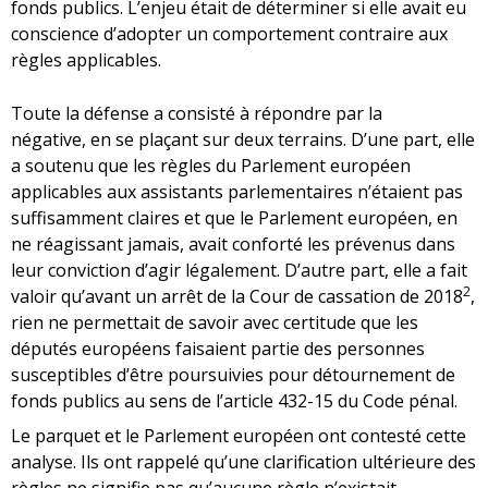
fonds publics. L’enjeu était de déterminer si elle avait eu
conscience d’adopter un comportement contraire aux
règles applicables.
Toute la défense a consisté à répondre par la
négative, en se plaçant sur deux terrains. D’une part, elle
a soutenu que les règles du Parlement européen
applicables aux assistants parlementaires n’étaient pas
suffisamment claires et que le Parlement européen, en
ne réagissant jamais, avait conforté les prévenus dans
leur conviction d’agir légalement. D’autre part, elle a fait
2
valoir qu’avant un arrêt de la Cour de cassation de 2018
,
rien ne permettait de savoir avec certitude que les
députés européens faisaient partie des personnes
susceptibles d’être poursuivies pour détournement de
fonds publics au sens de l’article 432-15 du Code pénal.
Le parquet et le Parlement européen ont contesté cette
analyse. Ils ont rappelé qu’une clarification ultérieure des