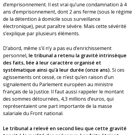
d’emprisonnement. Il est vrai qu’une condamnation à 4
ans d’emprisonnement, dont 2 ans ferme (sous le régime
de la détention à domicile sous surveillance
électronique), peut paraître sévère. Mais cette sévérité
s’explique par plusieurs éléments.
D’abord, même s’il n’y a pas eu d’enrichissement
personnel
,
le tribunal a retenu la gravité intrinsèque
des faits, liée à leur caractère organisé et
systématique ainsi qu’à leur durée (onze ans).
Si ces
agissements ont cessé, ce n’est qu’en raison d’un
signalement du Parlement européen au ministre
français de la Justice. Il faut aussi rappeler le montant
des sommes détournées, 4,3 millions d’euros, qui
représentaient une part importante de la masse
salariale du Front national.
Le tribunal a relevé en second lieu que cette gravité