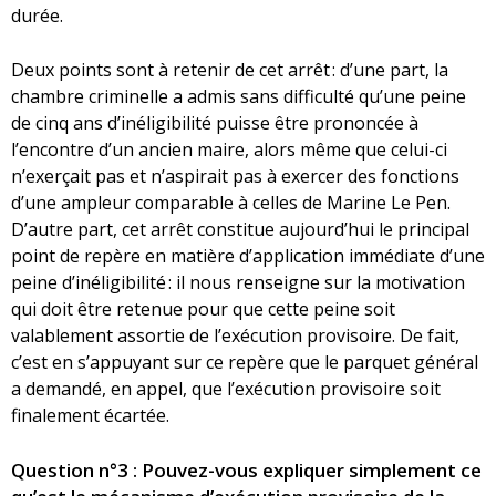
durée.
Deux points sont à retenir de cet arrêt : d’une part, la
chambre criminelle a admis sans difficulté qu’une peine
de cinq ans d’inéligibilité puisse être prononcée à
l’encontre d’un ancien maire, alors même que celui-ci
n’exerçait pas et n’aspirait pas à exercer des fonctions
d’une ampleur comparable à celles de Marine Le Pen.
D’autre part, cet arrêt constitue aujourd’hui le principal
point de repère en matière d’application immédiate d’une
peine d’inéligibilité : il nous renseigne sur la motivation
qui doit être retenue pour que cette peine soit
valablement assortie de l’exécution provisoire. De fait,
c’est en s’appuyant sur ce repère que le parquet général
a demandé, en appel, que l’exécution provisoire soit
finalement écartée.
Question n°3 : Pouvez-vous expliquer simplement ce