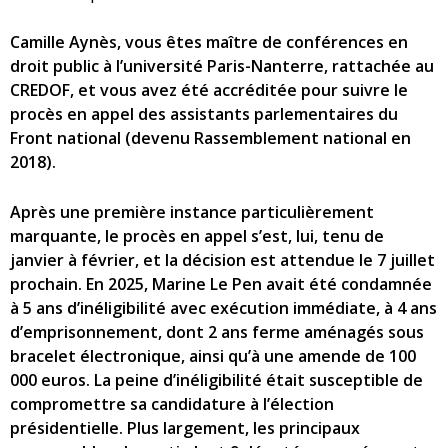
Camille Aynès, vous êtes maître de conférences en
droit public à l’université Paris-Nanterre, rattachée au
CREDOF, et vous avez été accréditée pour suivre le
procès en appel des assistants parlementaires du
Front national (devenu Rassemblement national en
2018).
Après une première instance particulièrement
marquante, le procès en appel s’est, lui, tenu de
janvier à février, et la décision est attendue le 7 juillet
prochain. En 2025, Marine Le Pen avait été condamnée
à 5 ans d’inéligibilité avec exécution immédiate, à 4 ans
d’emprisonnement, dont 2 ans ferme aménagés sous
bracelet électronique, ainsi qu’à une amende de 100
000 euros. La peine d’inéligibilité était susceptible de
compromettre sa candidature à l’élection
présidentielle. Plus largement, les principaux