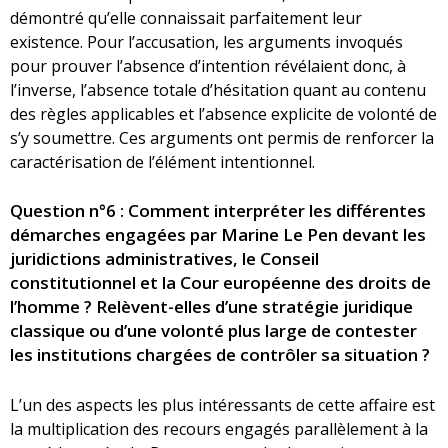
démontré qu’elle connaissait parfaitement leur
existence. Pour l’accusation, les arguments invoqués
pour prouver l’absence d’intention révélaient donc, à
l’inverse, l’absence totale d’hésitation quant au contenu
des règles applicables et l’absence explicite de volonté de
s’y soumettre. Ces arguments ont permis de renforcer la
caractérisation de l’élément intentionnel.
Question n°6 : Comment interpréter les différentes
démarches engagées par Marine Le Pen devant les
juridictions administratives, le Conseil
constitutionnel et la Cour européenne des droits de
l’homme ? Relèvent-elles d’une stratégie juridique
classique ou d’une volonté plus large de contester
les institutions chargées de contrôler sa situation ?
L’un des aspects les plus intéressants de cette affaire est
la multiplication des recours engagés parallèlement à la