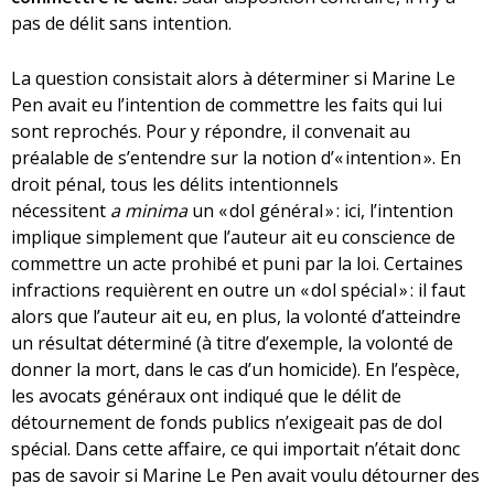
pas de délit sans intention.
La question consistait alors à déterminer si Marine Le
Pen avait eu l’intention de commettre les faits qui lui
sont reprochés. Pour y répondre, il convenait au
préalable de s’entendre sur la notion d’« intention ». En
droit pénal, tous les délits intentionnels
nécessitent
a minima
un « dol général » : ici, l’intention
implique simplement que l’auteur ait eu conscience de
commettre un acte prohibé et puni par la loi. Certaines
infractions requièrent en outre un « dol spécial » : il faut
alors que l’auteur ait eu, en plus, la volonté d’atteindre
un résultat déterminé (à titre d’exemple, la volonté de
donner la mort, dans le cas d’un homicide). En l’espèce,
les avocats généraux ont indiqué que le délit de
détournement de fonds publics n’exigeait pas de dol
spécial. Dans cette affaire, ce qui importait n’était donc
pas de savoir si Marine Le Pen avait voulu détourner des