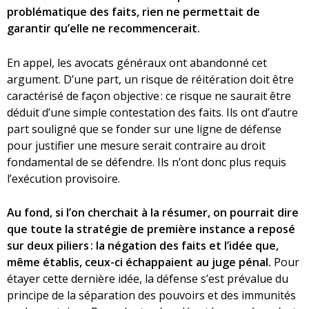
problématique des faits, rien ne permettait de
garantir qu’elle ne recommencerait.
En appel, les avocats généraux ont abandonné cet
argument. D’une part, un risque de réitération doit être
caractérisé de façon objective : ce risque ne saurait être
déduit d’une simple contestation des faits. Ils ont d’autre
part souligné que se fonder sur une ligne de défense
pour justifier une mesure serait contraire au droit
fondamental de se défendre. Ils n’ont donc plus requis
l’exécution provisoire.
Au fond, si l’on cherchait à la résumer, on pourrait dire
que toute la stratégie de première instance a reposé
sur deux piliers : la négation des faits et l’idée que,
même établis, ceux-ci échappaient au juge pénal.
Pour
étayer cette dernière idée, la défense s’est prévalue du
principe de la séparation des pouvoirs et des immunités