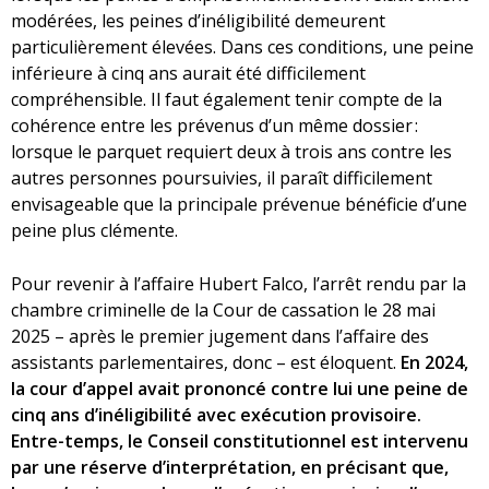
modérées, les peines d’inéligibilité demeurent
particulièrement élevées. Dans ces conditions, une peine
inférieure à cinq ans aurait été difficilement
compréhensible. Il faut également tenir compte de la
cohérence entre les prévenus d’un même dossier :
lorsque le parquet requiert deux à trois ans contre les
autres personnes poursuivies, il paraît difficilement
envisageable que la principale prévenue bénéficie d’une
peine plus clémente.
Pour revenir à l’affaire Hubert Falco, l’arrêt rendu par la
chambre criminelle de la Cour de cassation le 28 mai
2025 – après le premier jugement dans l’affaire des
assistants parlementaires, donc – est éloquent.
En 2024,
la cour d’appel avait prononcé contre lui une peine de
cinq ans d’inéligibilité avec exécution provisoire.
Entre-temps, le Conseil constitutionnel est intervenu
par une réserve d’interprétation, en précisant que,