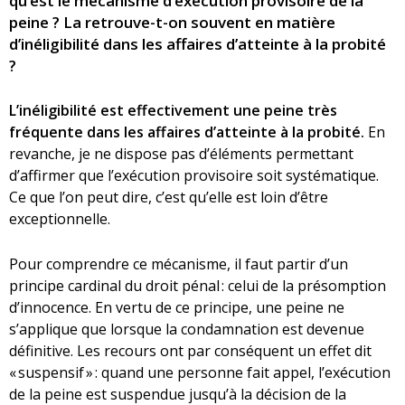
qu’est le mécanisme d’exécution provisoire de la
peine ? La retrouve-t-on souvent en matière
d’inéligibilité dans les affaires d’atteinte à la probité
?
L’inéligibilité est effectivement une peine très
fréquente dans les affaires d’atteinte à la probité.
En
revanche, je ne dispose pas d’éléments permettant
d’affirmer que l’exécution provisoire soit systématique.
Ce que l’on peut dire, c’est qu’elle est loin d’être
exceptionnelle.
Pour comprendre ce mécanisme, il faut partir d’un
principe cardinal du droit pénal : celui de la présomption
d’innocence. En vertu de ce principe, une peine ne
s’applique que lorsque la condamnation est devenue
définitive. Les recours ont par conséquent un effet dit
« suspensif » : quand une personne fait appel, l’exécution
de la peine est suspendue jusqu’à la décision de la