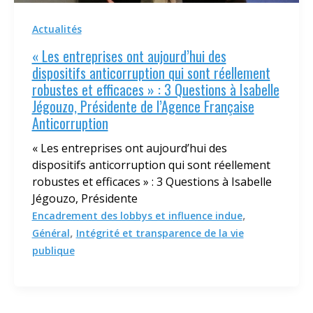
Actualités
« Les entreprises ont aujourd’hui des
dispositifs anticorruption qui sont réellement
robustes et efficaces » : 3 Questions à Isabelle
Jégouzo, Présidente de l’Agence Française
Anticorruption
« Les entreprises ont aujourd’hui des
dispositifs anticorruption qui sont réellement
robustes et efficaces » : 3 Questions à Isabelle
Jégouzo, Présidente
,
Encadrement des lobbys et influence indue
,
Général
Intégrité et transparence de la vie
publique