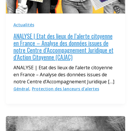
Actualités
ANALYSE | Etat des lieux de l’alerte citoyenne
en France – Analyse des données issues de
notre Centre d’Accompagnement Juridique et
d’Action Citoyenne (CAJAC)
ANALYSE | Etat des lieux de l’alerte citoyenne
en France – Analyse des données issues de
notre Centre d’Accompagnement Juridique […]
,
Général
Protection des lanceurs d'alertes