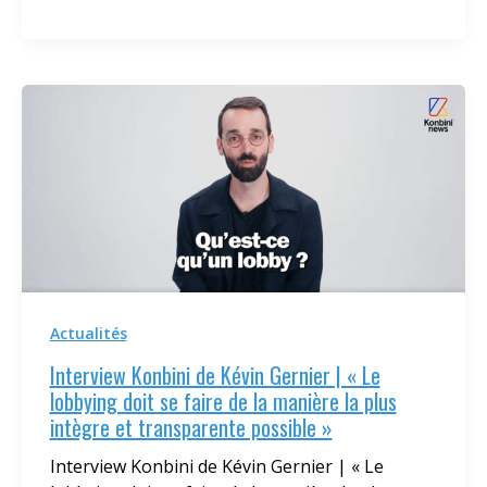
Actualités
Interview Konbini de Kévin Gernier | « Le
lobbying doit se faire de la manière la plus
intègre et transparente possible »
Interview Konbini de Kévin Gernier | « Le