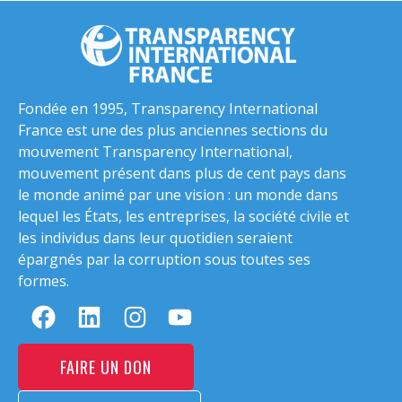
Fondée en 1995, Transparency International
France est une des plus anciennes sections du
mouvement Transparency International,
mouvement présent dans plus de cent pays dans
le monde animé par une vision : un monde dans
lequel les États, les entreprises, la société civile et
les individus dans leur quotidien seraient
épargnés par la corruption sous toutes ses
formes.
FAIRE UN DON