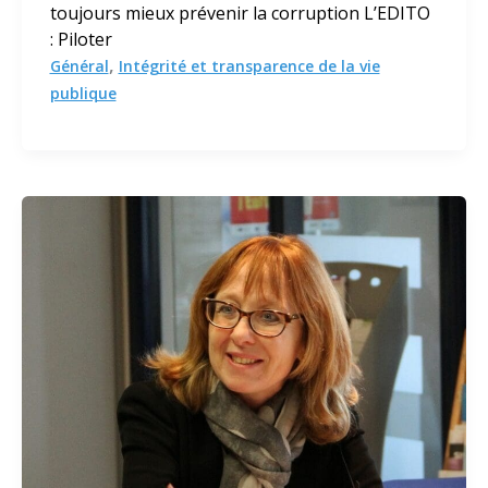
toujours mieux prévenir la corruption L’EDITO
: Piloter
,
Général
Intégrité et transparence de la vie
publique