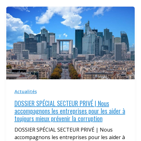
Actualités
DOSSIER SPÉCIAL SECTEUR PRIVÉ | Nous
accompagnons les entreprises pour les aider à
toujours mieux prévenir la corruption
DOSSIER SPÉCIAL SECTEUR PRIVÉ | Nous
accompagnons les entreprises pour les aider à