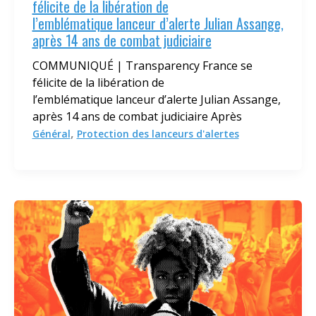
félicite de la libération de
l’emblématique lanceur d’alerte Julian Assange,
après 14 ans de combat judiciaire
COMMUNIQUÉ | Transparency France se
félicite de la libération de
l’emblématique lanceur d’alerte Julian Assange,
après 14 ans de combat judiciaire Après
,
Général
Protection des lanceurs d'alertes