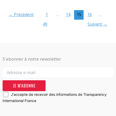
←
Précédent
1
…
14
15
16
…
49
Suivant
→
S'abonner à notre newsletter
J'accepte de recevoir des informations de Transparency
International France