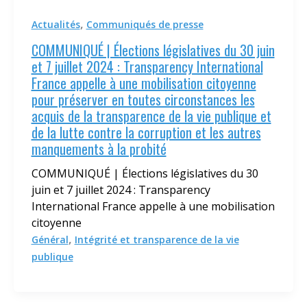
,
Actualités
Communiqués de presse
COMMUNIQUÉ | Élections législatives du 30 juin
et 7 juillet 2024 : Transparency International
France appelle à une mobilisation citoyenne
pour préserver en toutes circonstances les
acquis de la transparence de la vie publique et
de la lutte contre la corruption et les autres
manquements à la probité
COMMUNIQUÉ | Élections législatives du 30
juin et 7 juillet 2024 : Transparency
International France appelle à une mobilisation
citoyenne
,
Général
Intégrité et transparence de la vie
publique