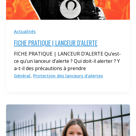
Actualités
FICHE PRATIQUE | LANCEUR D’ALERTE
FICHE PRATIQUE | LANCEUR D’ALERTE Qu’est-
ce qu’un lanceur d’alerte ? Qui doit-il alerter ? Y
a-t-il des précautions à prendre
,
Général
Protection des lanceurs d'alertes