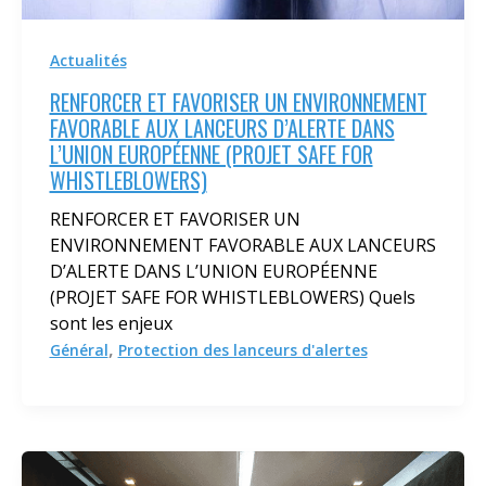
Actualités
RENFORCER ET FAVORISER UN ENVIRONNEMENT
FAVORABLE AUX LANCEURS D’ALERTE DANS
L’UNION EUROPÉENNE (PROJET SAFE FOR
WHISTLEBLOWERS)
RENFORCER ET FAVORISER UN
ENVIRONNEMENT FAVORABLE AUX LANCEURS
D’ALERTE DANS L’UNION EUROPÉENNE
(PROJET SAFE FOR WHISTLEBLOWERS) Quels
sont les enjeux
,
Général
Protection des lanceurs d'alertes