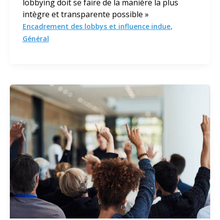
lobbying doit se faire de la manière la plus
intègre et transparente possible »
,
Encadrement des lobbys et influence indue
Général