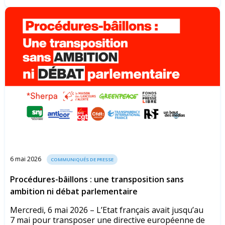
6 mai 2026
COMMUNIQUÉS DE PRESSE
Procédures-bâillons : une transposition sans
ambition ni débat parlementaire
Mercredi, 6 mai 2026 – L’Etat français avait jusqu’au
7 mai pour transposer une directive européenne de