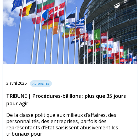
3 avril 2026
ACTUALITÉS
TRIBUNE | Procédures-bâillons : plus que 35 jours
pour agir
De la classe politique aux milieux d’affaires, des
personnalités, des entreprises, parfois des
représentants d’Etat saisissent abusivement les
tribunaux pour