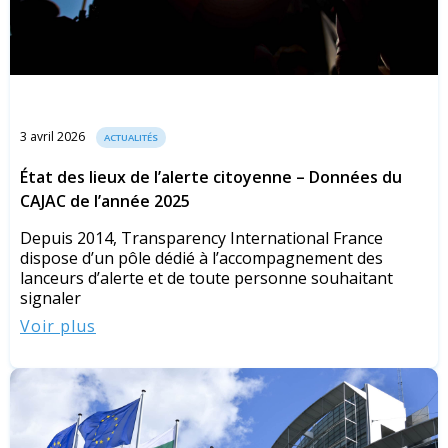
3 avril 2026
ACTUALITÉS
État des lieux de l’alerte citoyenne – Données du
CAJAC de l’année 2025
Depuis 2014, Transparency International France
dispose d’un pôle dédié à l’accompagnement des
lanceurs d’alerte et de toute personne souhaitant
signaler
Voir plus