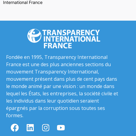
International France
Fondée en 1995, Transparency International
France est une des plus anciennes sections du
mouvement Transparency International,
mouvement présent dans plus de cent pays dans
le monde animé par une vision : un monde dans
lequel les États, les entreprises, la société civile et
les individus dans leur quotidien seraient
épargnés par la corruption sous toutes ses
formes.