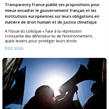
Transparency France publie ses propositions pour
mieux encadrer le gouvernement français et les
institutions européennes sur leurs obligations en
matière de droit humain et de justice climatique
A l’issue du colloque « Face à la répression
croissante des défenseur·es de l’environnement,
quels leviers pour protéger leurs droits
Voir plus