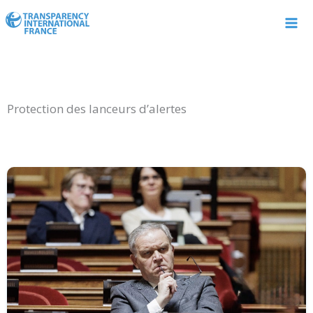
Aller
au
contenu
Protection des lanceurs d’alertes