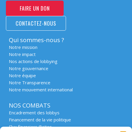
FAIRE UN DON
CONTACTEZ-NOUS
Qui sommes-nous ?
Notre mission
Notre impact
Nos actions de lobbying
Notre gouvernance
Notre équipe
Notre Transparence
Notre mouvement international
NOS COMBATS
Encadrement des lobbys
Financement de la vie politique
Flux financiers illicites