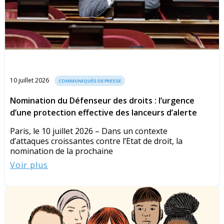
10 juillet 2026
COMMUNIQUÉS DE PRESSE
Nomination du Défenseur des droits : l’urgence
d’une protection effective des lanceurs d’alerte
Paris, le 10 juillet 2026 – Dans un contexte
d’attaques croissantes contre l’Etat de droit, la
nomination de la prochaine
Voir plus