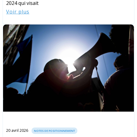
2024 qui visait
Voir plus
20 avril 2026
NOTES DE POSITIONNEMENT