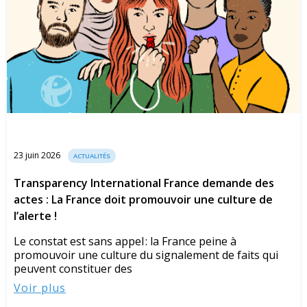
23 juin 2026
ACTUALITÉS
Transparency International France demande des
actes : La France doit promouvoir une culture de
l’alerte !
Le constat est sans appel : la France peine à
promouvoir une culture du signalement de faits qui
peuvent constituer des
Voir plus