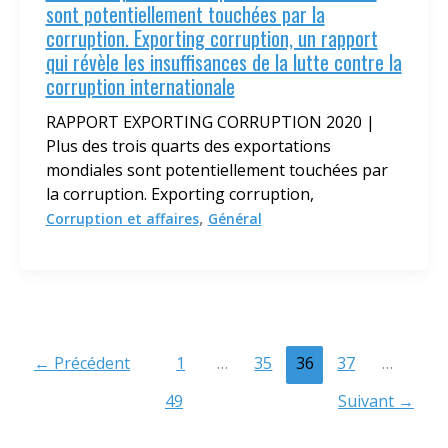
sont potentiellement touchées par la
corruption. Exporting corruption, un rapport
qui révèle les insuffisances de la lutte contre la
corruption internationale
RAPPORT EXPORTING CORRUPTION 2020 |
Plus des trois quarts des exportations
mondiales sont potentiellement touchées par
la corruption. Exporting corruption,
,
Corruption et affaires
Général
←
Précédent
1
…
35
36
37
…
49
Suivant
→