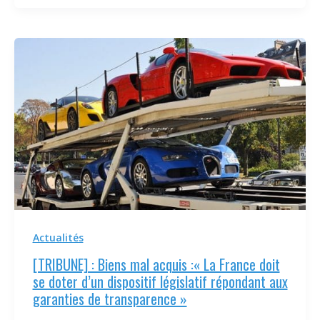
Actualités
[TRIBUNE] : Biens mal acquis :« La France doit
se doter d’un dispositif législatif répondant aux
garanties de transparence »