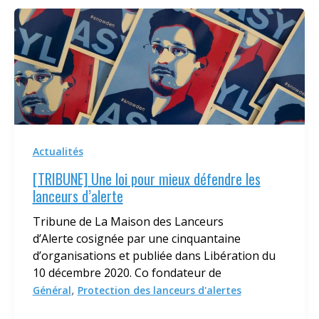
Actualités
[TRIBUNE] Une loi pour mieux défendre les
lanceurs d’alerte
Tribune de La Maison des Lanceurs
d’Alerte cosignée par une cinquantaine
d’organisations et publiée dans Libération du
10 décembre 2020. Co fondateur de
,
Général
Protection des lanceurs d'alertes