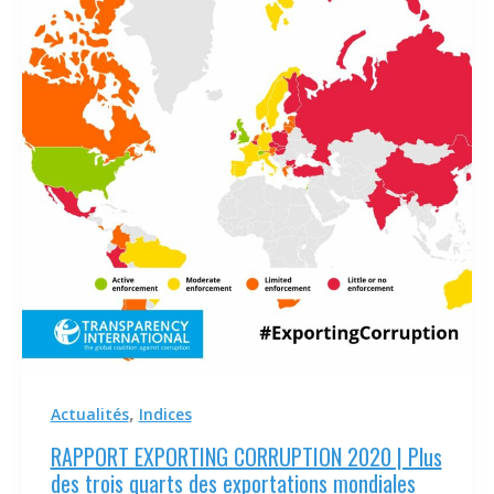
,
Actualités
Indices
RAPPORT EXPORTING CORRUPTION 2020 | Plus
des trois quarts des exportations mondiales