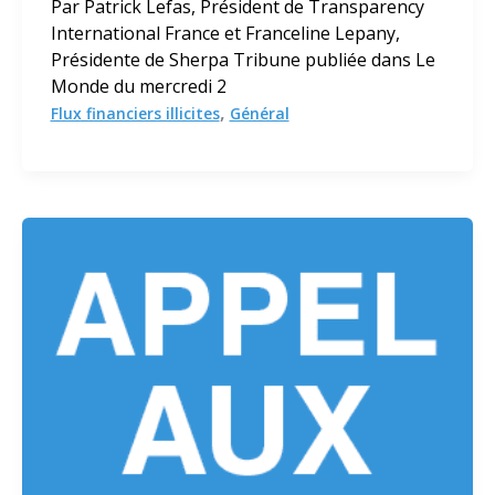
Par Patrick Lefas, Président de Transparency
International France et Franceline Lepany,
Présidente de Sherpa Tribune publiée dans Le
Monde du mercredi 2
,
Flux financiers illicites
Général