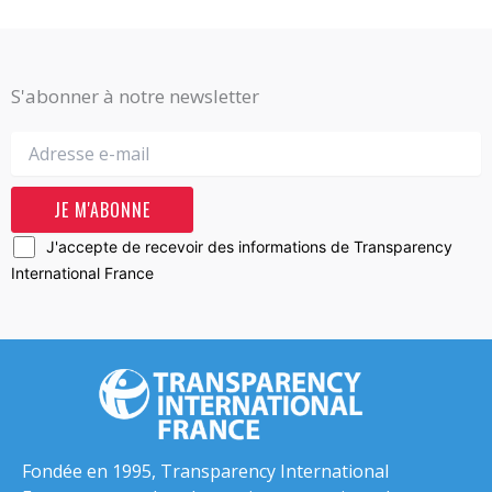
S'abonner à notre newsletter
J'accepte de recevoir des informations de Transparency
International France
Fondée en 1995, Transparency International