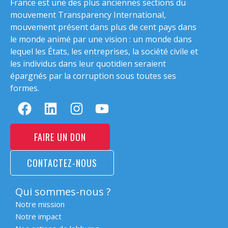
France est une des plus anciennes sections du
mouvement Transparency International,
mouvement présent dans plus de cent pays dans
le monde animé par une vision : un monde dans
lequel les États, les entreprises, la société civile et
les individus dans leur quotidien seraient
épargnés par la corruption sous toutes ses
formes.
FAIRE UN DON
CONTACTEZ-NOUS
Qui sommes-nous ?
Notre mission
Notre impact