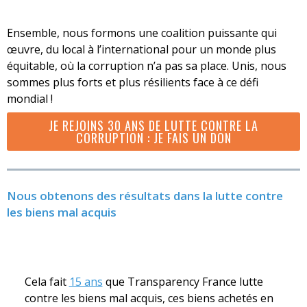
Ensemble, nous formons une coalition puissante qui
œuvre, du local à l’international pour un monde plus
équitable, où la corruption n’a pas sa place. Unis, nous
sommes plus forts et plus résilients face à ce défi
mondial !
JE REJOINS 30 ANS DE LUTTE CONTRE LA
CORRUPTION : JE FAIS UN DON
Nous obtenons des résultats dans la lutte contre
les biens mal acquis
Cela fait
15 ans
que Transparency France lutte
contre les biens mal acquis, ces biens achetés en