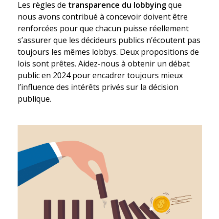
Les règles de
transparence du lobbying
que
nous avons contribué à concevoir doivent être
renforcées pour que chacun puisse réellement
s’assurer que les décideurs publics n’écoutent pas
toujours les mêmes lobbys. Deux propositions de
lois sont prêtes. Aidez-nous à obtenir un débat
public en 2024 pour encadrer toujours mieux
l’influence des intérêts privés sur la décision
publique.