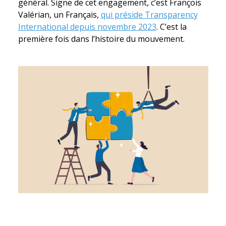
général. Signe de cet engagement, c’est François
Valérian, un Français,
qui préside Transparency
International depuis novembre 2023
. C’est la
première fois dans l’histoire du mouvement.