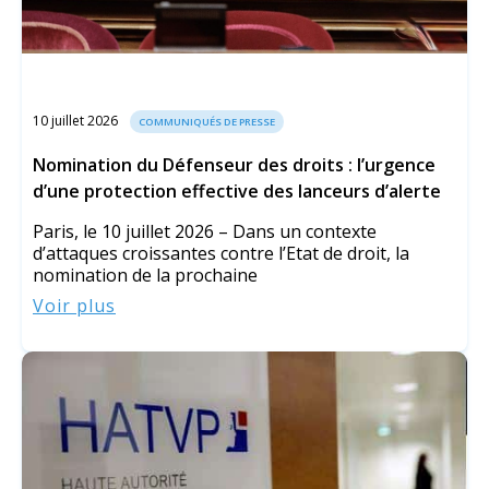
10 juillet 2026
COMMUNIQUÉS DE PRESSE
Nomination du Défenseur des droits : l’urgence
d’une protection effective des lanceurs d’alerte
Paris, le 10 juillet 2026 – Dans un contexte
d’attaques croissantes contre l’Etat de droit, la
nomination de la prochaine
Voir plus