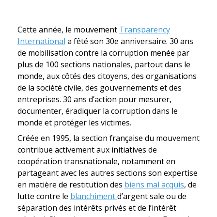
Cette année, le mouvement
Transparency
International
a fêté son 30e anniversaire. 30 ans
de mobilisation contre la corruption menée par
plus de 100 sections nationales, partout dans le
monde, aux côtés des citoyens, des organisations
de la société civile, des gouvernements et des
entreprises. 30 ans d’action pour mesurer,
documenter, éradiquer la corruption dans le
monde et protéger les victimes.
Créée en 1995, la section française du mouvement
contribue activement aux initiatives de
coopération transnationale, notamment en
partageant avec les autres sections son expertise
en matière de restitution des
biens mal acquis
, de
lutte contre le
blanchiment
d’argent sale ou de
séparation des intérêts privés et de l’intérêt