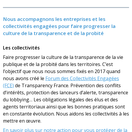
Nous accompagnons les entreprises et les
collectivités engagées pour faire progresser la
culture de la transparence et de la probité
Les collectivités
Faire progresser la culture de la transparence de la vie
publique et de la probité dans les territoires. C’est
l’objectif que nous nous sommes fixés en 2017 quand
nous avons créé le
Forum des Collectivités Engagées
(FCE)
de Transparency France. Prévention des conflits
d’intérêts, protection des lanceurs d’alerte, transparence
du lobbying… Les obligations légales des élus et des
agents territoriaux ainsi que les bonnes pratiques sont
en constante évolution. Nous aidons les collectivités à les
mettre en œuvre.
En savoir plus sur notre action pour vous protéger de la