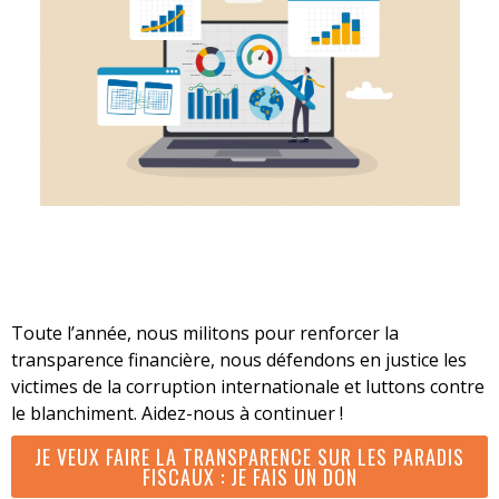
Toute l’année, nous militons pour renforcer la
transparence financière, nous défendons en justice les
victimes de la corruption internationale et luttons contre
le blanchiment. Aidez-nous à continuer !
JE VEUX FAIRE LA TRANSPARENCE SUR LES PARADIS
FISCAUX : JE FAIS UN DON