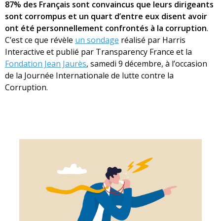
87% des Français sont convaincus que leurs dirigeants
sont corrompus et un quart d’entre eux disent avoir
ont été personnellement confrontés à la corruption
.
C’est ce que révèle
un sondage
réalisé par Harris
Interactive et publié par Transparency France et la
Fondation Jean Jaurès
, samedi 9 décembre, à l’occasion
de la Journée Internationale de lutte contre la
Corruption.