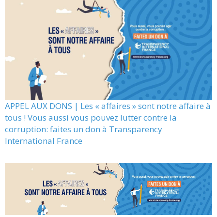
APPEL AUX DONS | Les « affaires » sont notre affaire à
tous ! Vous aussi vous pouvez lutter contre la
corruption: faites un don à Transparency
International France