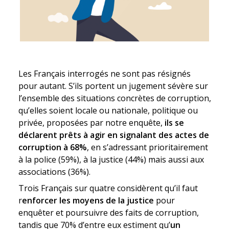
Les Français interrogés ne sont pas résignés
pour autant. S’ils portent un jugement sévère sur
l’ensemble des situations concrètes de corruption,
qu’elles soient locale ou nationale, politique ou
privée, proposées par notre enquête,
ils se
déclarent prêts à agir en signalant des actes de
corruption à 68%
, en s’adressant prioritairement
à la police (59%), à la justice (44%) mais aussi aux
associations (36%).
Trois Français sur quatre considèrent qu’il faut
r
enforcer les moyens de la justice
pour
enquêter et poursuivre des faits de corruption,
tandis que 70% d’entre eux estiment qu’
un