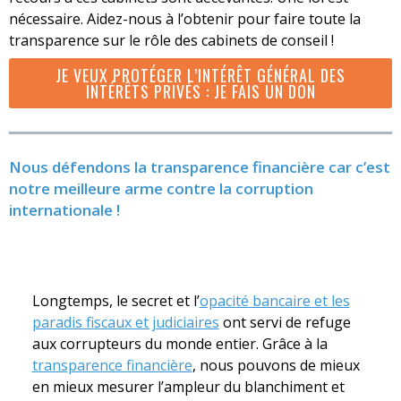
nécessaire. Aidez-nous à l’obtenir pour faire toute la
transparence sur le rôle des cabinets de conseil !
JE VEUX PROTÉGER L’INTÉRÊT GÉNÉRAL DES
INTÉRÊTS PRIVÉS : JE FAIS UN DON
Nous défendons la transparence financière car c’est
notre meilleure arme contre la corruption
internationale !
Longtemps, le secret et l’
opacité bancaire et les
paradis fiscaux et judiciaires
ont servi de refuge
aux corrupteurs du monde entier. Grâce à la
transparence financière
, nous pouvons de mieux
en mieux mesurer l’ampleur du blanchiment et