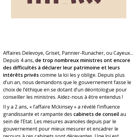
Affaires Delevoye, Griset, Pannier-Runacher, ou Cayeux…
Depuis 4 ans,
de trop nombreux ministres ont encore
des difficultés à déclarer leur patrimoine et leurs
intérêts privés
comme la loi les y oblige. Depuis plus
d’un an, nous demandons que le gouvernement fasse le
choix de l’éthique en se dotant d’un déontologue pour
conseiller les ministres. Aidez-nous à être entendus !
Il y a 2 ans, « l’affaire Mckinsey » a révélé l’influence
grandissante et rampante des
cabinets de conseil
au
sein de l’Etat. Les mesures avancées depuis par le
gouvernement pour mieux mesurer et encadrer le
recours à ces cabinets sont décevantes. Une loi est