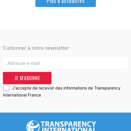
Plus d’actualités
S'abonner à notre newsletter
J'accepte de recevoir des informations de Transparency
International France