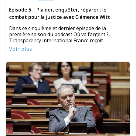
Episode 5 – Plaider, enquêter, réparer : le
combat pour la justice avec Clémence Witt
Dans ce cinquième et dernier épisode de la
première saison du podcast Où va l’argent ?,
Transparency International France reçoit
Voir plus