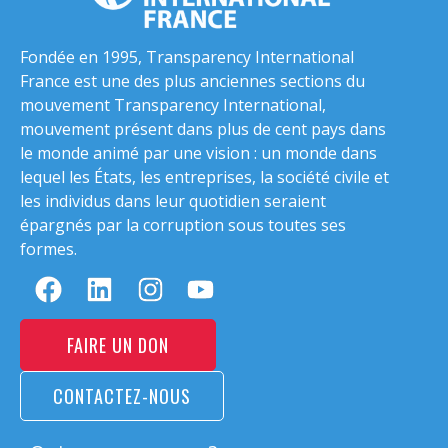
Fondée en 1995, Transparency International
France est une des plus anciennes sections du
mouvement Transparency International,
mouvement présent dans plus de cent pays dans
le monde animé par une vision : un monde dans
lequel les États, les entreprises, la société civile et
les individus dans leur quotidien seraient
épargnés par la corruption sous toutes ses
formes.
FAIRE UN DON
CONTACTEZ-NOUS