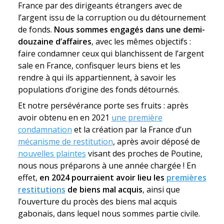
France par des dirigeants étrangers avec de
l’argent issu de la corruption ou du détournement
de fonds.
Nous sommes engagés dans une demi-
douzaine d’affaires
, avec les mêmes objectifs :
faire condamner ceux qui blanchissent de l’argent
sale en France, confisquer leurs biens et les
rendre à qui ils appartiennent, à savoir les
populations d’origine des fonds détournés.
Et notre persévérance porte ses fruits : après
avoir obtenu en en 2021
une première
condamnation
et la création par la France d’un
mécanisme de restitution
, après avoir déposé de
nouvelles plaintes
visant des proches de Poutine,
nous nous préparons à une année chargée ! En
effet,
en 2024 pourraient avoir lieu les
premières
restitutions
de biens mal acquis
, ainsi que
l’ouverture du procès des biens mal acquis
gabonais, dans lequel nous sommes partie civile.