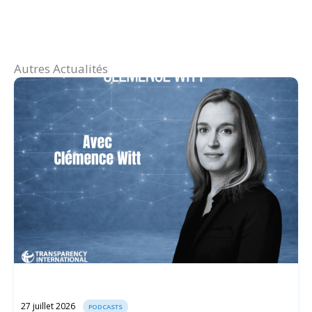
Autres Actualités
27 juillet 2026
PODCASTS