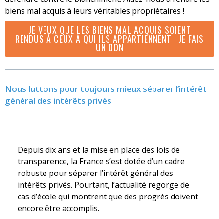
biens mal acquis à leurs véritables propriétaires !
JE VEUX QUE LES BIENS MAL ACQUIS SOIENT
RENDUS À CEUX À QUI ILS APPARTIENNENT : JE FAIS
UN DON
Nous luttons pour toujours mieux séparer l’intérêt
général des intérêts privés
Depuis dix ans et la mise en place des lois de
transparence, la France s’est dotée d’un cadre
robuste pour séparer l’intérêt général des
intérêts privés. Pourtant, l’actualité regorge de
cas d’école qui montrent que des progrès doivent
encore être accomplis.