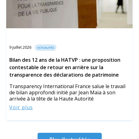
9 juillet 2026
ACTUALITÉS
Bilan des 12 ans de la HATVP : une proposition
contestable de retour en arrière sur la
transparence des déclarations de patrimoine
Transparency International France salue le travail
de bilan approfondi initié par Jean Maïa à son
arrivée à la tête de la Haute Autorité
Voir plus