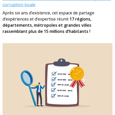
corruption locale
Après six ans d’existence, cet espace de partage
d’expériences et d’expertise réunit
17 régions,
départements, métropoles et grandes villes
rassemblant plus de 15 millions d’habitants !