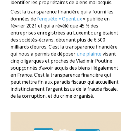
identifier les propriétaires de biens mal acquis.
C’est la transparence financière qui a fourni les
données de
l’enquête « OpenLux
» publiée en
février 2021 et qui a révélé que 45 % des
entreprises enregistrées au Luxembourg étaient
des sociétés-écrans, détenant plus de 6.500
milliards d’euros. C’est la transparence financière
qui nous a permis de déposer
une plainte
visant
cinq oligarques et proches de Vladimir Poutine
soupçonnés d’avoir acquis des biens illégalement
en France. C’est la transparence financière qui
peut mettre fin aux paradis fiscaux qui accueillent
indistinctement l’argent issus de la fraude fiscale,
de la corruption, et du crime organisé.