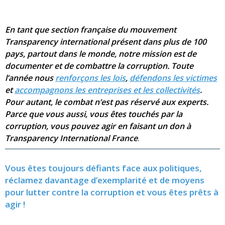
En tant que section française du mouvement
Transparency international présent dans plus de 100
pays, partout dans le monde, notre mission est de
documenter et de combattre la corruption. Toute
l’année nous
renforçons les lois
,
défendons les victimes
et
accompagnons les entreprises et les collectivités
.
Pour autant, le combat n’est pas réservé aux experts.
Parce que vous aussi, vous êtes touchés par la
corruption, vous pouvez agir en faisant un don à
Transparency International France
.
Vous êtes toujours défiants face aux politiques,
réclamez davantage d’exemplarité et de moyens
pour lutter contre la corruption
et vous êtes prêts à
agir !