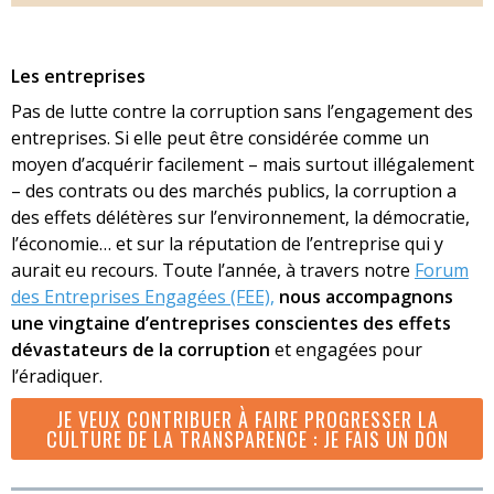
Les entreprises
Pas de lutte contre la corruption sans l’engagement des
entreprises. Si elle peut être considérée comme un
moyen d’acquérir facilement – mais surtout illégalement
– des contrats ou des marchés publics, la corruption a
des effets délétères sur l’environnement, la démocratie,
l’économie… et sur la réputation de l’entreprise qui y
aurait eu recours. Toute l’année, à travers notre
Forum
des Entreprises Engagées (FEE),
nous accompagnons
une vingtaine d’entreprises conscientes des effets
dévastateurs de la corruption
et engagées pour
l’éradiquer.
JE VEUX CONTRIBUER À FAIRE PROGRESSER LA
CULTURE DE LA TRANSPARENCE : JE FAIS UN DON