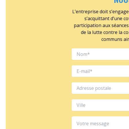
L’entreprise doit s’engage
s’acquittant d’une co
participation aux séance
de la lutte contre la 
communs ains