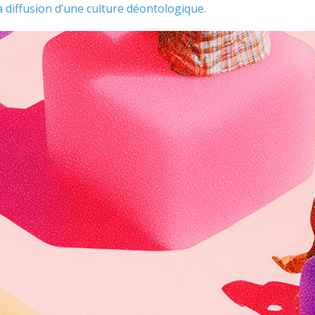
a diffusion d’une culture déontologique.