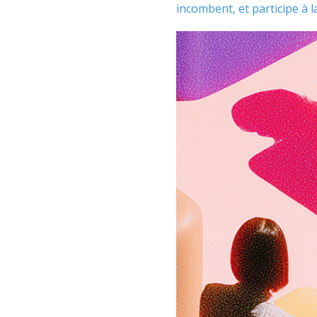
incombent, et participe à l