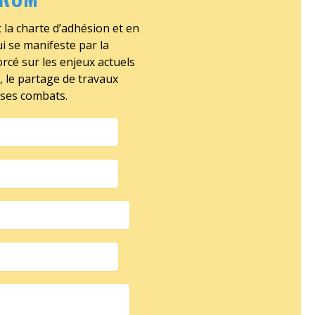
 la charte d’adhésion et en
ui se manifeste par la
cé sur les enjeux actuels
, le partage de travaux
 ses combats.