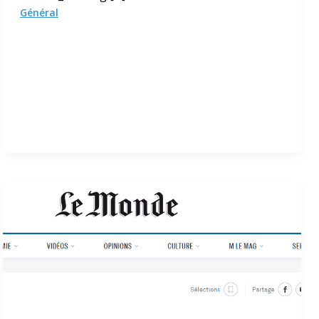
Général