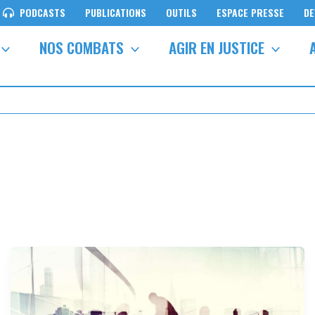
PODCASTS
PUBLICATIONS
OUTILS
ESPACE PRESSE
DE
NOS COMBATS
AGIR EN JUSTICE