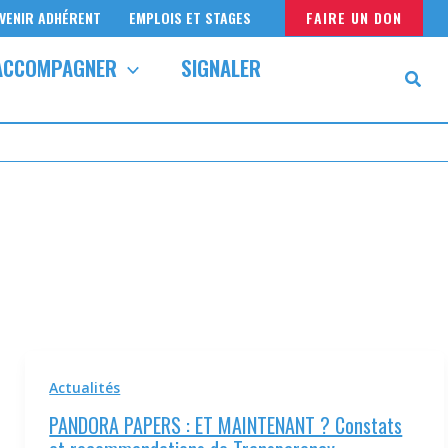
VENIR ADHÉRENT
EMPLOIS ET STAGES
FAIRE UN DON
ACCOMPAGNER
SIGNALER
Actualités
PANDORA PAPERS : ET MAINTENANT ? Constats