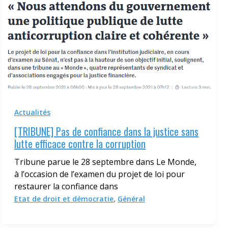
Actualités
[TRIBUNE] Pas de confiance dans la justice sans
lutte efficace contre la corruption
Tribune parue le 28 septembre dans Le Monde,
à l’occasion de l’examen du projet de loi pour
restaurer la confiance dans
,
Etat de droit et démocratie
Général