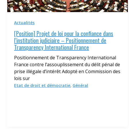
Actualités
[Position] Projet de loi pour la confiance dans
l’institution judiciaire – Positionnement de
Transparency International France
Positionnement de Transparency International
France contre l’assouplissement du délit pénal de
prise illégale d’intérêt Adopté en Commission des
lois sur
,
Etat de droit et démocratie
Général