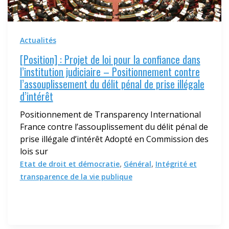
Actualités
[Position] : Projet de loi pour la confiance dans
l’institution judiciaire – Positionnement contre
l’assouplissement du délit pénal de prise illégale
d’intérêt
Positionnement de Transparency International
France contre l’assouplissement du délit pénal de
prise illégale d’intérêt Adopté en Commission des
lois sur
,
,
Etat de droit et démocratie
Général
Intégrité et
transparence de la vie publique