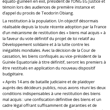
équato-guinéen en exil, président de l’ONG EG Justice et
témoin lors des audiences de première instance et
d’appel du procès de Teodorin Obiang.
La restitution à la population. Un objectif désormais
réalisable depuis la toute récente adoption par la France
d’un mécanisme de restitution des « biens mal acquis » à
la faveur du vote définitif du projet de loi relatif au
Développement solidaire et à la lutte contre les
inégalités mondiales. Avec la décision de la Cour de
cassation, les biens confisqués au vice-président de la
Guinée Equatoriale à titre définitif, seront les premiers à
être restitués en application du nouveau dispositif
budgétaire.
« Après 14 ans de bataille judiciaire et de plaidoyer
auprès des décideurs publics, nous avons réuni les deux
conditions indispensables à une restitution des biens
mal acquis : une confiscation définitive des biens et un
cadre légal offrant suffisamment de garanties et de