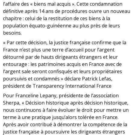
l’affaire des « biens mal acquis ». Cette condamnation
définitive après 14 ans de procédures ouvre un nouveau
chapitre : celui de la restitution de ces biens à la
population équato-guinéenne au plus près de leurs
besoins.
« Par cette décision, la justice française confirme que la
France n’est plus une terre d’accueil pour l’argent
détourné par de hauts dirigeants étrangers et leur
entourage : les patrimoines acquis en France avec de
l’argent sale seront confisqués et leurs propriétaires
poursuivis et condamnés » déclare Patrick Lefas,
président de Transparency International France
Pour Franceline Lepany, présidente de l’association
Sherpa, « Décision historique après décision historique,
nous continuons à faire évoluer le droit pour mettre un
terme à une pratique jusqu’alors tolérée en France.
Après avoir contribué à démontrer la compétence de la
justice française à poursuivre les dirigeants étrangers