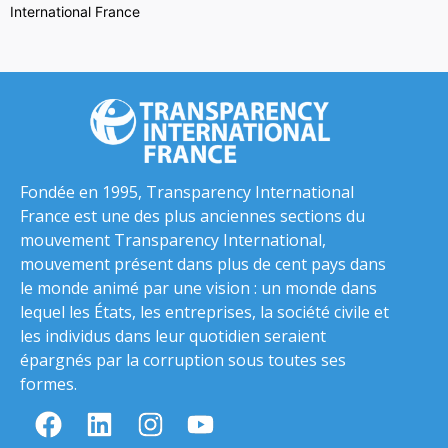
International France
Fondée en 1995, Transparency International
France est une des plus anciennes sections du
mouvement Transparency International,
mouvement présent dans plus de cent pays dans
le monde animé par une vision : un monde dans
lequel les États, les entreprises, la société civile et
les individus dans leur quotidien seraient
épargnés par la corruption sous toutes ses
formes.