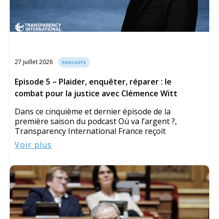
27 juillet 2026
PODCASTS
Episode 5 – Plaider, enquêter, réparer : le
combat pour la justice avec Clémence Witt
Dans ce cinquième et dernier épisode de la
première saison du podcast Où va l’argent ?,
Transparency International France reçoit
Voir plus