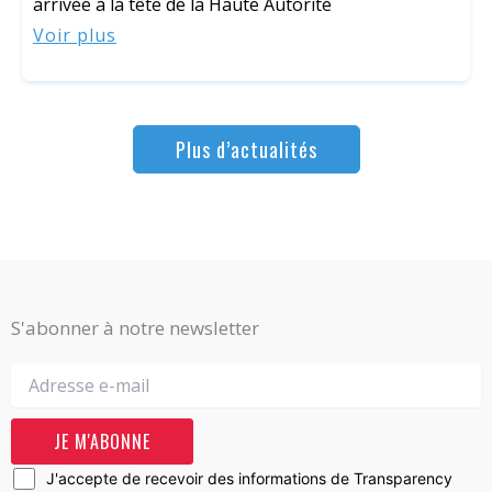
arrivée à la tête de la Haute Autorité
Voir plus
Plus d’actualités
S'abonner à notre newsletter
J'accepte de recevoir des informations de Transparency