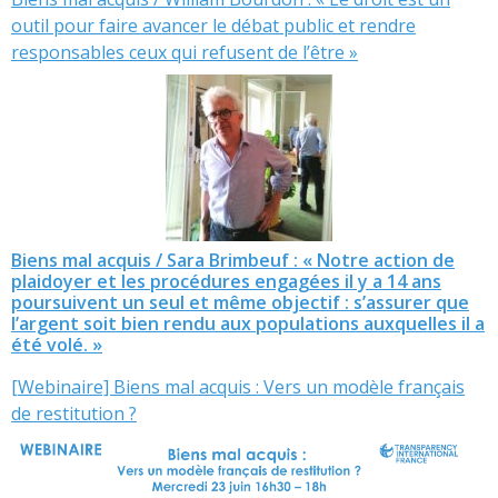
outil pour faire avancer le débat public et rendre
responsables ceux qui refusent de l’être »
Biens mal acquis / Sara Brimbeuf : « Notre action de
plaidoyer et les procédures engagées il y a 14 ans
poursuivent un seul et même objectif : s’assurer que
l’argent soit bien rendu aux populations auxquelles il a
été volé. »
[Webinaire] Biens mal acquis : Vers un modèle français
de restitution ?