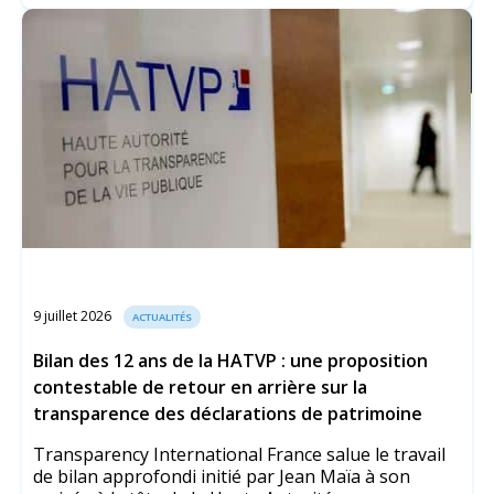
9 juillet 2026
ACTUALITÉS
Bilan des 12 ans de la HATVP : une proposition
contestable de retour en arrière sur la
transparence des déclarations de patrimoine
Transparency International France salue le travail
de bilan approfondi initié par Jean Maïa à son