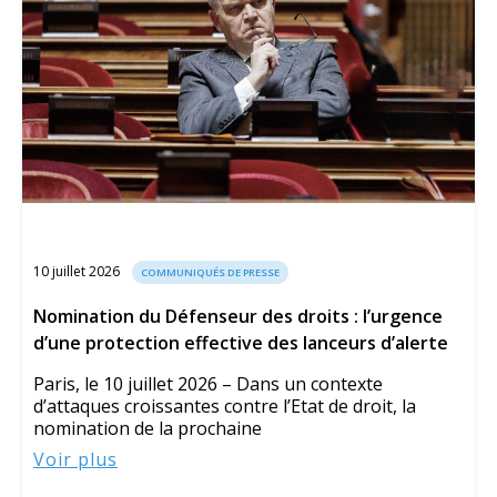
10 juillet 2026
COMMUNIQUÉS DE PRESSE
Nomination du Défenseur des droits : l’urgence
d’une protection effective des lanceurs d’alerte
Paris, le 10 juillet 2026 – Dans un contexte
d’attaques croissantes contre l’Etat de droit, la
nomination de la prochaine
Voir plus