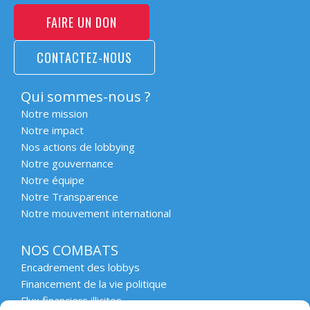
FAIRE UN DON
CONTACTEZ-NOUS
Qui sommes-nous ?
Notre mission
Notre impact
Nos actions de lobbying
Notre gouvernance
Notre équipe
Notre Transparence
Notre mouvement international
NOS COMBATS
Encadrement des lobbys
Financement de la vie politique
Flux financiers illicites