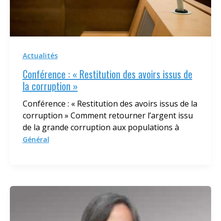
Actualités
Conférence : « Restitution des avoirs issus de
la corruption »
Conférence : « Restitution des avoirs issus de la
corruption » Comment retourner l’argent issu
de la grande corruption aux populations à
Général