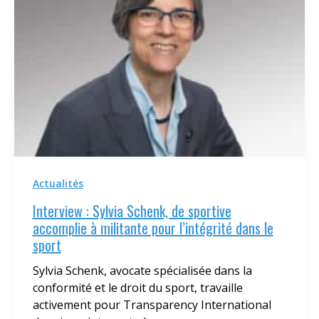
Actualités
Interview : Sylvia Schenk, de sportive
accomplie à militante pour l’intégrité dans le
sport
Sylvia Schenk, avocate spécialisée dans la
conformité et le droit du sport, travaille
activement pour Transparency International