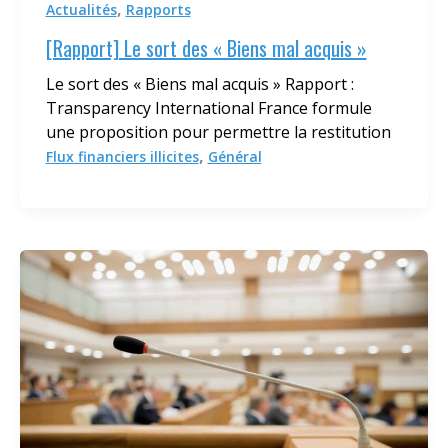
,
Actualités
Rapports
[Rapport] Le sort des « Biens mal acquis »
Le sort des « Biens mal acquis » Rapport :
Transparency International France formule
une proposition pour permettre la restitution
,
Flux financiers illicites
Général