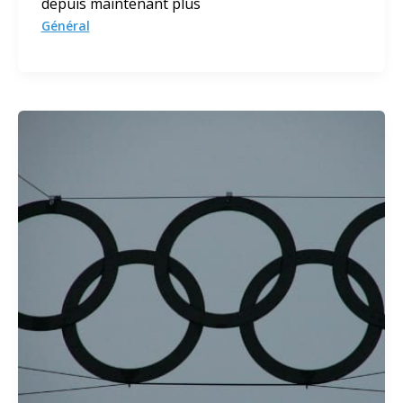
depuis maintenant plus
Général