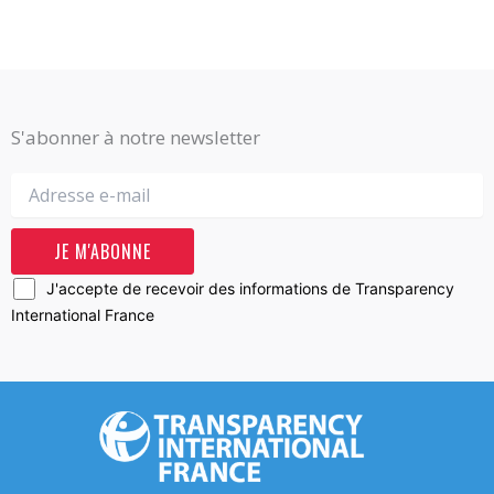
S'abonner à notre newsletter
J'accepte de recevoir des informations de Transparency
International France