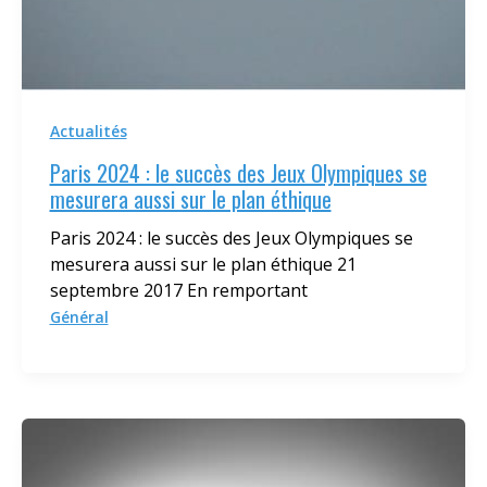
Actualités
Paris 2024 : le succès des Jeux Olympiques se
mesurera aussi sur le plan éthique
Paris 2024 : le succès des Jeux Olympiques se
mesurera aussi sur le plan éthique 21
septembre 2017 En remportant
Général