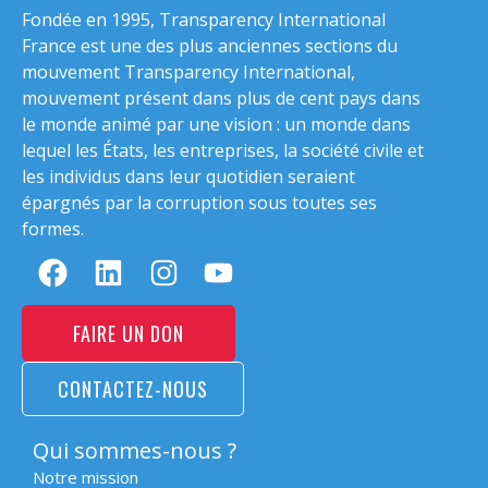
Fondée en 1995, Transparency International
France est une des plus anciennes sections du
mouvement Transparency International,
mouvement présent dans plus de cent pays dans
le monde animé par une vision : un monde dans
lequel les États, les entreprises, la société civile et
les individus dans leur quotidien seraient
épargnés par la corruption sous toutes ses
formes.
FAIRE UN DON
CONTACTEZ-NOUS
Qui sommes-nous ?
Notre mission