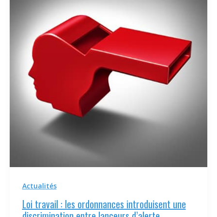
Actualités
Loi travail : les ordonnances introduisent une
discrimination entre lanceurs d’alerte