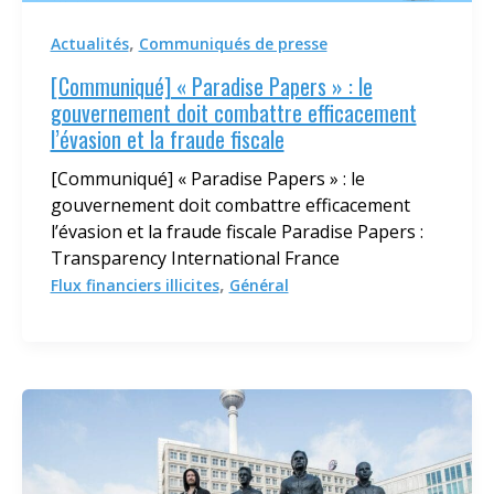
,
Actualités
Communiqués de presse
[Communiqué] « Paradise Papers » : le
gouvernement doit combattre efficacement
l’évasion et la fraude fiscale
[Communiqué] « Paradise Papers » : le
gouvernement doit combattre efficacement
l’évasion et la fraude fiscale Paradise Papers :
Transparency International France
,
Flux financiers illicites
Général