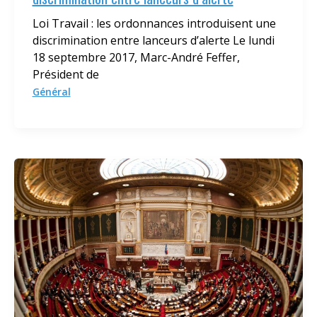
Loi Travail : les ordonnances introduisent une
discrimination entre lanceurs d’alerte Le lundi
18 septembre 2017, Marc-André Feffer,
Président de
Général