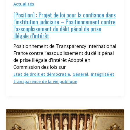
Actualités
[Position] : Projet de loi pour la confiance dans
l’institution judiciaire – Positionnement contre
l’assouplissement du délit pénal de prise
illégale d’intérêt
Positionnement de Transparency International
France contre l’assouplissement du délit pénal
de prise illégale d’intérêt Adopté en
Commission des lois sur
,
,
Etat de droit et démocratie
Général
Intégrité et
transparence de la vie publique