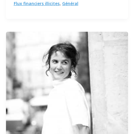
,
Flux financiers illicites
Général