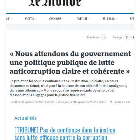
Actualités
[TRIBUNE] Pas de confiance dans la justice
sans lutte efficace contre la corruption