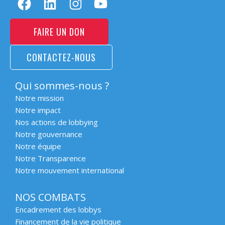
FAIRE UN DON
CONTACTEZ-NOUS
Qui sommes-nous ?
Notre mission
Notre impact
Nos actions de lobbying
Notre gouvernance
Notre équipe
Notre Transparence
Notre mouvement international
NOS COMBATS
Encadrement des lobbys
Financement de la vie politique