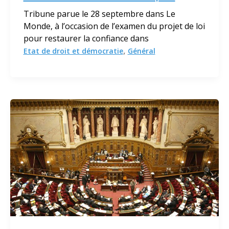
Tribune parue le 28 septembre dans Le
Monde, à l’occasion de l’examen du projet de loi
pour restaurer la confiance dans
,
Etat de droit et démocratie
Général