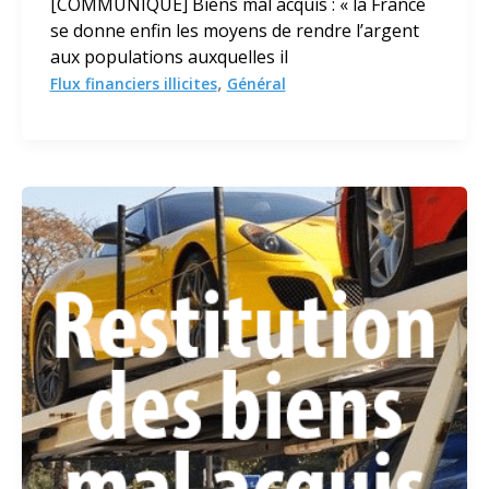
[COMMUNIQUE] Biens mal acquis : « la France
se donne enfin les moyens de rendre l’argent
aux populations auxquelles il
,
Flux financiers illicites
Général