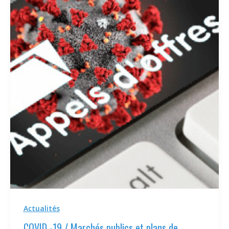
Actualités
COVID -19 / Marchés publics et plans de