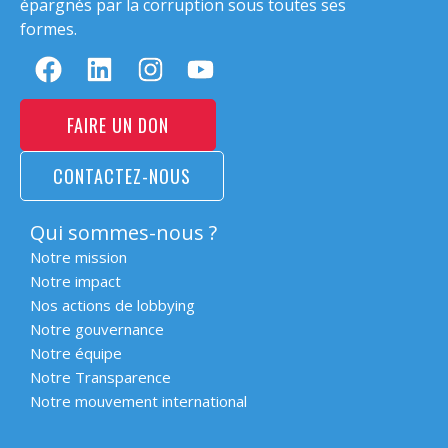
épargnés par la corruption sous toutes ses
formes.
FAIRE UN DON
CONTACTEZ-NOUS
Qui sommes-nous ?
Notre mission
Notre impact
Nos actions de lobbying
Notre gouvernance
Notre équipe
Notre Transparence
Notre mouvement international