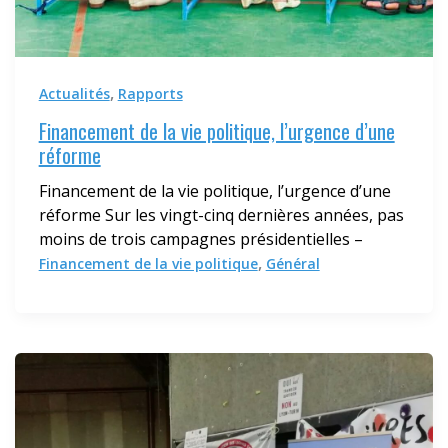
,
Actualités
Rapports
Financement de la vie politique, l’urgence d’une
réforme
Financement de la vie politique, l’urgence d’une
réforme Sur les vingt-cinq dernières années, pas
moins de trois campagnes présidentielles –
,
Financement de la vie politique
Général