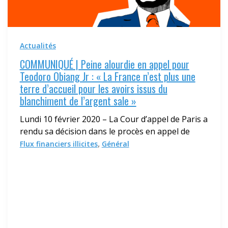
Actualités
COMMUNIQUÉ | Peine alourdie en appel pour
Teodoro Obiang Jr : « La France n’est plus une
terre d’accueil pour les avoirs issus du
blanchiment de l’argent sale »
Lundi 10 février 2020 – La Cour d’appel de Paris a
rendu sa décision dans le procès en appel de
,
Flux financiers illicites
Général