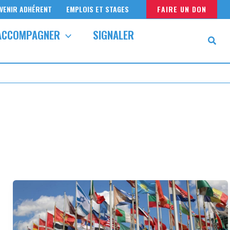
VENIR ADHÉRENT
EMPLOIS ET STAGES
FAIRE UN DON
ACCOMPAGNER
SIGNALER