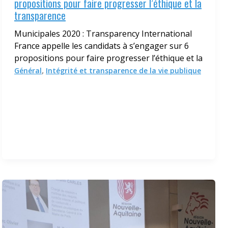
propositions pour faire progresser l’éthique et la
transparence
Municipales 2020 : Transparency International
France appelle les candidats à s’engager sur 6
propositions pour faire progresser l’éthique et la
,
Général
Intégrité et transparence de la vie publique