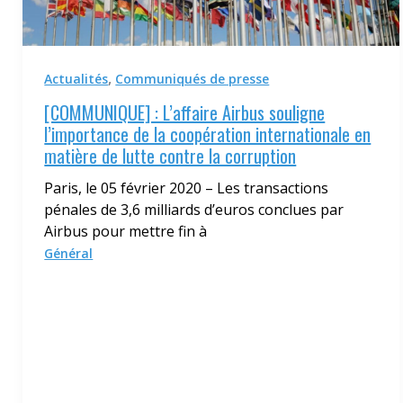
,
Actualités
Communiqués de presse
[COMMUNIQUE] : L’affaire Airbus souligne
l’importance de la coopération internationale en
matière de lutte contre la corruption
Paris, le 05 février 2020 – Les transactions
pénales de 3,6 milliards d’euros conclues par
Airbus pour mettre fin à
Général