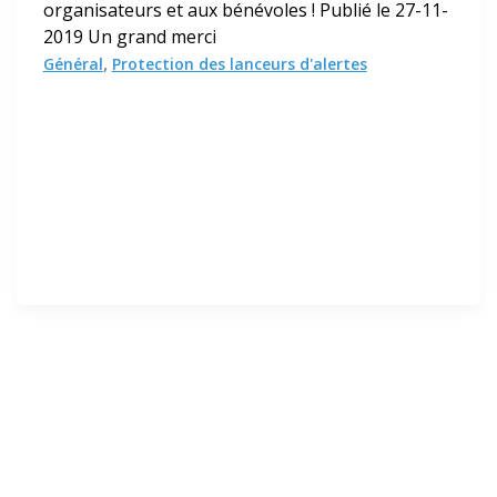
organisateurs et aux bénévoles ! Publié le 27-11-
2019 Un grand merci
,
Général
Protection des lanceurs d'alertes