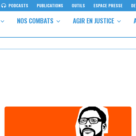
PODCASTS
PUBLICATIONS
OUTILS
ESPACE PRESSE
DE
NOS COMBATS
AGIR EN JUSTICE