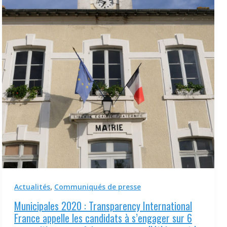
,
Actualités
Communiqués de presse
Municipales 2020 : Transparency International
France appelle les candidats à s’engager sur 6