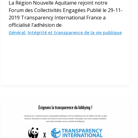
La Région Nouvelle Aquitaine rejoint notre
Forum des Collectivités Engagées Publié le 29-11-
2019 Transparency International France a
officialisé l’adhésion de
,
Général
Intégrité et transparence de la vie publique