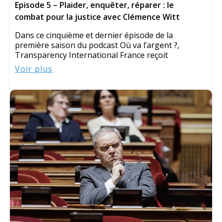
Episode 5 – Plaider, enquêter, réparer : le
combat pour la justice avec Clémence Witt
Dans ce cinquième et dernier épisode de la
première saison du podcast Où va l’argent ?,
Transparency International France reçoit
Voir plus