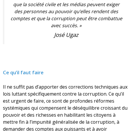
que la société civile et les médias peuvent exiger
des personnes au pouvoir qu’elles rendent des
comptes et que la corruption peut être combattue
avec succès.
»
José Ugaz
Ce qu’il faut faire
Il ne suffit pas d’apporter des corrections techniques aux
lois luttant spécifiquement contre la corruption. Ce qu’il
est urgent de faire, ce sont de profondes réformes
systémiques qui compensent le déséquilibre croissant du
pouvoir et des richesses en habilitant les citoyens à
mettre fin à l’impunité généralisée de la corruption, à
demander des comptes aux puissants et à avoir