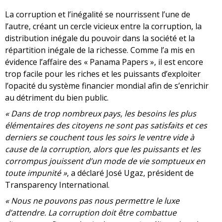
La corruption et l’inégalité se nourrissent l’une de
l’autre, créant un cercle vicieux entre la corruption, la
distribution inégale du pouvoir dans la société et la
répartition inégale de la richesse. Comme l’a mis en
évidence l’affaire des « Panama Papers », il est encore
trop facile pour les riches et les puissants d’exploiter
l’opacité du système financier mondial afin de s’enrichir
au détriment du bien public.
« Dans de trop nombreux pays, les besoins les plus
élémentaires des citoyens ne sont pas satisfaits et ces
derniers se couchent tous les soirs le ventre vide à
cause de la corruption, alors que les puissants et les
corrompus jouissent d’un mode de vie somptueux en
toute impunité »
, a déclaré José Ugaz, président de
Transparency International.
« Nous ne pouvons pas nous permettre le luxe
d’attendre. La corruption doit être combattue