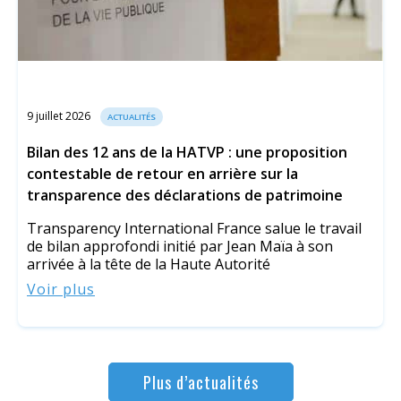
9 juillet 2026
ACTUALITÉS
Bilan des 12 ans de la HATVP : une proposition
contestable de retour en arrière sur la
transparence des déclarations de patrimoine
Transparency International France salue le travail
de bilan approfondi initié par Jean Maïa à son
arrivée à la tête de la Haute Autorité
Voir plus
Plus d’actualités