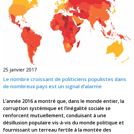
25 janvier 2017
Le nombre croissant de politiciens populistes dans
de nombreux pays est un signal d’alarme
L’année 2016 a montré que, dans le monde entier, la
corruption systémique et l’inégalité sociale se
renforcent mutuellement, conduisant à une
désillusion populaire vis-à-vis du monde politique et
fournissant un terreau fertile à la montée des