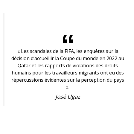
« Les scandales de la FIFA, les enquêtes sur la
décision d’accueillir la Coupe du monde en 2022 au
Qatar et les rapports de violations des droits
humains pour les travailleurs migrants ont eu des
répercussions évidentes sur la perception du pays
».
José Ugaz