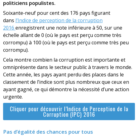
politiciens populistes.
Soixante-neuf pour cent des 176 pays figurant
dans
l’Indice de perception de la corruption
2016
enregistrent une note inférieure à 50, sur une
échelle allant de 0 (où le pays est perçu comme très
corrompu) à 100 (où le pays est perçu comme très peu
corrompu).
Cela montre combien la corruption est importante et
omniprésente dans le secteur public à travers le monde.
Cette année, les pays ayant perdu des places dans le
classement de l’indice sont plus nombreux que ceux en
ayant gagné, ce qui démontre la nécessité d’une action
urgente.
Cliquer pour découvrir l’Indice de Perception de la
Corruption (IPC) 2016
Pas d’égalité des chances pour tous