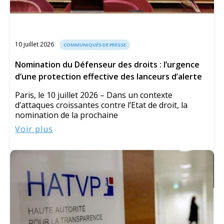
10 juillet 2026
COMMUNIQUÉS DE PRESSE
Nomination du Défenseur des droits : l’urgence
d’une protection effective des lanceurs d’alerte
Paris, le 10 juillet 2026 – Dans un contexte
d’attaques croissantes contre l’Etat de droit, la
nomination de la prochaine
Voir plus