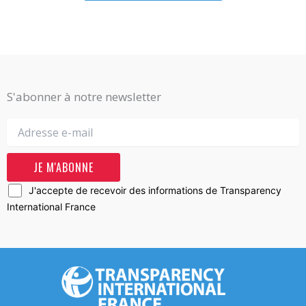
S'abonner à notre newsletter
J'accepte de recevoir des informations de Transparency
International France