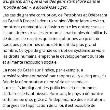
d’urgence, afin que la vie des gens s’améliore dans le
monde entier », a ajouté José Ugaz.
Les cas de grande corruption, de Petrobras et Odebrecht
au Brésil à l’ex-président ukrainien Viktor Ianoukovitch,
montrent comment la collusion entre les entreprises et
les politiciens prive les économies nationales de milliards
de dollars de recettes qui sont siphonnés au profit de
quelques personnes et au détriment du plus grand
nombre. Ce type de grande corruption systémique viole
les droits humains, empêche le développement durable
et alimente l’exclusion sociale.
La note du Brésil sur l’indice, par exemple, a
considérablement baissé par rapport à il y a cinq ans, du
fait de la dénonciation d’une série de scandales
successifs impliquant des politiciens et des hommes
d’affaires de haut niveau. Pourtant, le pays a démontré
cette année que, grâce à l’indépendance des institutions
chargées de l’application de la loi, il est possible de