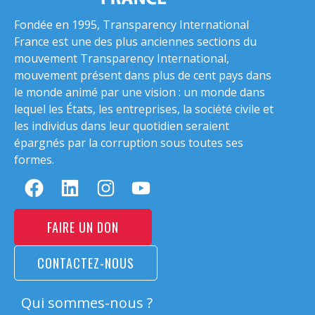
Fondée en 1995, Transparency International
France est une des plus anciennes sections du
mouvement Transparency International,
mouvement présent dans plus de cent pays dans
le monde animé par une vision : un monde dans
lequel les États, les entreprises, la société civile et
les individus dans leur quotidien seraient
épargnés par la corruption sous toutes ses
formes.
FAIRE UN DON
CONTACTEZ-NOUS
Qui sommes-nous ?