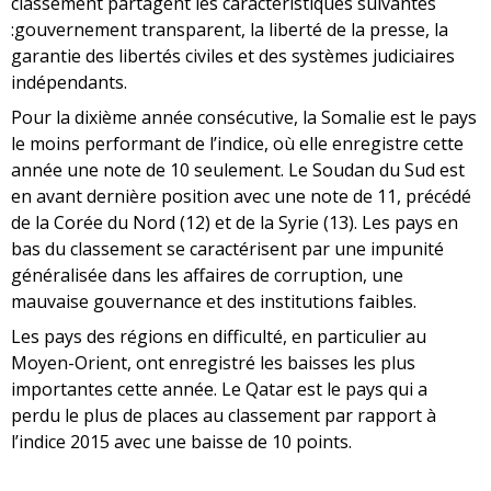
classement partagent les caractéristiques suivantes
:gouvernement transparent, la liberté de la presse, la
garantie des libertés civiles et des systèmes judiciaires
indépendants.
Pour la dixième année consécutive, la Somalie est le pays
le moins performant de l’indice, où elle enregistre cette
année une note de 10 seulement. Le Soudan du Sud est
en avant dernière position avec une note de 11, précédé
de la Corée du Nord (12) et de la Syrie (13). Les pays en
bas du classement se caractérisent par une impunité
généralisée dans les affaires de corruption, une
mauvaise gouvernance et des institutions faibles.
Les pays des régions en difficulté, en particulier au
Moyen-Orient, ont enregistré les baisses les plus
importantes cette année. Le Qatar est le pays qui a
perdu le plus de places au classement par rapport à
l’indice 2015 avec une baisse de 10 points.