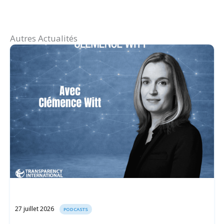
Autres Actualités
27 juillet 2026
PODCASTS