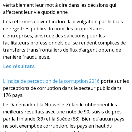
véritablement leur mot à dire dans les décisions qui
affectent leur vie quotidienne.
Ces réformes doivent inclure la divulgation par le biais
de registres publics du nom des propriétaires
d’entreprises, ainsi que des sanctions pour les
facilitateurs professionnels qui se rendent complices de
transferts transfrontaliers de flux d’argent obtenu de
manière frauduleuse.
Les résultats
L’Indice de perception de la corruption 2016
porte sur les
perceptions de corruption dans le secteur public dans
176 pays.
Le Danemark et la Nouvelle-Zélande obtiennent les
meilleurs résultats avec une note de 90, suivis de près
par la Finlande (89) et la Suède (88). Bien qu’aucun pays
ne soit exempt de corruption, les pays en haut du