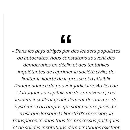
« Dans les pays dirigés par des leaders populistes
ou autocrates, nous constatons souvent des
démocraties en déclin et des tentatives
inquiétantes de réprimer la société civile, de
limiter la liberté de la presse et d’affaiblir
l’indépendance du pouvoir judiciaire. Au lieu de
s’attaquer au capitalisme de connivence, ces
leaders installent généralement des formes de
systèmes corrompus qui sont encore pires.
Ce
n’est que lorsque la liberté d’expression, la
transparence dans tous les processus politiques
et de solides institutions
démocratiques existent