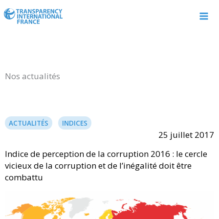
Aller
au
contenu
Nos actualités
ACTUALITÉS
INDICES
25 juillet 2017
Indice de perception de la corruption 2016 : le cercle
vicieux de la corruption et de l’inégalité doit être
combattu