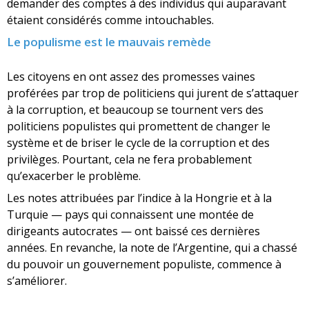
demander des comptes à des individus qui auparavant
étaient considérés comme intouchables.
Le populisme est le mauvais remède
Les citoyens en ont assez des promesses vaines
proférées par trop de politiciens qui jurent de s’attaquer
à la corruption, et beaucoup se tournent vers des
politiciens populistes qui promettent de changer le
système et de briser le cycle de la corruption et des
privilèges. Pourtant, cela ne fera probablement
qu’exacerber le problème.
Les notes attribuées par l’indice à la Hongrie et à la
Turquie — pays qui connaissent une montée de
dirigeants autocrates — ont baissé ces dernières
années. En revanche, la note de l’Argentine, qui a chassé
du pouvoir un gouvernement populiste, commence à
s’améliorer.