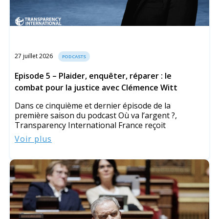
27 juillet 2026
PODCASTS
Episode 5 – Plaider, enquêter, réparer : le
combat pour la justice avec Clémence Witt
Dans ce cinquième et dernier épisode de la
première saison du podcast Où va l’argent ?,
Transparency International France reçoit
Voir plus