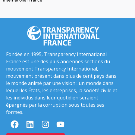
Fondée en 1995, Transparency International
France est une des plus anciennes sections du
mouvement Transparency International,
mouvement présent dans plus de cent pays dans
le monde animé par une vision : un monde dans
lequel les États, les entreprises, la société civile et
les individus dans leur quotidien seraient
épargnés par la corruption sous toutes ses
formes.