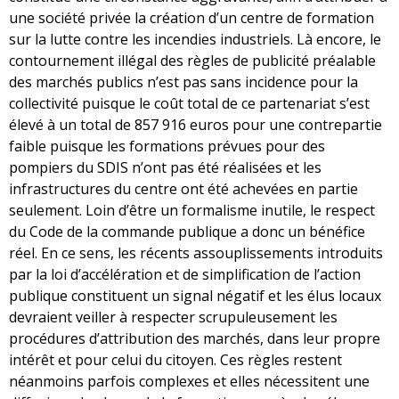
une société privée la création d’un centre de formation
sur la lutte contre les incendies industriels. Là encore, le
contournement illégal des règles de publicité préalable
des marchés publics n’est pas sans incidence pour la
collectivité puisque le coût total de ce partenariat s’est
élevé à un total de 857 916 euros pour une contrepartie
faible puisque les formations prévues pour des
pompiers du SDIS n’ont pas été réalisées et les
infrastructures du centre ont été achevées en partie
seulement. Loin d’être un formalisme inutile, le respect
du Code de la commande publique a donc un bénéfice
réel. En ce sens, les récents assouplissements introduits
par la loi d’accélération et de simplification de l’action
publique constituent un signal négatif et les élus locaux
devraient veiller à respecter scrupuleusement les
procédures d’attribution des marchés, dans leur propre
intérêt et pour celui du citoyen. Ces règles restent
néanmoins parfois complexes et elles nécessitent une