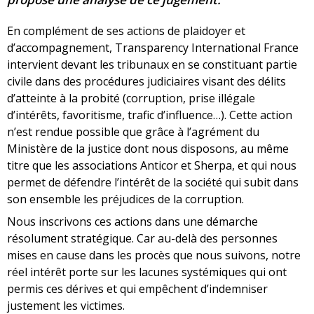
En complément de ses actions de plaidoyer et
d’accompagnement, Transparency International France
intervient devant les tribunaux en se constituant partie
civile dans des procédures judiciaires visant des délits
d’atteinte à la probité (corruption, prise illégale
d’intérêts, favoritisme, trafic d’influence…). Cette action
n’est rendue possible que grâce à l’agrément du
Ministère de la justice dont nous disposons, au même
titre que les associations Anticor et Sherpa, et qui nous
permet de défendre l’intérêt de la société qui subit dans
son ensemble les préjudices de la corruption.
Nous inscrivons ces actions dans une démarche
résolument stratégique. Car au-delà des personnes
mises en cause dans les procès que nous suivons, notre
réel intérêt porte sur les lacunes systémiques qui ont
permis ces dérives et qui empêchent d’indemniser
justement les victimes.