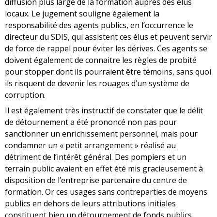
diffusion plus large de la formation auprès des élus
locaux. Le jugement souligne également la
responsabilité des agents publics, en l’occurrence le
directeur du SDIS, qui assistent ces élus et peuvent servir
de force de rappel pour éviter les dérives. Ces agents se
doivent également de connaitre les règles de probité
pour stopper dont ils pourraient être témoins, sans quoi
ils risquent de devenir les rouages d’un système de
corruption.
Il est également très instructif de constater que le délit
de détournement a été prononcé non pas pour
sanctionner un enrichissement personnel, mais pour
condamner un « petit arrangement » réalisé au
détriment de l’intérêt général. Des pompiers et un
terrain public avaient en effet été mis gracieusement à
disposition de l’entreprise partenaire du centre de
formation. Or ces usages sans contreparties de moyens
publics en dehors de leurs attributions initiales
constituent bien un détournement de fonds publics.