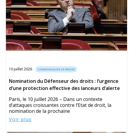
10 juillet 2026
COMMUNIQUÉS DE PRESSE
Nomination du Défenseur des droits : l’urgence
d’une protection effective des lanceurs d’alerte
Paris, le 10 juillet 2026 – Dans un contexte
d’attaques croissantes contre l’Etat de droit, la
nomination de la prochaine
Voir plus