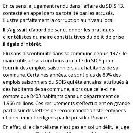
En ce sens le jugement rendu dans l’affaire du SDIS 13,
contesté en appel dans sa totalité par les accusés,
illustre parfaitement la corruption au niveau local :
Il s’agissait d’abord de sanctionner les pratiques
clientélistes du maire constitutives du délit de prise
illégale d’intérêt.
Elu sans discontinuité dans sa commune depuis 1977, le
maire utilisait ses fonctions à la tête du SDIS pour
fournir des emplois saisonniers aux habitants de sa
commune. Certaines années, ce sont plus de 80% des
emplois saisonniers du SDIS qui étaient ainsi attribués à
des habitants de sa commune, alors que celle-ci ne
compte que 8403 habitants dans un département de
1,966 millions. Ces recrutements s’effectuaient en grande
partie sur des lettres de recommandation stéréotypées
et directement rédigées par le président/maire.
En effet, si le clientélisme n’est pas en soi un délit, le juge