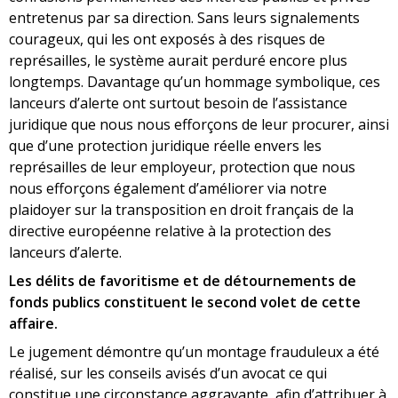
entretenus par sa direction. Sans leurs signalements
courageux, qui les ont exposés à des risques de
représailles, le système aurait perduré encore plus
longtemps. Davantage qu’un hommage symbolique, ces
lanceurs d’alerte ont surtout besoin de l’assistance
juridique que nous nous efforçons de leur procurer, ainsi
que d’une protection juridique réelle envers les
représailles de leur employeur, protection que nous
nous efforçons également d’améliorer via notre
plaidoyer sur la transposition en droit français de la
directive européenne relative à la protection des
lanceurs d’alerte.
Les délits de favoritisme et de détournements de
fonds publics constituent le second volet de cette
affaire.
Le jugement démontre qu’un montage frauduleux a été
réalisé, sur les conseils avisés d’un avocat ce qui
constitue une circonstance aggravante, afin d’attribuer à