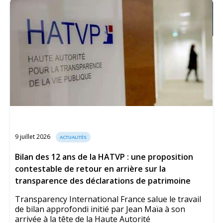
9 juillet 2026
ACTUALITÉS
Bilan des 12 ans de la HATVP : une proposition
contestable de retour en arrière sur la
transparence des déclarations de patrimoine
Transparency International France salue le travail
de bilan approfondi initié par Jean Maïa à son
arrivée à la tête de la Haute Autorité