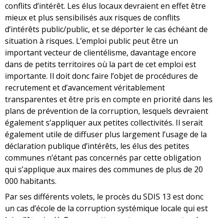
conflits d’intérêt. Les élus locaux devraient en effet être
mieux et plus sensibilisés aux risques de conflits
d’intérêts public/public, et se déporter le cas échéant de
situation à risques. L’emploi public peut être un
important vecteur de clientélisme, davantage encore
dans de petits territoires où la part de cet emploi est
importante. Il doit donc faire l’objet de procédures de
recrutement et d’avancement véritablement
transparentes et être pris en compte en priorité dans les
plans de prévention de la corruption, lesquels devraient
également s’appliquer aux petites collectivités. Il serait
également utile de diffuser plus largement l’usage de la
déclaration publique d’intérêts, les élus des petites
communes n’étant pas concernés par cette obligation
qui s’applique aux maires des communes de plus de 20
000 habitants.
Par ses différents volets, le procès du SDIS 13 est donc
un cas d’école de la corruption systémique locale qui est