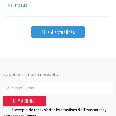
Voir plus
Plus d’actualités
S'abonner à notre newsletter
J'accepte de recevoir des informations de Transparency
International France