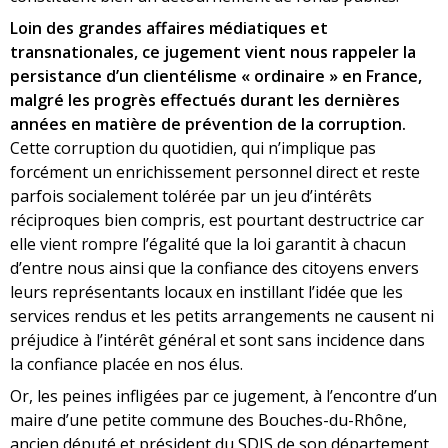
Loin des grandes affaires médiatiques et
transnationales, ce jugement vient nous rappeler la
persistance d’un clientélisme « ordinaire » en France,
malgré les progrès effectués durant les dernières
années en matière de prévention de la corruption.
Cette corruption du quotidien, qui n’implique pas
forcément un enrichissement personnel direct et reste
parfois socialement tolérée par un jeu d’intérêts
réciproques bien compris, est pourtant destructrice car
elle vient rompre l’égalité que la loi garantit à chacun
d’entre nous ainsi que la confiance des citoyens envers
leurs représentants locaux en instillant l’idée que les
services rendus et les petits arrangements ne causent ni
préjudice à l’intérêt général et sont sans incidence dans
la confiance placée en nos élus.
Or, les peines infligées par ce jugement, à l’encontre d’un
maire d’une petite commune des Bouches-du-Rhône,
ancien député et président du SDIS de son département,