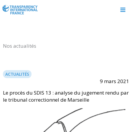
Aller
au
contenu
Nos actualités
ACTUALITÉS
9 mars 2021
Le procès du SDIS 13 : analyse du jugement rendu par
le tribunal correctionnel de Marseille