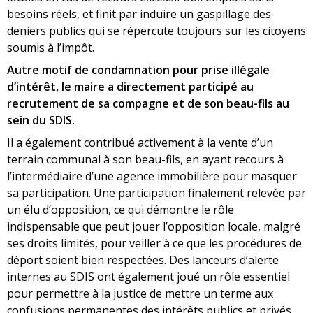
besoins réels, et finit par induire un gaspillage des
deniers publics qui se répercute toujours sur les citoyens
soumis à l’impôt.
Autre motif de condamnation pour prise illégale
d’intérêt, le maire a directement participé au
recrutement de sa compagne et de son beau-fils au
sein du SDIS.
Il a également contribué activement à la vente d’un
terrain communal à son beau-fils, en ayant recours à
l’intermédiaire d’une agence immobilière pour masquer
sa participation. Une participation finalement relevée par
un élu d’opposition, ce qui démontre le rôle
indispensable que peut jouer l’opposition locale, malgré
ses droits limités, pour veiller à ce que les procédures de
déport soient bien respectées. Des lanceurs d’alerte
internes au SDIS ont également joué un rôle essentiel
pour permettre à la justice de mettre un terme aux
confusions permanentes des intérêts publics et privés