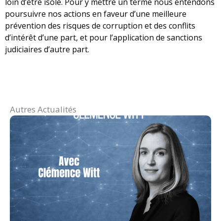
loin d’être isolé. Pour y mettre un terme nous entendons
poursuivre nos actions en faveur d’une meilleure
prévention des risques de corruption et des conflits
d’intérêt d’une part, et pour l’application de sanctions
judiciaires d’autre part.
Autres Actualités