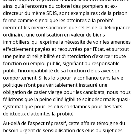
ainsi qu’à l’encontre du colonel des pompiers et ex-
directeur du même SDIS, sont exemplaires : de la prison
ferme comme signal que les atteintes à la probité
méritent les même sanctions que celles de la délinquance
ordinaire, une confiscation en valeur de biens
immobiliers, qui exprime la nécessité de voir les amendes
effectivement payées et recouvrées par l’Etat, et surtout
une peine d’inéligibilité et d’interdiction d’exercer toute
fonction ou emploi public, signifiant au responsable
public l’incompatibilité de sa fonction d’élus avec son
comportement .Si les lois pour la confiance dans la vie
politique n’ont pas véritablement instauré une
obligation de casier vierge pour les candidats, nous nous
félicitons que la peine d’inéligibilité soit désormais quasi-
systématique pour les élus condamnés pour des faits
délictueux d’atteintes la probité.
Au-delà de l’aspect répressif, cette affaire témoigne du
besoin urgent de sensibilisation des élus au sujet des