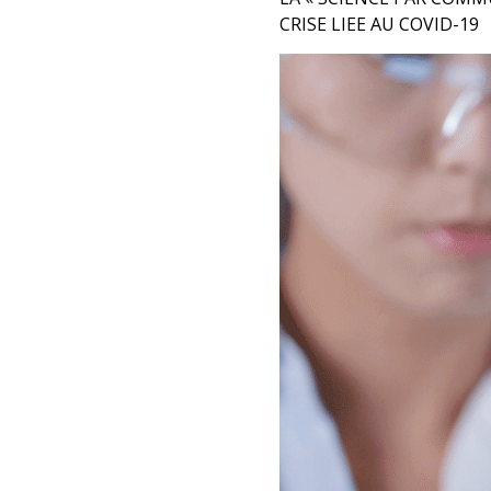
CRISE LIEE AU COVID-19