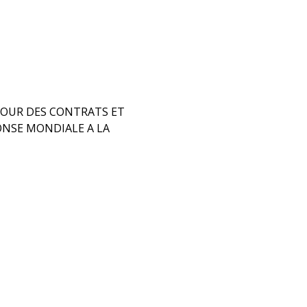
TOUR DES CONTRATS ET
ONSE MONDIALE A LA