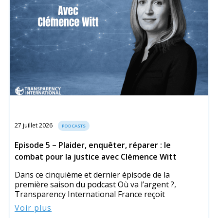
27 juillet 2026
PODCASTS
Episode 5 – Plaider, enquêter, réparer : le
combat pour la justice avec Clémence Witt
Dans ce cinquième et dernier épisode de la
première saison du podcast Où va l’argent ?,
Transparency International France reçoit
Voir plus