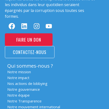
les individus dans leur quotidien seraient
épargnés par la corruption sous toutes ses
formes.
FAIRE UN DON
CONTACTEZ-NOUS
Qui sommes-nous ?
Notre mission
Notre impact
Nos actions de lobbying
Notre gouvernance
Notre équipe
Notre Transparence
Notre mouvement international