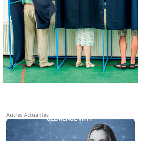
Autres Actualités