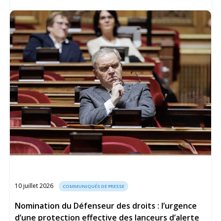
10 juillet 2026
COMMUNIQUÉS DE PRESSE
Nomination du Défenseur des droits : l’urgence
d’une protection effective des lanceurs d’alerte