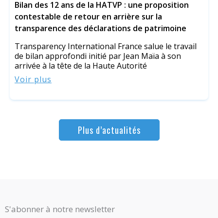
Bilan des 12 ans de la HATVP : une proposition
contestable de retour en arrière sur la
transparence des déclarations de patrimoine
Transparency International France salue le travail
de bilan approfondi initié par Jean Maïa à son
arrivée à la tête de la Haute Autorité
Voir plus
Plus d’actualités
S'abonner à notre newsletter