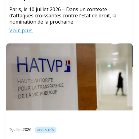
Paris, le 10 juillet 2026 – Dans un contexte
d’attaques croissantes contre l’Etat de droit, la
nomination de la prochaine
Voir plus
9 juillet 2026
ACTUALITÉS