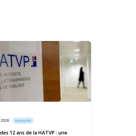
t 2026
ACTUALITÉS
 des 12 ans de la HATVP : une