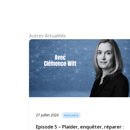
Autres Actualités
27 juillet 2026
PODCASTS
Episode 5 – Plaider, enquêter, réparer :