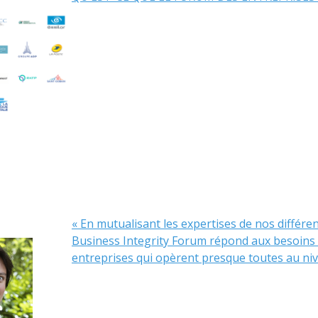
« En mutualisant les expertises de nos différen
Business Integrity Forum répond aux besoins 
entreprises qui opèrent presque toutes au niv