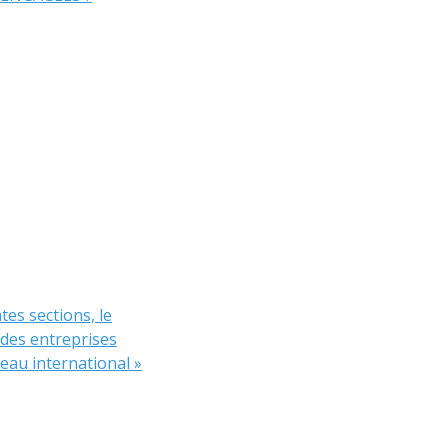
tes sections, le
des entreprises
eau international »