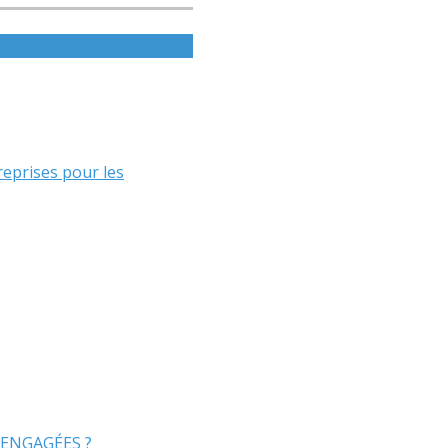
eprises pour les
 ENGAGÉES ?