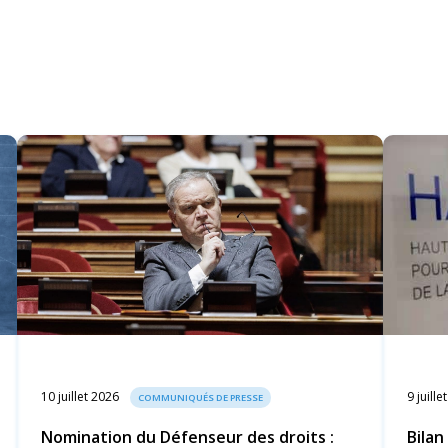
10 juillet 2026
9 juille
COMMUNIQUÉS DE PRESSE
Nomination du Défenseur des droits :
Bilan