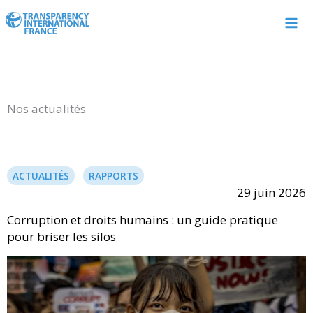
Aller
au
contenu
Nos actualités
ACTUALITÉS
RAPPORTS
29 juin 2026
Corruption et droits humains : un guide pratique
pour briser les silos