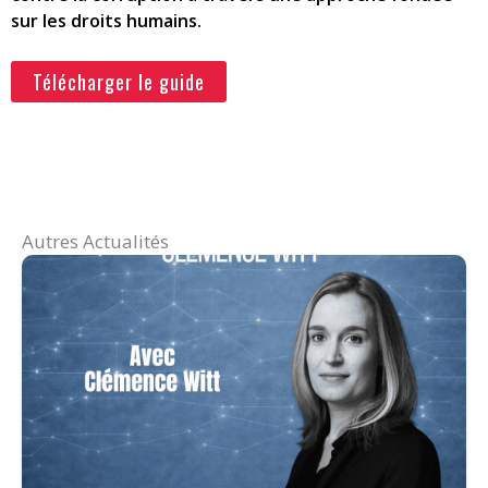
sur les droits humains.
Télécharger le guide
Autres Actualités