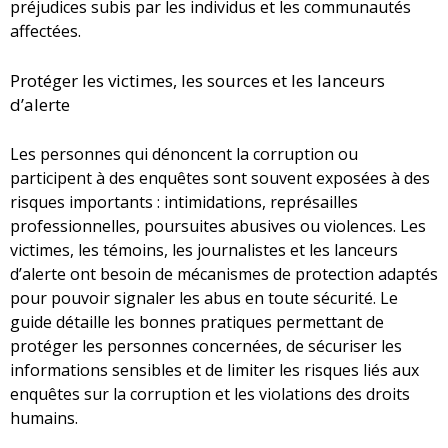
préjudices subis par les individus et les communautés
affectées.
Protéger les victimes, les sources et les lanceurs
d’alerte
Les personnes qui dénoncent la corruption ou
participent à des enquêtes sont souvent exposées à des
risques importants : intimidations, représailles
professionnelles, poursuites abusives ou violences. Les
victimes, les témoins, les journalistes et les lanceurs
d’alerte ont besoin de mécanismes de protection adaptés
pour pouvoir signaler les abus en toute sécurité. Le
guide détaille les bonnes pratiques permettant de
protéger les personnes concernées, de sécuriser les
informations sensibles et de limiter les risques liés aux
enquêtes sur la corruption et les violations des droits
humains.