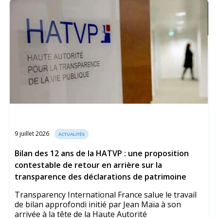
9 juillet 2026
ACTUALITÉS
Bilan des 12 ans de la HATVP : une proposition
contestable de retour en arrière sur la
transparence des déclarations de patrimoine
Transparency International France salue le travail
de bilan approfondi initié par Jean Maïa à son
arrivée à la tête de la Haute Autorité