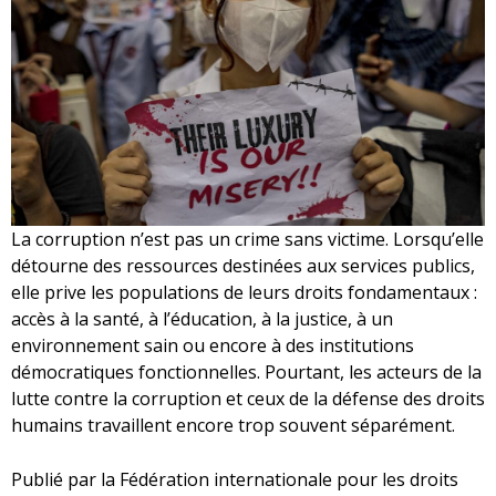
La corruption n’est pas un crime sans victime. Lorsqu’elle
détourne des ressources destinées aux services publics,
elle prive les populations de leurs droits fondamentaux :
accès à la santé, à l’éducation, à la justice, à un
environnement sain ou encore à des institutions
démocratiques fonctionnelles. Pourtant, les acteurs de la
lutte contre la corruption et ceux de la défense des droits
humains travaillent encore trop souvent séparément.
Publié par la Fédération internationale pour les droits