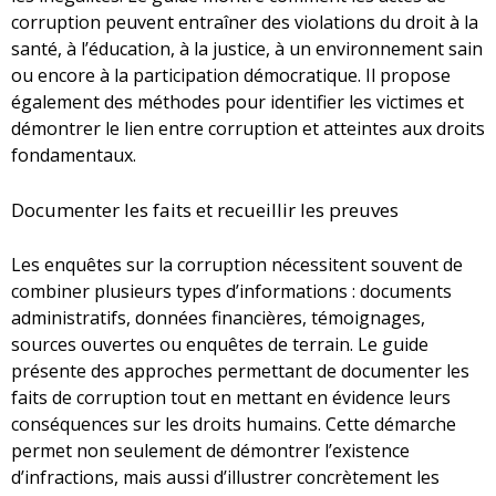
corruption peuvent entraîner des violations du droit à la
santé, à l’éducation, à la justice, à un environnement sain
ou encore à la participation démocratique. Il propose
également des méthodes pour identifier les victimes et
démontrer le lien entre corruption et atteintes aux droits
fondamentaux.
Documenter les faits et recueillir les preuves
Les enquêtes sur la corruption nécessitent souvent de
combiner plusieurs types d’informations : documents
administratifs, données financières, témoignages,
sources ouvertes ou enquêtes de terrain. Le guide
présente des approches permettant de documenter les
faits de corruption tout en mettant en évidence leurs
conséquences sur les droits humains. Cette démarche
permet non seulement de démontrer l’existence
d’infractions, mais aussi d’illustrer concrètement les