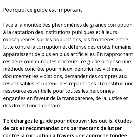
Pourquoi ce guide est important
Face à la montée des phénomènes de grande corruption,
à la captation des institutions publiques et à leurs
conséquences sur les populations, les frontières entre
lutte contre la corruption et défense des droits humains
apparaissent de plus en plus artificielles. En rapprochant
ces deux communautés d’acteurs, ce guide propose une
méthode concrète pour mieux identifier les victimes,
documenter les violations, demander des comptes aux
responsables et obtenir des réparations. Il constitue une
ressource essentielle pour toutes les personnes
engagées en faveur de la transparence, de la justice et
des droits fondamentaux.
Téléchargez le guide pour découvrir les outils, études
de cas et recommandations permettant de lutter
contre la corruption à travers une approche fondée