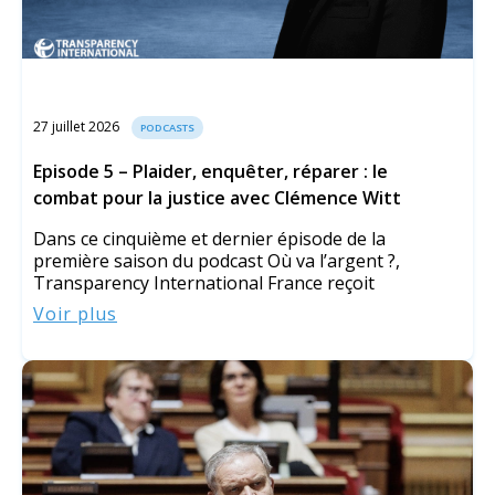
27 juillet 2026
PODCASTS
Episode 5 – Plaider, enquêter, réparer : le
combat pour la justice avec Clémence Witt
Dans ce cinquième et dernier épisode de la
première saison du podcast Où va l’argent ?,
Transparency International France reçoit
Voir plus