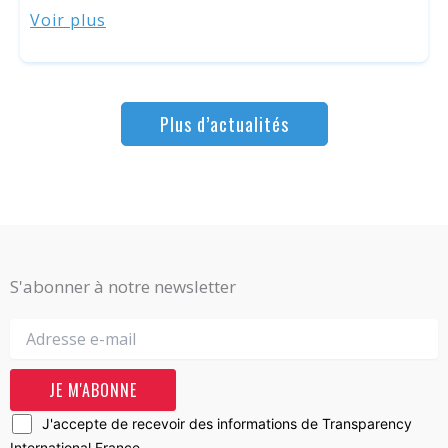
Voir plus
Plus d’actualités
S'abonner à notre newsletter
J'accepte de recevoir des informations de Transparency
International France