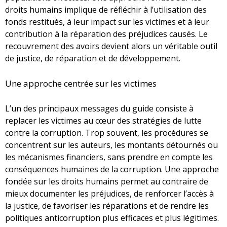
droits humains implique de réfléchir à l’utilisation des
fonds restitués, à leur impact sur les victimes et à leur
contribution à la réparation des préjudices causés. Le
recouvrement des avoirs devient alors un véritable outil
de justice, de réparation et de développement.
Une approche centrée sur les victimes
L’un des principaux messages du guide consiste à
replacer les victimes au cœur des stratégies de lutte
contre la corruption. Trop souvent, les procédures se
concentrent sur les auteurs, les montants détournés ou
les mécanismes financiers, sans prendre en compte les
conséquences humaines de la corruption. Une approche
fondée sur les droits humains permet au contraire de
mieux documenter les préjudices, de renforcer l’accès à
la justice, de favoriser les réparations et de rendre les
politiques anticorruption plus efficaces et plus légitimes.