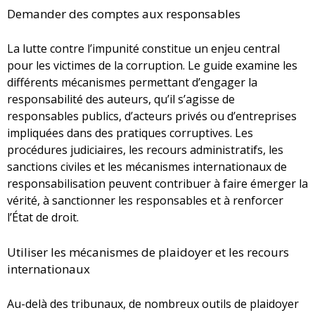
Demander des comptes aux responsables
La lutte contre l’impunité constitue un enjeu central
pour les victimes de la corruption. Le guide examine les
différents mécanismes permettant d’engager la
responsabilité des auteurs, qu’il s’agisse de
responsables publics, d’acteurs privés ou d’entreprises
impliquées dans des pratiques corruptives. Les
procédures judiciaires, les recours administratifs, les
sanctions civiles et les mécanismes internationaux de
responsabilisation peuvent contribuer à faire émerger la
vérité, à sanctionner les responsables et à renforcer
l’État de droit.
Utiliser les mécanismes de plaidoyer et les recours
internationaux
Au-delà des tribunaux, de nombreux outils de plaidoyer