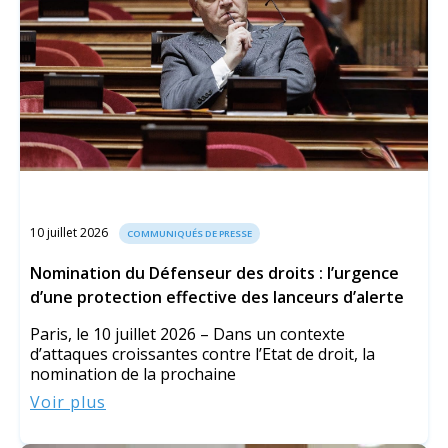
10 juillet 2026
COMMUNIQUÉS DE PRESSE
Nomination du Défenseur des droits : l’urgence
d’une protection effective des lanceurs d’alerte
Paris, le 10 juillet 2026 – Dans un contexte
d’attaques croissantes contre l’Etat de droit, la
nomination de la prochaine
Voir plus