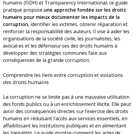
humains (FIDH) et Transparency International, ce guide
pratique propose
une approche fondée sur les droits
humains pour mieux documenter les impacts de la
corruption
, identifier les victimes, obtenir réparation et
renforcer la responsabilité des auteurs. Il vise à aider les
organisations de la société civile, les journalistes, les
avocat·es et les défenseur·ses des droits humains à
développer des stratégies communes face aux
conséquences de la grande corruption.
Comprendre les liens entre corruption et violations
des droits humains
La corruption ne se limite pas à une mauvaise utilisation
des fonds publics ou à un enrichissement illicite. Elle peut
avoir des conséquences directes sur l’exercice des droits
humains en réduisant l’accès aux services essentiels, en
affaiblissant les institutions publiques et en alimentant
les inégalités. Le guide montre comment les actes de