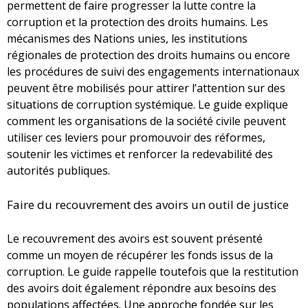
permettent de faire progresser la lutte contre la
corruption et la protection des droits humains. Les
mécanismes des Nations unies, les institutions
régionales de protection des droits humains ou encore
les procédures de suivi des engagements internationaux
peuvent être mobilisés pour attirer l’attention sur des
situations de corruption systémique. Le guide explique
comment les organisations de la société civile peuvent
utiliser ces leviers pour promouvoir des réformes,
soutenir les victimes et renforcer la redevabilité des
autorités publiques.
Faire du recouvrement des avoirs un outil de justice
Le recouvrement des avoirs est souvent présenté
comme un moyen de récupérer les fonds issus de la
corruption. Le guide rappelle toutefois que la restitution
des avoirs doit également répondre aux besoins des
populations affectées. Une approche fondée sur les