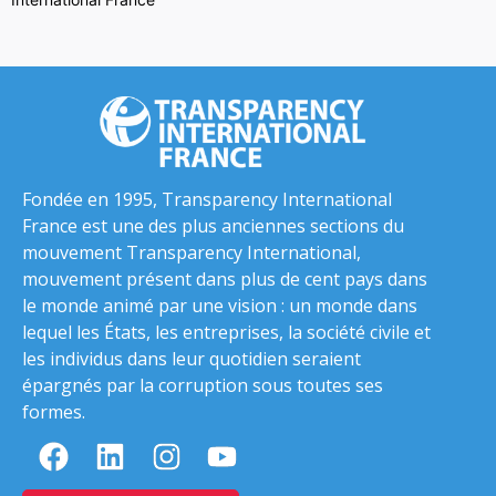
Fondée en 1995, Transparency International
France est une des plus anciennes sections du
mouvement Transparency International,
mouvement présent dans plus de cent pays dans
le monde animé par une vision : un monde dans
lequel les États, les entreprises, la société civile et
les individus dans leur quotidien seraient
épargnés par la corruption sous toutes ses
formes.