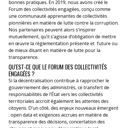
bonnes pratiques. En 2019, nous avons créé le
Forum des collectivités engagées, conçu comme
une communauté apprenantes de collectivités
pionnières en matière de lutte contre la corruption.
Nos partenaires peuvent alors s’inspirer
mutuellement, qu’il s’agisse d’obligation de mettre
en œuvre la règlementation présente et future ou
de mieux disant en matière de lutte pour la
transparence.
QU’EST-CE QUE LE FORUM DES COLLECTIVITÉS
ENGAGÉES ?
Si la décentralisation contribue à rapprocher le
gouvernement des administrés, ce transfert de
responsabilités de l’État vers les collectivités
territoriales accroit également les attentes des
citoyens. D’un côté, des enjeux nouveaux émergent
: open data et exigences accrues en matière de
transparence des décisions, concertation des