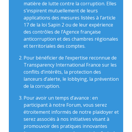
matière de lutte contre la corruption. Elles
s’inspirent mutuellement de leurs
applications des mesures listées à l’article
17 de la loi Sapin 2 ou de leur expérience
des contrôles de l’Agence française
anticorruption et des chambres régionales
et territoriales des comptes.
Pour bénéficier de l’expertise reconnue de
Transparency International France sur les
conflits d’intérêts, la protection des
lanceurs d’alerte, le lobbying, la prévention
de la corruption.
Pour avoir un temps d’avance : en
participant à notre Forum, vous serez
étroitement informés de notre plaidoyer et
serez associés à nos initiatives visant à
promouvoir des pratiques innovantes