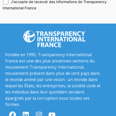
J'accepte de recevoir des informations de Transparency
International France
Fondée en 1995, Transparency International
France est une des plus anciennes sections du
mouvement Transparency International,
mouvement présent dans plus de cent pays dans
le monde animé par une vision : un monde dans
lequel les États, les entreprises, la société civile et
les individus dans leur quotidien seraient
épargnés par la corruption sous toutes ses
formes.