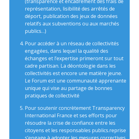
(transparence et encadrement des frais de
représentation, lisibilité des arrêtés de
déport, publication des jeux de données
relatifs aux subventions ou aux marchés
publics…)
Pour accéder à un réseau de collectivités
engagées, dans lequel la qualité des
échanges et l’expertise primeront sur tout
cadre partisan. La déontologie dans les
collectivités est encore une matière jeune.
Le Forum est une communauté apprenante
unique qui vise au partage de bonnes
pratiques de collectivité
Pour soutenir concrètement Transparency
International France et ses efforts pour
résoudre la crise de confiance entre les
citoyens et les responsables publics.reprise
s’engage à adopter les mesures correctives