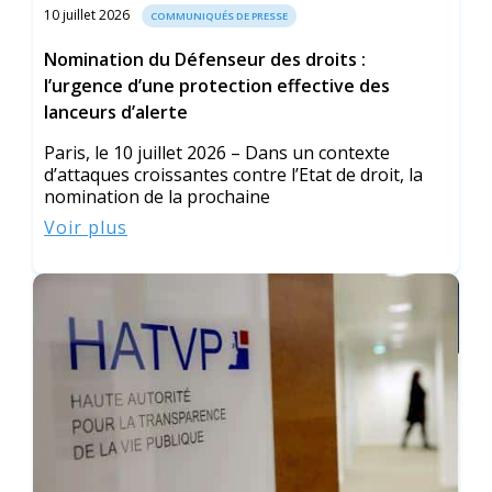
10 juillet 2026
COMMUNIQUÉS DE PRESSE
Nomination du Défenseur des droits :
l’urgence d’une protection effective des
lanceurs d’alerte
Paris, le 10 juillet 2026 – Dans un contexte
d’attaques croissantes contre l’Etat de droit, la
nomination de la prochaine
Voir plus