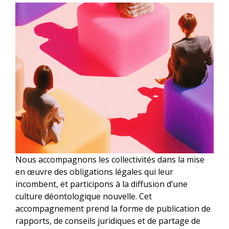
Nous accompagnons les collectivités dans la mise
en œuvre des obligations légales qui leur
incombent, et participons à la diffusion d’une
culture déontologique nouvelle. Cet
accompagnement prend la forme de publication de
rapports, de conseils juridiques et de partage de