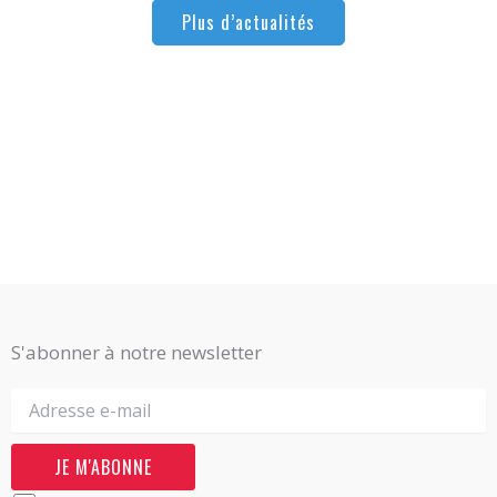
Plus d’actualités
S'abonner à notre newsletter