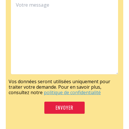
Vos données seront utilisées uniquement pour
traiter votre demande. Pour en savoir plus,
consultez notre
politique de confidentialité