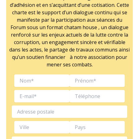
d’adhésion et en s’acquittant d’une cotisation. Cette
charte est le support d’un dialogue continu qui se
manifeste par la participation aux séances du
Forum sous un format chatam house , un dialogue
renforcé sur les enjeux actuels de la lutte contre la
corruption, un engagement sincère et vérifiable
dans les actes, le partage de travaux communs ainsi
qu’un soutien financier à notre association pour
mener ses combats.