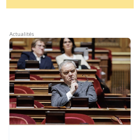
Actualités