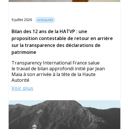
9 juillet 2026
ACTUALITÉS
Bilan des 12 ans de la HATVP : une
proposition contestable de retour en arrière
sur la transparence des déclarations de
patrimoine
Transparency International France salue
le travail de bilan approfondi initié par Jean
Maïa à son arrivée à la tête de la Haute
Autorité
Voir plus