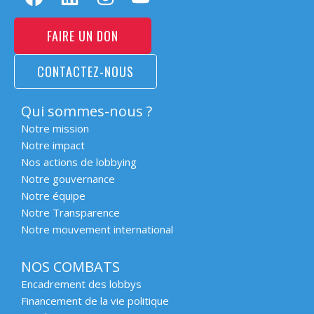
FAIRE UN DON
CONTACTEZ-NOUS
Qui sommes-nous ?
Notre mission
Notre impact
Nos actions de lobbying
Notre gouvernance
Notre équipe
Notre Transparence
Notre mouvement international
NOS COMBATS
Encadrement des lobbys
Financement de la vie politique