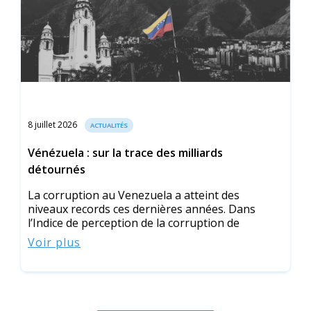
8 juillet 2026
ACTUALITÉS
Vénézuela : sur la trace des milliards
détournés
La corruption au Venezuela a atteint des
niveaux records ces dernières années. Dans
l’Indice de perception de la corruption de
Voir plus