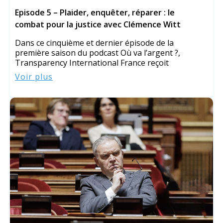
Episode 5 – Plaider, enquêter, réparer : le
combat pour la justice avec Clémence Witt
Dans ce cinquième et dernier épisode de la
première saison du podcast Où va l’argent ?,
Transparency International France reçoit
Voir plus