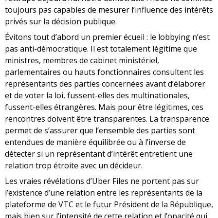
toujours pas capables de mesurer l’influence des intérêts
privés sur la décision publique.
Évitons tout d’abord un premier écueil : le lobbying n’est
pas anti-démocratique. Il est totalement légitime que
ministres, membres de cabinet ministériel,
parlementaires ou hauts fonctionnaires consultent les
représentants des parties concernées avant d’élaborer
et de voter la loi, fussent-elles des multinationales,
fussent-elles étrangères. Mais pour être légitimes, ces
rencontres doivent être transparentes. La transparence
permet de s’assurer que l’ensemble des parties sont
entendues de manière équilibrée ou à l’inverse de
détecter si un représentant d’intérêt entretient une
relation trop étroite avec un décideur.
Les vraies révélations d’Uber Files ne portent pas sur
l’existence d’une relation entre les représentants de la
plateforme de VTC et le futur Président de la République,
mais bien sur l’intensité de cette relation et l’opacité qui