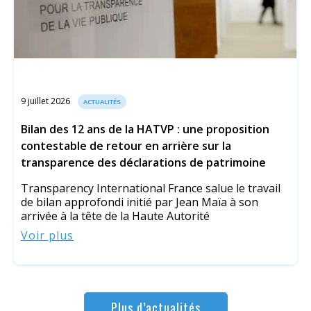
9 juillet 2026
ACTUALITÉS
Bilan des 12 ans de la HATVP : une proposition
contestable de retour en arrière sur la
transparence des déclarations de patrimoine
Transparency International France salue le travail
de bilan approfondi initié par Jean Maïa à son
arrivée à la tête de la Haute Autorité
Voir plus
Plus d’actualités