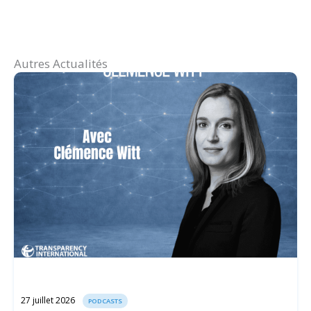
Autres Actualités
27 juillet 2026
PODCASTS