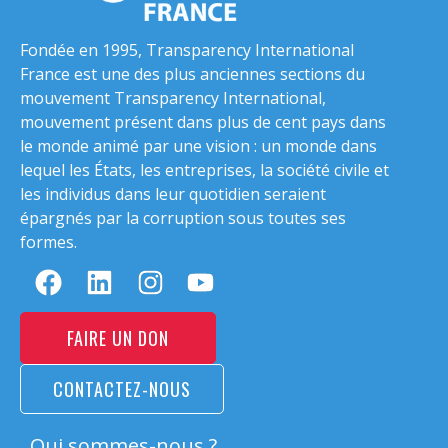
Fondée en 1995, Transparency International
France est une des plus anciennes sections du
mouvement Transparency International,
mouvement présent dans plus de cent pays dans
le monde animé par une vision : un monde dans
lequel les États, les entreprises, la société civile et
les individus dans leur quotidien seraient
épargnés par la corruption sous toutes ses
formes.
FAIRE UN DON
CONTACTEZ-NOUS
Qui sommes-nous ?