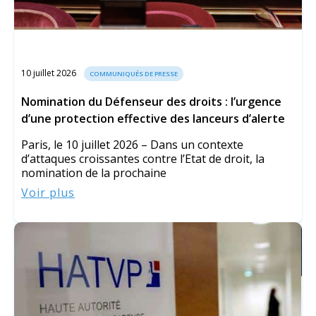
10 juillet 2026
COMMUNIQUÉS DE PRESSE
Nomination du Défenseur des droits : l’urgence
d’une protection effective des lanceurs d’alerte
Paris, le 10 juillet 2026 – Dans un contexte
d’attaques croissantes contre l’Etat de droit, la
nomination de la prochaine
Voir plus