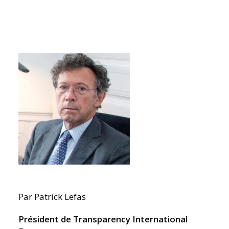
Par Patrick Lefas
Président de Transparency International