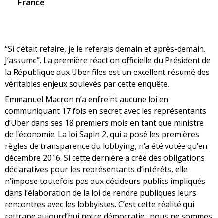
France
“Si c’était refaire, je le referais demain et après-demain.
J’assume”. La première réaction officielle du Président de
la République aux Uber files est un excellent résumé des
véritables enjeux soulevés par cette enquête.
Emmanuel Macron n’a enfreint aucune loi en
communiquant 17 fois en secret avec les représentants
d’Uber dans ses 18 premiers mois en tant que ministre
de l’économie. La loi Sapin 2, qui a posé les premières
règles de transparence du lobbying, n’a été votée qu’en
décembre 2016. Si cette dernière a créé des obligations
déclaratives pour les représentants d’intérêts, elle
n’impose toutefois pas aux décideurs publics impliqués
dans l’élaboration de la loi de rendre publiques leurs
rencontres avec les lobbyistes. C’est cette réalité qui
rattrape aujourd’hui notre démocratie : nous ne sommes