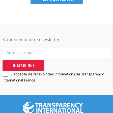
S'abonner à notre newsletter
J'accepte de recevoir des informations de Transparency
International France