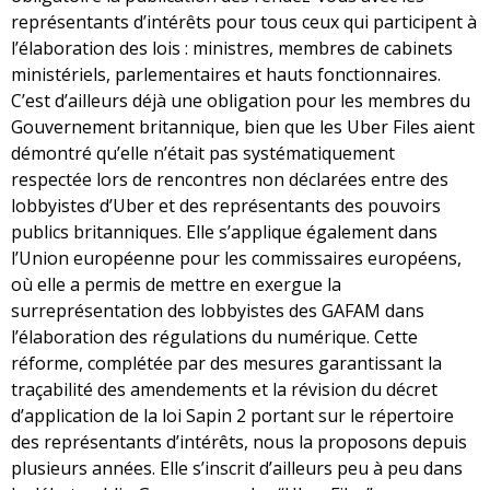
représentants d’intérêts pour tous ceux qui participent à
l’élaboration des lois : ministres, membres de cabinets
ministériels, parlementaires et hauts fonctionnaires.
C’est d’ailleurs déjà une obligation pour les membres du
Gouvernement britannique, bien que les Uber Files aient
démontré qu’elle n’était pas systématiquement
respectée lors de rencontres non déclarées entre des
lobbyistes d’Uber et des représentants des pouvoirs
publics britanniques. Elle s’applique également dans
l’Union européenne pour les commissaires européens,
où elle a permis de mettre en exergue la
surreprésentation des lobbyistes des GAFAM dans
l’élaboration des régulations du numérique. Cette
réforme, complétée par des mesures garantissant la
traçabilité des amendements et la révision du décret
d’application de la loi Sapin 2 portant sur le répertoire
des représentants d’intérêts, nous la proposons depuis
plusieurs années. Elle s’inscrit d’ailleurs peu à peu dans