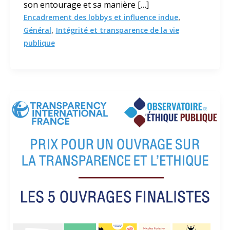
son entourage et sa manière […]
,
Encadrement des lobbys et influence indue
,
Général
Intégrité et transparence de la vie
publique