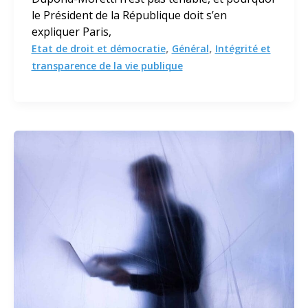
le Président de la République doit s’en
expliquer Paris,
,
,
Etat de droit et démocratie
Général
Intégrité et
transparence de la vie publique