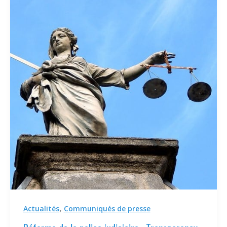
,
Actualités
Communiqués de presse