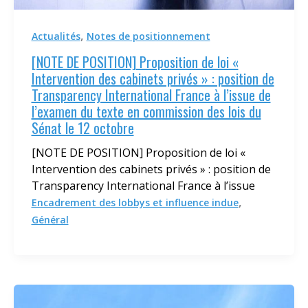
,
Actualités
Notes de positionnement
[NOTE DE POSITION] Proposition de loi «
Intervention des cabinets privés » : position de
Transparency International France à l’issue de
l’examen du texte en commission des lois du
Sénat le 12 octobre
[NOTE DE POSITION] Proposition de loi «
Intervention des cabinets privés » : position de
Transparency International France à l’issue
,
Encadrement des lobbys et influence indue
Général