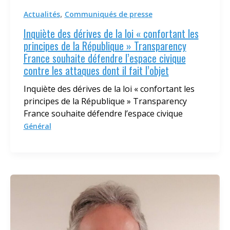
,
Actualités
Communiqués de presse
Inquiète des dérives de la loi « confortant les
principes de la République » Transparency
France souhaite défendre l’espace civique
contre les attaques dont il fait l’objet
Inquiète des dérives de la loi « confortant les
principes de la République » Transparency
France souhaite défendre l’espace civique
Général