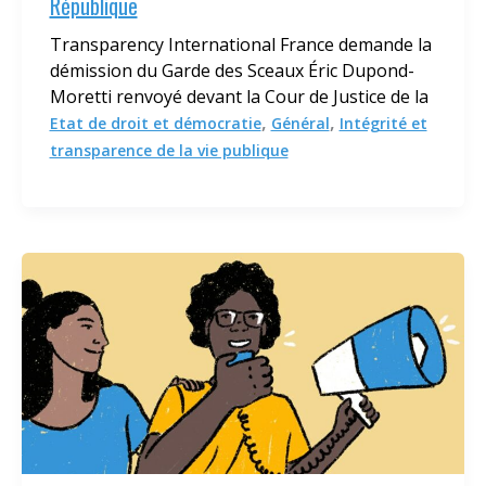
République
Transparency International France demande la
démission du Garde des Sceaux Éric Dupond-
Moretti renvoyé devant la Cour de Justice de la
,
,
Etat de droit et démocratie
Général
Intégrité et
transparence de la vie publique