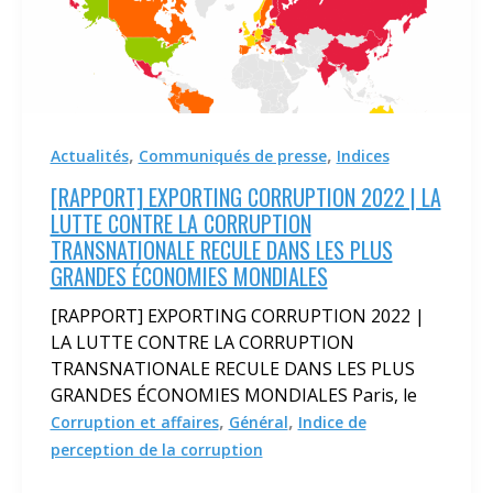
,
,
Actualités
Communiqués de presse
Indices
[RAPPORT] EXPORTING CORRUPTION 2022 | LA
LUTTE CONTRE LA CORRUPTION
TRANSNATIONALE RECULE DANS LES PLUS
GRANDES ÉCONOMIES MONDIALES
[RAPPORT] EXPORTING CORRUPTION 2022 |
LA LUTTE CONTRE LA CORRUPTION
TRANSNATIONALE RECULE DANS LES PLUS
GRANDES ÉCONOMIES MONDIALES Paris, le
,
,
Corruption et affaires
Général
Indice de
perception de la corruption