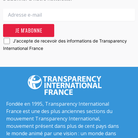
J'accepte de recevoir des informations de Transparency
International France
Fondée en 1995, Transparency International
France est une des plus anciennes sections du
mouvement Transparency International,
mouvement présent dans plus de cent pays dans
le monde animé par une vision : un monde dans