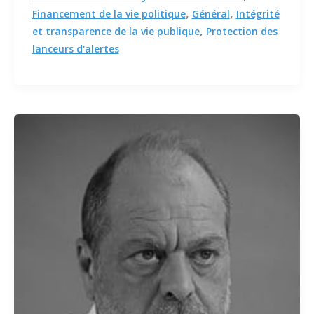
,
,
Financement de la vie politique
Général
Intégrité
,
et transparence de la vie publique
Protection des
lanceurs d'alertes