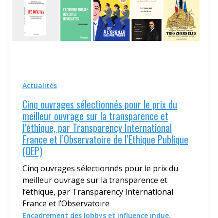
Actualités
Cinq ouvrages sélectionnés pour le prix du
meilleur ouvrage sur la transparence et
l’éthique, par Transparency International
France et l’Observatoire de l’Ethique Publique
(OEP)
Cinq ouvrages sélectionnés pour le prix du
meilleur ouvrage sur la transparence et
l’éthique, par Transparency International
France et l’Observatoire
,
Encadrement des lobbys et influence indue