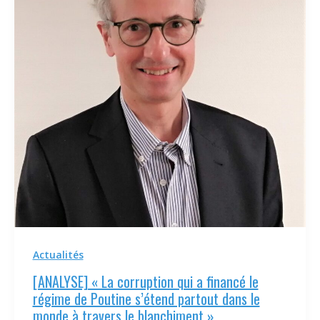
Actualités
[ANALYSE] « La corruption qui a financé le
régime de Poutine s’étend partout dans le
monde à travers le blanchiment »