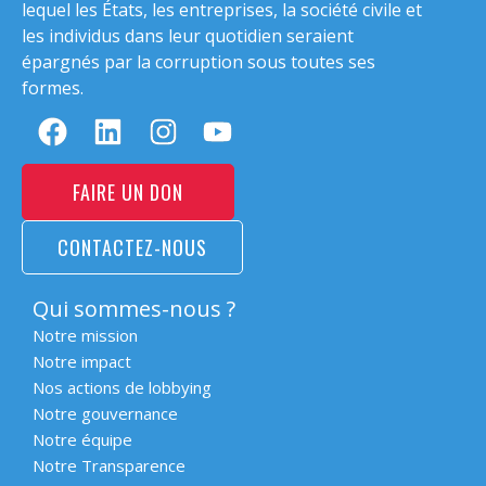
lequel les États, les entreprises, la société civile et
les individus dans leur quotidien seraient
épargnés par la corruption sous toutes ses
formes.
FAIRE UN DON
CONTACTEZ-NOUS
Qui sommes-nous ?
Notre mission
Notre impact
Nos actions de lobbying
Notre gouvernance
Notre équipe
Notre Transparence