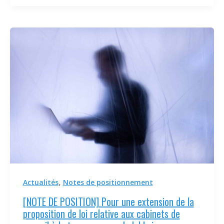
,
Actualités
Notes de positionnement
[NOTE DE POSITION] Pour une extension de la
proposition de loi relative aux cabinets de