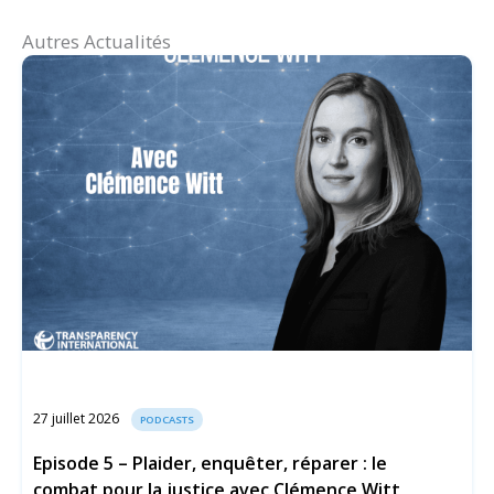
Autres Actualités
27 juillet 2026
PODCASTS
Episode 5 – Plaider, enquêter, réparer : le
combat pour la justice avec Clémence Witt