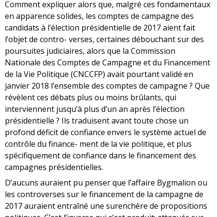
Comment expliquer alors que, malgré ces fondamentaux
en apparence solides, les comptes de campagne des
candidats à l’élection présidentielle de 2017 aient fait
l’objet de contro- verses, certaines débouchant sur des
poursuites judiciaires, alors que la Commission
Nationale des Comptes de Campagne et du Financement
de la Vie Politique (CNCCFP) avait pourtant validé en
janvier 2018 l’ensemble des comptes de campagne ? Que
révèlent ces débats plus ou moins brûlants, qui
interviennent jusqu’à plus d’un an après l’élection
présidentielle ? Ils traduisent avant toute chose un
profond déficit de confiance envers le système actuel de
contrôle du finance- ment de la vie politique, et plus
spécifiquement de confiance dans le financement des
campagnes présidentielles.
D’aucuns auraient pu penser que l’affaire Bygmalion ou
les controverses sur le financement de la campagne de
2017 auraient entraîné une surenchère de propositions