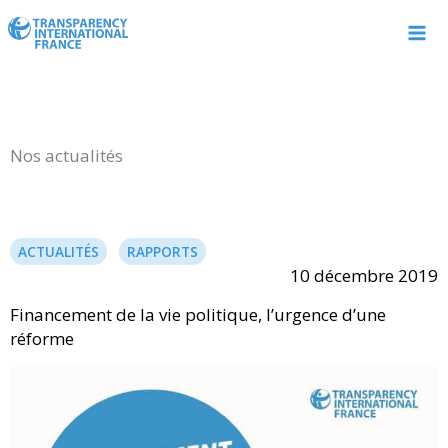
Aller
au
contenu
Nos actualités
ACTUALITÉS
RAPPORTS
10 décembre 2019
Financement de la vie politique, l’urgence d’une
réforme