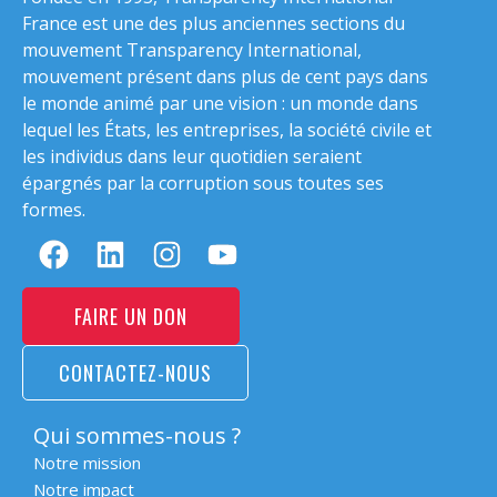
France est une des plus anciennes sections du
mouvement Transparency International,
mouvement présent dans plus de cent pays dans
le monde animé par une vision : un monde dans
lequel les États, les entreprises, la société civile et
les individus dans leur quotidien seraient
épargnés par la corruption sous toutes ses
formes.
FAIRE UN DON
CONTACTEZ-NOUS
Qui sommes-nous ?
Notre mission
Notre impact