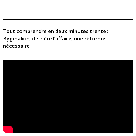
Tout comprendre en deux minutes trente :
Bygmalion, derrière l’affaire, une réforme
nécessaire