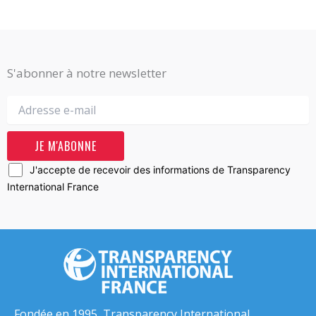
S'abonner à notre newsletter
J'accepte de recevoir des informations de Transparency
International France
Fondée en 1995, Transparency International