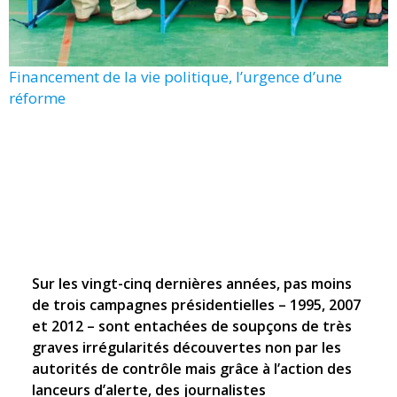
Financement de la vie politique, l’urgence d’une
réforme
Sur les vingt-cinq dernières années, pas moins
de trois campagnes présidentielles – 1995, 2007
et 2012 – sont entachées de soupçons de très
graves irrégularités découvertes non par les
autorités de contrôle mais grâce à l’action des
lanceurs d’alerte, des journalistes