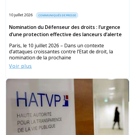
10 juillet 2026
COMMUNIQUÉS DE PRESSE
Nomination du Défenseur des droits : l’urgence
d’une protection effective des lanceurs d’alerte
Paris, le 10 juillet 2026 – Dans un contexte
d’attaques croissantes contre l’Etat de droit, la
nomination de la prochaine
Voir plus