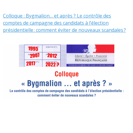
Colloque : Bygmalion… et après ? Le contrôle des
comptes de campagne des candidats à l’élection
présidentielle : comment éviter de nouveaux scandales ?