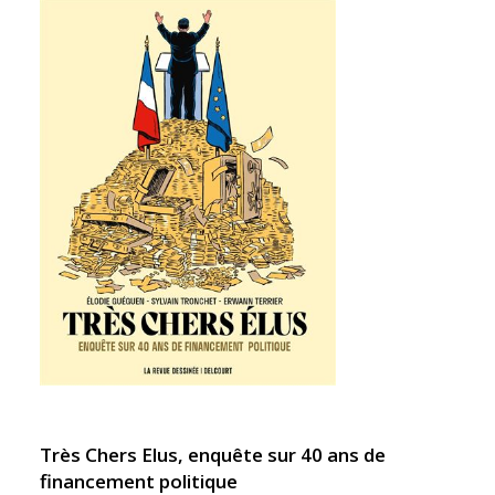
Très Chers Elus,
enquête
sur 40 ans de
financement politique