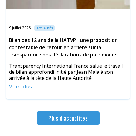
9 juillet 2026
ACTUALITÉS
Bilan des 12 ans de la HATVP : une proposition
contestable de retour en arrière sur la
transparence des déclarations de patrimoine
Transparency International France salue le travail
de bilan approfondi initié par Jean Maïa à son
arrivée à la tête de la Haute Autorité
Voir plus
Plus d’actualités