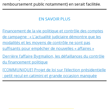
remboursement public notamment) en serait facilitée.
EN SAVOIR PLUS
Financement de la vie politique et contrôle des comptes
de campagne : « L’actualité judiciaire démontre que les
modalités et les moyens de contrôle ne sont pas
suffisants pour empêcher de nouvelles « affaires »
Derrière l’affaire Bygmalion, les défaillances du contrôle
du financement politique
[COMMUNIQUE] Projet de loi sur l’élection présidentielle
: petit recul en catimini et grande occasion manquée