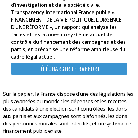
d’investigation et de la société civile.
Transparency International France publie «
FINANCEMENT DE LA VIE POLITIQUE, L’URGENCE
D’UNE RÉFORME », un rapport qui analyse les
failles et les lacunes du système actuel de
contrôle du financement des campagnes et des
partis, et préconise une réforme ambitieuse du
cadre légal actuel.
TÉLÉCHARGER LE RAPPORT
Sur le papier, la France dispose d’une des législations les
plus avancées au monde : les dépenses et les recettes
des candidats à une élection sont contrôlées, les dons
aux partis et aux campagnes sont plafonnés, les dons
des personnes morales sont interdits, et un système de
financement public existe.