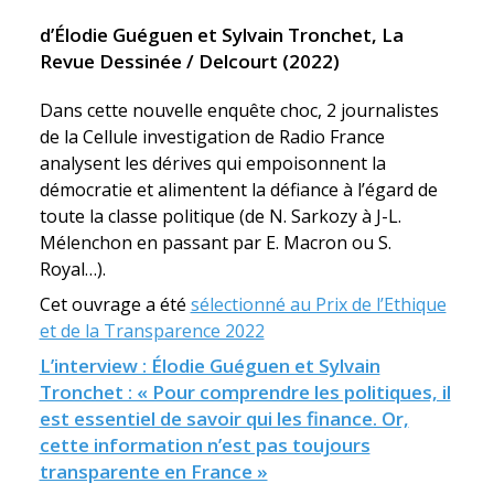
d’Élodie Guéguen et Sylvain Tronchet, La
Revue Dessinée / Delcourt (2022)
Dans cette nouvelle enquête choc, 2 journalistes
de la Cellule investigation de Radio France
analysent les dérives qui empoisonnent la
démocratie et alimentent la défiance à l’égard de
toute la classe politique (de N. Sarkozy à J-L.
Mélenchon en passant par E. Macron ou S.
Royal…).
Cet ouvrage a été
sélectionné au Prix de l’Ethique
et de la Transparence 2022
L’interview : Élodie Guéguen et Sylvain
Tronchet : « Pour comprendre les politiques, il
est essentiel de savoir qui les finance. Or,
cette information n’est pas toujours
transparente en France »