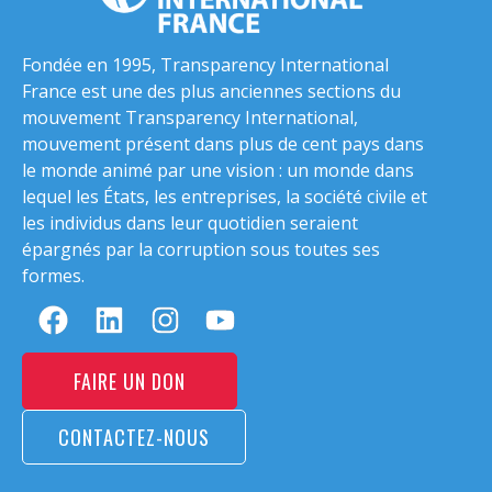
Fondée en 1995, Transparency International
France est une des plus anciennes sections du
mouvement Transparency International,
mouvement présent dans plus de cent pays dans
le monde animé par une vision : un monde dans
lequel les États, les entreprises, la société civile et
les individus dans leur quotidien seraient
épargnés par la corruption sous toutes ses
formes.
FAIRE UN DON
CONTACTEZ-NOUS