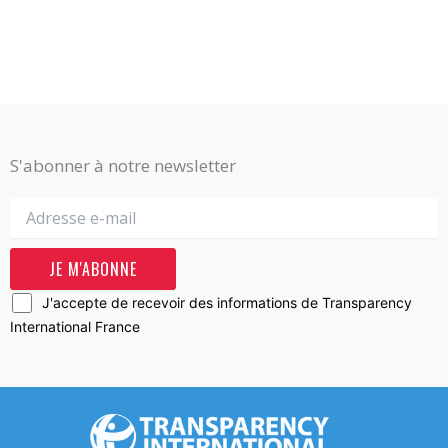
S'abonner à notre newsletter
J'accepte de recevoir des informations de Transparency
International France