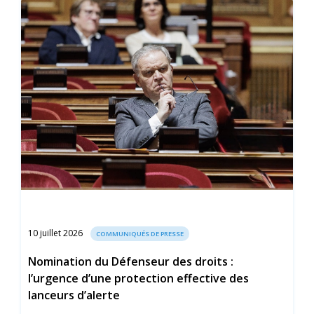
10 juillet 2026
COMMUNIQUÉS DE PRESSE
Nomination du Défenseur des droits :
l’urgence d’une protection effective des
lanceurs d’alerte