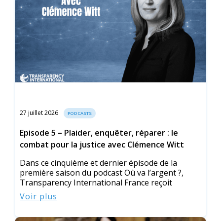
27 juillet 2026
PODCASTS
Episode 5 – Plaider, enquêter, réparer : le
combat pour la justice avec Clémence Witt
Dans ce cinquième et dernier épisode de la
première saison du podcast Où va l’argent ?,
Transparency International France reçoit
Voir plus