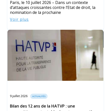
Paris, le 10 juillet 2026 – Dans un contexte
d’attaques croissantes contre l’Etat de droit, la
nomination de la prochaine
Voir plus
9 juillet 2026
ACTUALITÉS
Bilan des 12 ans de la HATVP : une