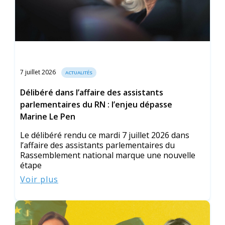
7 juillet 2026
ACTUALITÉS
Délibéré dans l’affaire des assistants
parlementaires du RN : l’enjeu dépasse
Marine Le Pen
Le délibéré rendu ce mardi 7 juillet 2026 dans
l’affaire des assistants parlementaires du
Rassemblement national marque une nouvelle
étape
Voir plus