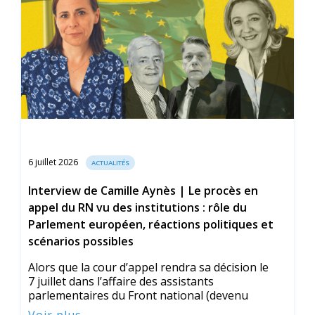
6 juillet 2026
ACTUALITÉS
Interview de Camille Aynès | Le procès en
appel du RN vu des institutions : rôle du
Parlement européen, réactions politiques et
scénarios possibles
Alors que la cour d’appel rendra sa décision le
7 juillet dans l’affaire des assistants
parlementaires du Front national (devenu