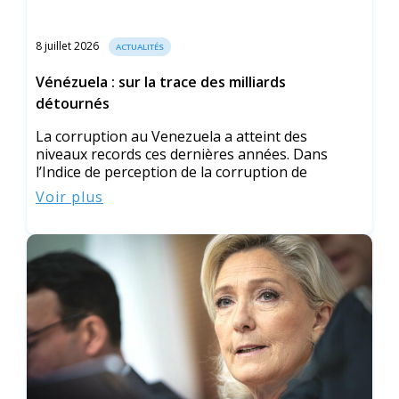
8 juillet 2026
ACTUALITÉS
Vénézuela : sur la trace des milliards
détournés
La corruption au Venezuela a atteint des
niveaux records ces dernières années. Dans
l’Indice de perception de la corruption de
Voir plus