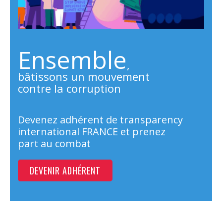
Ensemble
,
bâtissons un mouvement
contre la corruption
Devenez adhérent de transparency
international FRANCE et prenez
part au combat
DEVENIR ADHÉRENT