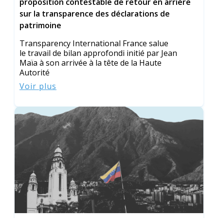
proposition contestable de retour en arrière
sur la transparence des déclarations de
patrimoine
Transparency International France salue
le travail de bilan approfondi initié par Jean
Maïa à son arrivée à la tête de la Haute
Autorité
Voir plus