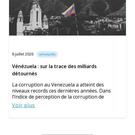
8 juillet 2026
ACTUALITÉS
Vénézuela : sur la trace des milliards
détournés
La corruption au Venezuela a atteint des
niveaux records ces dernières années. Dans
l’Indice de perception de la corruption de
Voir plus