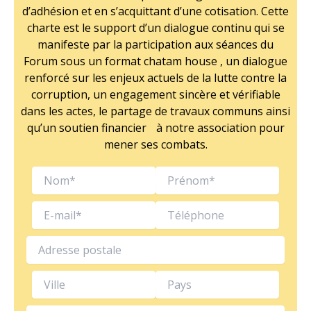
d’adhésion et en s’acquittant d’une cotisation. Cette
charte est le support d’un dialogue continu qui se
manifeste par la participation aux séances du
Forum sous un format chatam house , un dialogue
renforcé sur les enjeux actuels de la lutte contre la
corruption, un engagement sincère et vérifiable
dans les actes, le partage de travaux communs ainsi
qu’un soutien financier à notre association pour
mener ses combats.