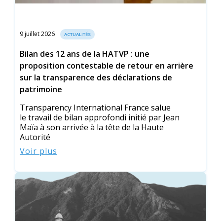
9 juillet 2026
ACTUALITÉS
Bilan des 12 ans de la HATVP : une
proposition contestable de retour en arrière
sur la transparence des déclarations de
patrimoine
Transparency International France salue
le travail de bilan approfondi initié par Jean
Maïa à son arrivée à la tête de la Haute
Autorité
Voir plus