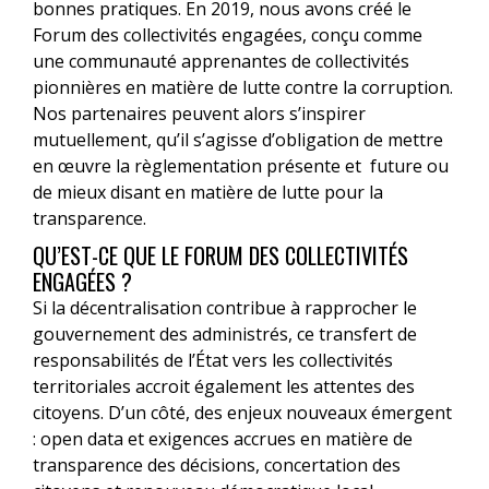
bonnes pratiques. En 2019, nous avons créé le
Forum des collectivités engagées, conçu comme
une communauté apprenantes de collectivités
pionnières en matière de lutte contre la corruption.
Nos partenaires peuvent alors s’inspirer
mutuellement, qu’il s’agisse d’obligation de mettre
en œuvre la règlementation présente et future ou
de mieux disant en matière de lutte pour la
transparence.
QU’EST-CE QUE LE FORUM DES COLLECTIVITÉS
ENGAGÉES ?
Si la décentralisation contribue à rapprocher le
gouvernement des administrés, ce transfert de
responsabilités de l’État vers les collectivités
territoriales accroit également les attentes des
citoyens. D’un côté, des enjeux nouveaux émergent
: open data et exigences accrues en matière de
transparence des décisions, concertation des