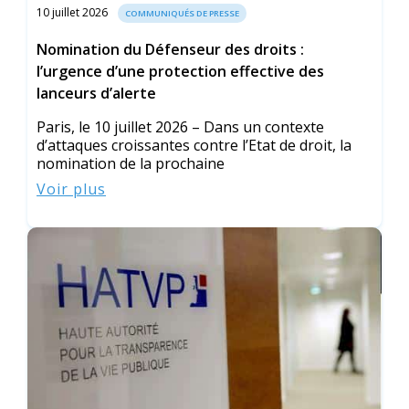
10 juillet 2026
COMMUNIQUÉS DE PRESSE
Nomination du Défenseur des droits :
l’urgence d’une protection effective des
lanceurs d’alerte
Paris, le 10 juillet 2026 – Dans un contexte
d’attaques croissantes contre l’Etat de droit, la
nomination de la prochaine
Voir plus