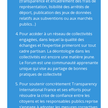
(transparence et encadrement des frais de
représentation, lisibilité des arrêtés de
déport, publication des jeux de données
relatifs aux subventions ou aux marchés
publics…)
Pour accéder à un réseau de collectivités
engagées, dans lequel la qualité des
échanges et l’expertise primeront sur tout
cadre partisan. La déontologie dans les
collectivités est encore une matière jeune.
Le Forum est une communauté apprenante
unique qui vise au partage de bonnes
pratiques de collectivité
Pour soutenir concrètement Transparency
International France et ses efforts pour
résoudre la crise de confiance entre les
citoyens et les responsables publics.reprise
s’engage à adopter les mesures correctives