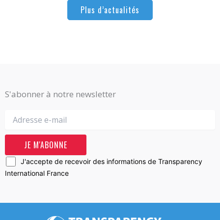
Plus d’actualités
S'abonner à notre newsletter
J'accepte de recevoir des informations de Transparency
International France