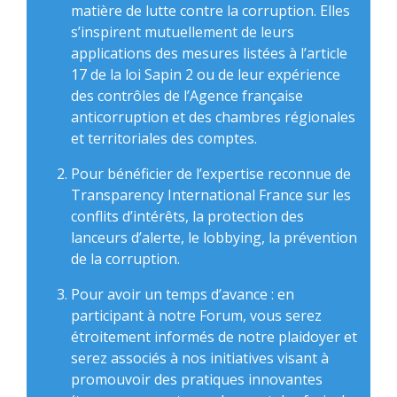
matière de lutte contre la corruption. Elles
s’inspirent mutuellement de leurs
applications des mesures listées à l’article
17 de la loi Sapin 2 ou de leur expérience
des contrôles de l’Agence française
anticorruption et des chambres régionales
et territoriales des comptes.
Pour bénéficier de l’expertise reconnue de
Transparency International France sur les
conflits d’intérêts, la protection des
lanceurs d’alerte, le lobbying, la prévention
de la corruption.
Pour avoir un temps d’avance : en
participant à notre Forum, vous serez
étroitement informés de notre plaidoyer et
serez associés à nos initiatives visant à
promouvoir des pratiques innovantes