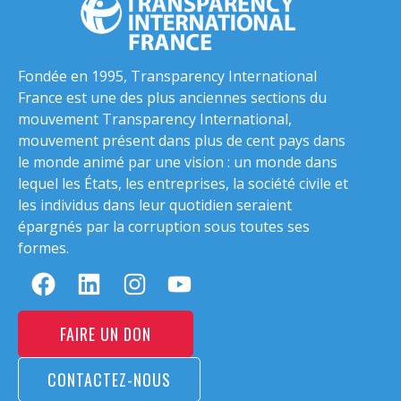
Fondée en 1995, Transparency International
France est une des plus anciennes sections du
mouvement Transparency International,
mouvement présent dans plus de cent pays dans
le monde animé par une vision : un monde dans
lequel les États, les entreprises, la société civile et
les individus dans leur quotidien seraient
épargnés par la corruption sous toutes ses
formes.
FAIRE UN DON
CONTACTEZ-NOUS