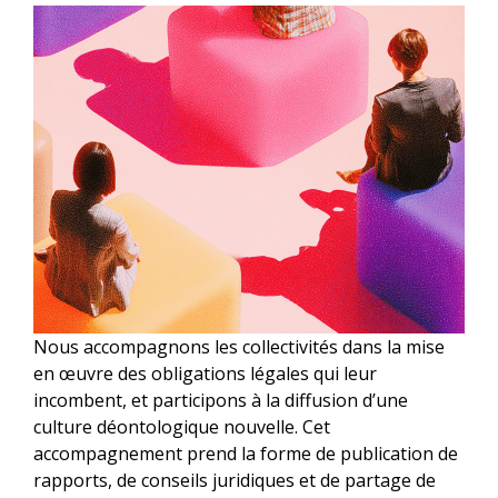
Nous accompagnons les collectivités dans la mise
en œuvre des obligations légales qui leur
incombent, et participons à la diffusion d’une
culture déontologique nouvelle. Cet
accompagnement prend la forme de publication de
rapports, de conseils juridiques et de partage de