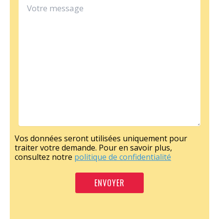
Vos données seront utilisées uniquement pour
traiter votre demande. Pour en savoir plus,
consultez notre
politique de confidentialité