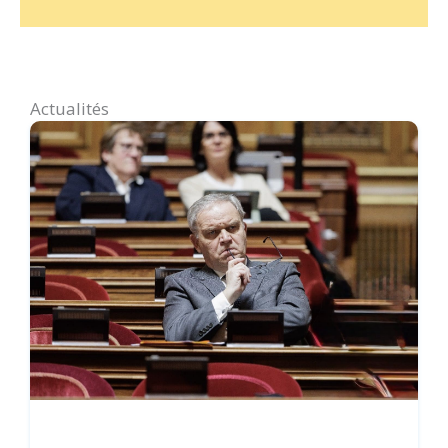
Actualités